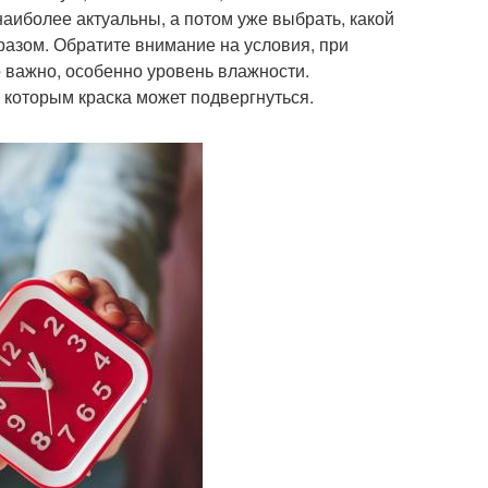
наиболее актуальны, а потом уже выбрать, какой
азом. Обратите внимание на условия, при
о важно, особенно уровень влажности.
которым краска может подвергнуться.