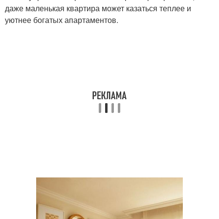
даже маленькая квартира может казаться теплее и
уютнее богатых апартаментов.