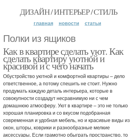
ДИЗАЙН / ИНТЕРЬЕР / СТИЛЬ
главная
новости
статьи
Полки из ящиков
Как в квартире сделать уют. Как
сделать квартиру уютной и
красивой и с чего начать
Обустройство уютной и комфортной квартиры – дело
ответственное, а потому спешить не стоит. Нужно
продумать каждую деталь интерьера, которые в
совокупности создадут несравнимую ни с чем
домашнюю атмосферу. Уют в квартире – это не только
хорошая планировка и со вкусом подобранная
современная и удобная мебель, но и красивые виды из
окон, шторы, коврики и разнообразные мелкие
аксессуары. Если грамотно обыграть пространство, то