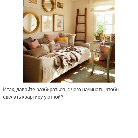
Итак, давайте разбираться, с чего начинать, чтобы
сделать квартиру уютной?