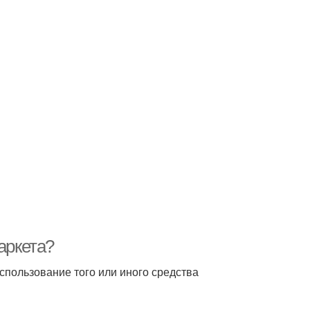
аркета?
пользование того или иного средства