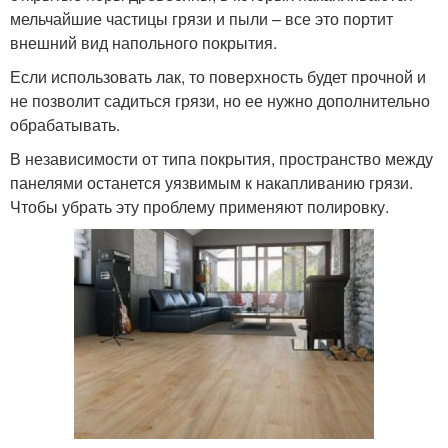
мельчайшие частицы грязи и пыли – все это портит
внешний вид напольного покрытия.
Если использовать лак, то поверхность будет прочной и
не позволит садиться грязи, но ее нужно дополнительно
обрабатывать.
В независимости от типа покрытия, пространство между
панелями останется уязвимым к накапливанию грязи.
Чтобы убрать эту проблему применяют полировку.