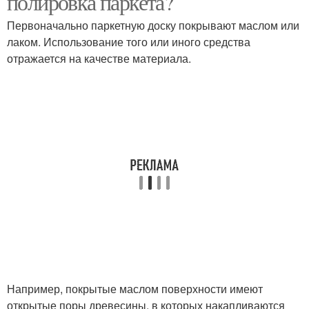
полировка паркета?
Первоначально паркетную доску покрывают маслом или
лаком. Использование того или иного средства
отражается на качестве материала.
Например, покрытые маслом поверхности имеют
открытые поры древесины, в которых накапливаются