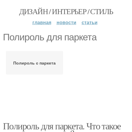
ДИЗАЙН / ИНТЕРЬЕР / СТИЛЬ
главная
новости
статьи
Полироль для паркета
Полироль с паркета
Полироль для паркета. Что такое