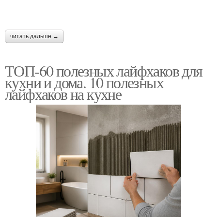
читать дальше →
ТОП-60 полезных лайфхаков для
кухни и дома. 10 полезных
лайфхаков на кухне