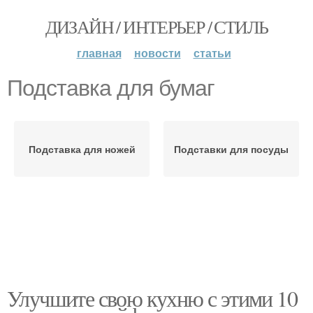
ДИЗАЙН / ИНТЕРЬЕР / СТИЛЬ
главная
новости
статьи
Подставка для бумаг
Подставка для ножей
Подставки для посуды
Улучшите свою кухню с этими 10