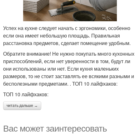
Успех на кухне следует начать с эргономики, особенно
если она имеет небольшую площадь. Правильная
расстановка предметов, сделает помещение удобным.
Обратите внимание! Не нужно покупать много кухонных
приспособлений, если нет уверенности в том, будут ли
они использованы или нет. Если кухня маленьких
размеров, то не стоит заставлять ее всякими разными и
бесполезными предметами. . ТОП 10 лайфхаков:
ТОП 10 лайфхаков:
читать дальше →
Вас может заинтересовать