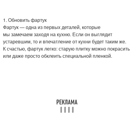
1. Обновить фартук
Фартук — одна из первых деталей, которые
мы замечаем заходя на кухню. Если он выглядит
устаревшим, то и впечатление от кухни будет таким же.
К счастью, фартук легко: старую плитку можно покрасить
или даже просто обклеить специальной пленкой.