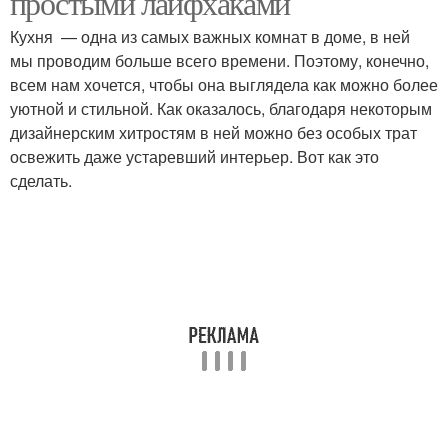
простыми лайфхаками
Кухня — одна из самых важных комнат в доме, в ней
мы проводим больше всего времени. Поэтому, конечно,
всем нам хочется, чтобы она выглядела как можно более
уютной и стильной. Как оказалось, благодаря некоторым
дизайнерским хитростям в ней можно без особых трат
освежить даже устаревший интерьер. Вот как это
сделать.