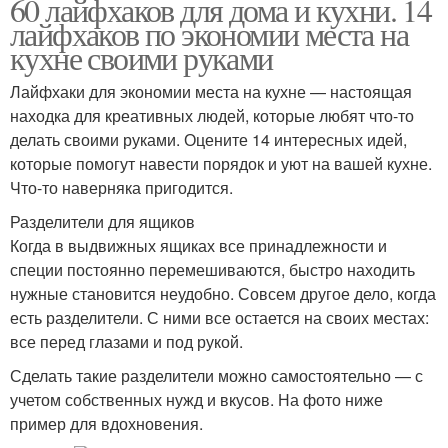
60 лайфхаков для дома и кухни. 14
лайфхаков по экономии места на
кухне своими руками
Лайфхаки для экономии места на кухне — настоящая
находка для креативных людей, которые любят что-то
делать своими руками. Оцените 14 интересных идей,
которые помогут навести порядок и уют на вашей кухне.
Что-то наверняка пригодится.
Разделители для ящиков
Когда в выдвижных ящиках все принадлежности и
специи постоянно перемешиваются, быстро находить
нужные становится неудобно. Совсем другое дело, когда
есть разделители. С ними все остается на своих местах:
все перед глазами и под рукой.
Сделать такие разделители можно самостоятельно — с
учетом собственных нужд и вкусов. На фото ниже
пример для вдохновения.