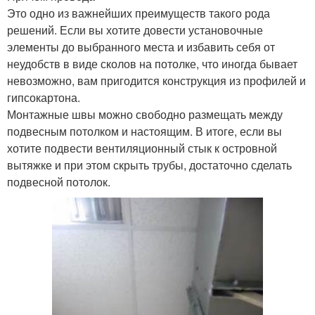
Это одно из важнейших преимуществ такого рода
решений. Если вы хотите довести установочные
элементы до выбранного места и избавить себя от
неудобств в виде сколов на потолке, что иногда бывает
невозможно, вам пригодится конструкция из профилей и
гипсокартона.
Монтажные швы можно свободно размещать между
подвесным потолком и настоящим. В итоге, если вы
хотите подвести вентиляционный стык к островной
вытяжке и при этом скрыть трубы, достаточно сделать
подвесной потолок.