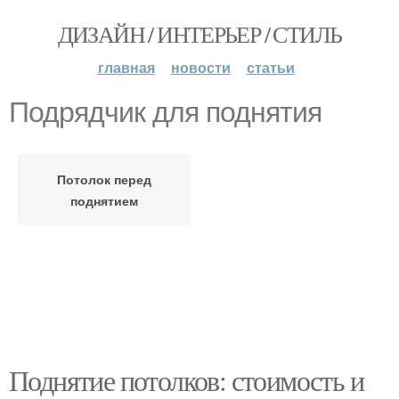
ДИЗАЙН / ИНТЕРЬЕР / СТИЛЬ
главная
новости
статьи
Подрядчик для поднятия
Потолок перед
поднятием
Поднятие потолков: стоимость и