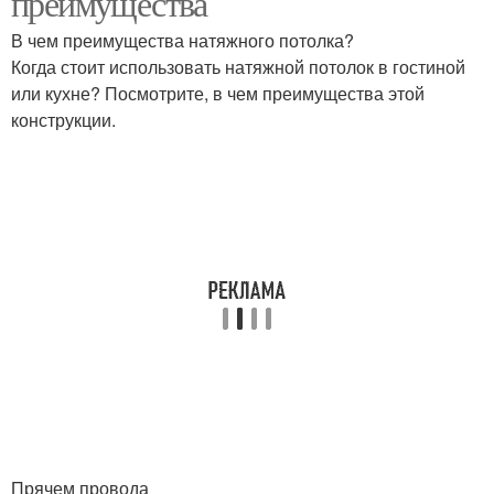
преимущества
В чем преимущества натяжного потолка?
Когда стоит использовать натяжной потолок в гостиной
или кухне? Посмотрите, в чем преимущества этой
конструкции.
Прячем провода