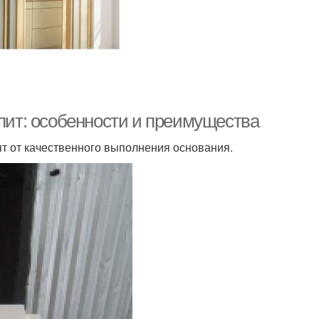
плит: особенности и преимущества
ят от качественного выполнения основания.