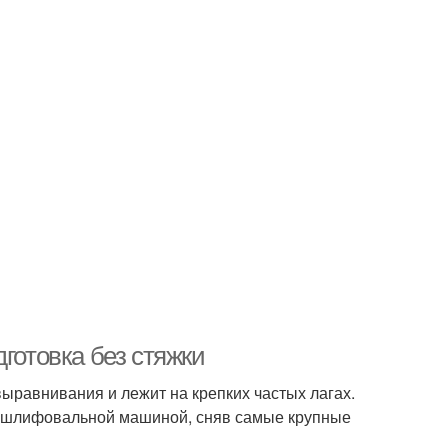
готовка без стяжки
выравнивания и лежит на крепких частых лагах.
и шлифовальной машиной, сняв самые крупные