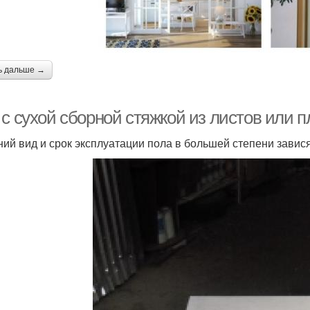
ь дальше →
 с сухой сборной стяжкой из листов или 
ий вид и срок эксплуатации пола в большей степени завис