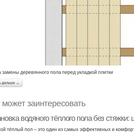
 замены деревянного пола перед укладкой плитки
ь дальше →
 может заинтересовать
новка водяного тёплого пола без стяжки: 
ой тёплый пол – это один из самых эффективных и комфор