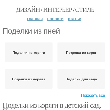
ДИЗАЙН / ИНТЕРЬЕР / СТИЛЬ
главная
новости
статьи
Поделки из пней
Поделки из коряги
Поделки из коряг
Поделки из дерева
Поделки для сада
Показать все
Поделки из коряги в детский сад.
Забавные поделки