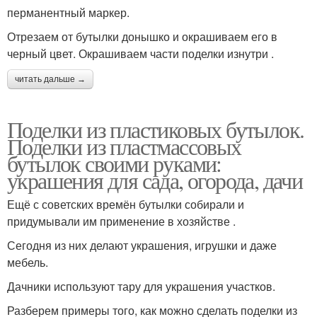
перманентный маркер.
Отрезаем от бутылки донышко и окрашиваем его в
черный цвет. Окрашиваем части поделки изнутри .
читать дальше →
Поделки из пластиковых бутылок.
Поделки из пластмассовых
бутылок своими руками:
украшения для сада, огорода, дачи
Ещё с советских времён бутылки собирали и
придумывали им применение в хозяйстве .
Сегодня из них делают украшения, игрушки и даже
мебель.
Дачники используют тару для украшения участков.
Разберем примеры того, как можно сделать поделки из