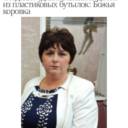
из пластиковых бутылок: Божья
коровка