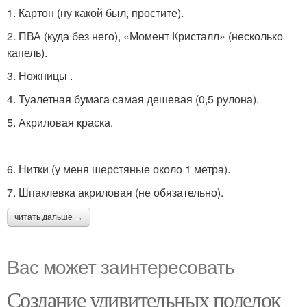
1. Картон (ну какой был, простите).
2. ПВА (куда без него), «Момент Кристалл» (несколько
капель).
3. Ножницы .
4. Туалетная бумага самая дешевая (0,5 рулона).
5. Акриловая краска.
6. Нитки (у меня шерстяные около 1 метра).
7. Шпаклевка акриловая (не обязательно).
читать дальше →
Вас может заинтересовать
Создание удивительных поделок