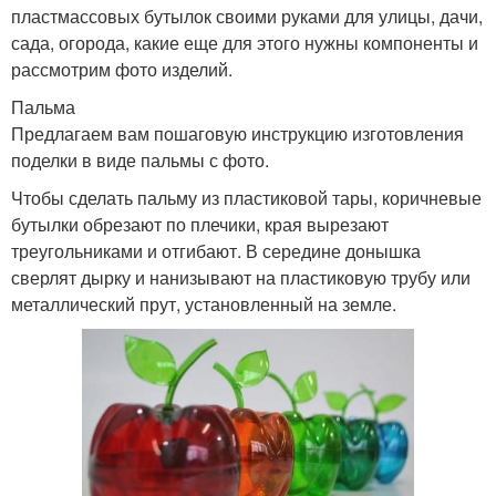
пластмассовых бутылок своими руками для улицы, дачи,
сада, огорода, какие еще для этого нужны компоненты и
рассмотрим фото изделий.
Пальма
Предлагаем вам пошаговую инструкцию изготовления
поделки в виде пальмы с фото.
Чтобы сделать пальму из пластиковой тары, коричневые
бутылки обрезают по плечики, края вырезают
треугольниками и отгибают. В середине донышка
сверлят дырку и нанизывают на пластиковую трубу или
металлический прут, установленный на земле.