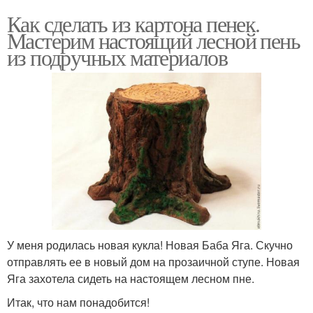
Как сделать из картона пенек.
Мастерим настоящий лесной пень
из подручных материалов
У меня родилась новая кукла! Новая Баба Яга. Скучно
отправлять ее в новый дом на прозаичной ступе. Новая
Яга захотела сидеть на настоящем лесном пне.
Итак, что нам понадобится!