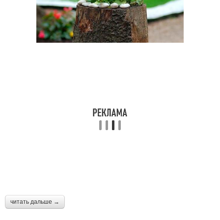
читать дальше →