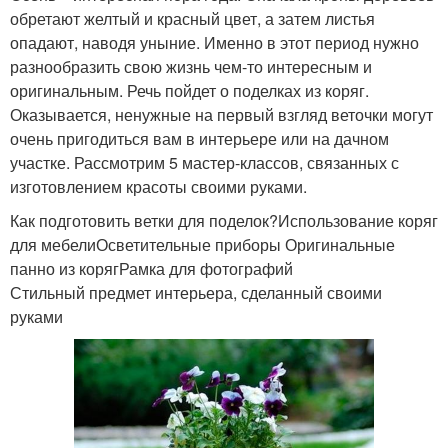
обретают желтый и красный цвет, а затем листья
опадают, наводя уныние. Именно в этот период нужно
разнообразить свою жизнь чем-то интересным и
оригинальным. Речь пойдет о поделках из коряг.
Оказывается, ненужные на первый взгляд веточки могут
очень пригодиться вам в интерьере или на дачном
участке. Рассмотрим 5 мастер-классов, связанных с
изготовлением красоты своими руками.
Как подготовить ветки для поделок?Использование коряг
для мебелиОсветительные приборы Оригинальные
панно из корягРамка для фотографий
Стильный предмет интерьера, сделанный своими
руками