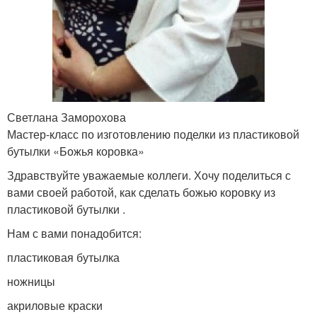
Светлана Заморохова
Мастер-класс по изготовлению поделки из пластиковой
бутылки «Божья коровка»
Здравствуйте уважаемые коллеги. Хочу поделиться с
вами своей работой, как сделать божью коровку из
пластиковой бутылки .
Нам с вами понадобится:
пластиковая бутылка
ножницы
акриловые краски