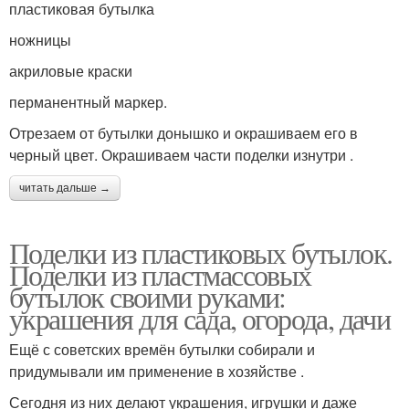
пластиковая бутылка
ножницы
акриловые краски
перманентный маркер.
Отрезаем от бутылки донышко и окрашиваем его в
черный цвет. Окрашиваем части поделки изнутри .
читать дальше →
Поделки из пластиковых бутылок.
Поделки из пластмассовых
бутылок своими руками:
украшения для сада, огорода, дачи
Ещё с советских времён бутылки собирали и
придумывали им применение в хозяйстве .
Сегодня из них делают украшения, игрушки и даже