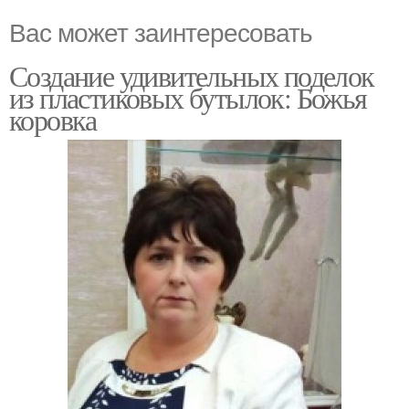
Вас может заинтересовать
Создание удивительных поделок
из пластиковых бутылок: Божья
коровка