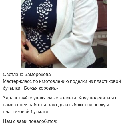
Светлана Заморохова
Мастер-класс по изготовлению поделки из пластиковой
бутылки «Божья коровка»
Здравствуйте уважаемые коллеги. Хочу поделиться с
вами своей работой, как сделать божью коровку из
пластиковой бутылки .
Нам с вами понадобится: