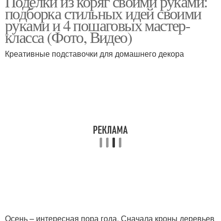
Поделки из коряг своими руками:
подборка стильных идей своими
руками и 4 пошаговых мастер-
класса (Фото, Видео)
Креативные подставочки для домашнего декора
Осень – интересная пора года. Сначала кроны деревьев