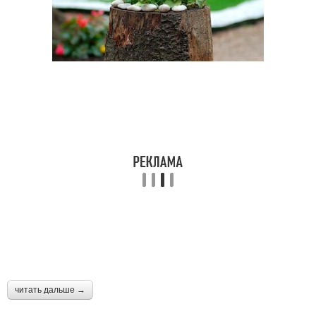
читать дальше →