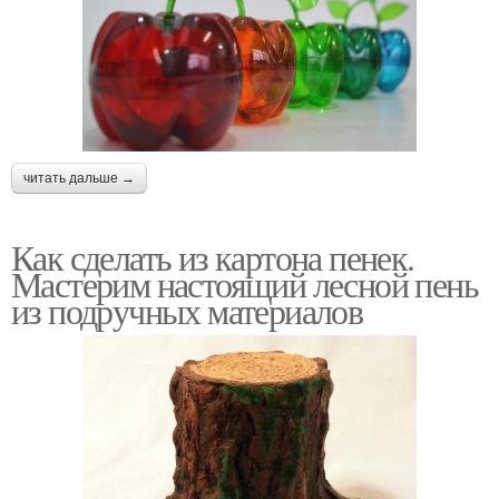
читать дальше →
Как сделать из картона пенек.
Мастерим настоящий лесной пень
из подручных материалов