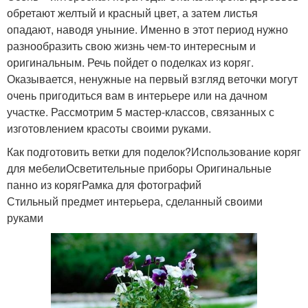
обретают желтый и красный цвет, а затем листья
опадают, наводя уныние. Именно в этот период нужно
разнообразить свою жизнь чем-то интересным и
оригинальным. Речь пойдет о поделках из коряг.
Оказывается, ненужные на первый взгляд веточки могут
очень пригодиться вам в интерьере или на дачном
участке. Рассмотрим 5 мастер-классов, связанных с
изготовлением красоты своими руками.
Как подготовить ветки для поделок?Использование коряг
для мебелиОсветительные приборы Оригинальные
панно из корягРамка для фотографий
Стильный предмет интерьера, сделанный своими
руками