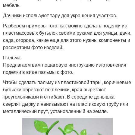
мебель.
Дачники используют тару для украшения участков.
Разберем примеры того, как можно сделать поделки из
пластмассовых бутылок своими руками для улицы, дачи,
сада, огорода, какие еще для этого нужны компоненты и
рассмотрим фото изделий.
Пальма
Предлагаем вам пошаговую инструкцию изготовления
поделки в виде пальмы с фото.
Чтобы сделать пальму из пластиковой тары, коричневые
бутылки обрезают по плечики, края вырезают
треугольниками и отгибают. В середине донышка
сверлят дырку и нанизывают на пластиковую трубу или
металлический прут, установленный на земле.