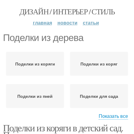
ДИЗАЙН / ИНТЕРЬЕР / СТИЛЬ
главная
новости
статьи
Поделки из дерева
Поделки из коряги
Поделки из коряг
Поделки из пней
Поделки для сада
Показать все
Поделки из коряги в детский сад.
Забавные поделки