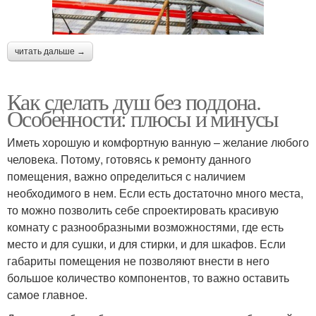
читать дальше →
Как сделать душ без поддона.
Особенности: плюсы и минусы
Иметь хорошую и комфортную ванную – желание любого
человека. Потому, готовясь к ремонту данного
помещения, важно определиться с наличием
необходимого в нем. Если есть достаточно много места,
то можно позволить себе спроектировать красивую
комнату с разнообразными возможностями, где есть
место и для сушки, и для стирки, и для шкафов. Если
габариты помещения не позволяют внести в него
большое количество компонентов, то важно оставить
самое главное.