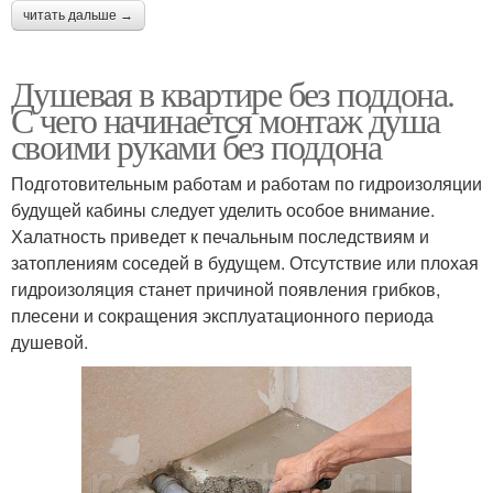
читать дальше →
Душевая в квартире без поддона.
С чего начинается монтаж душа
своими руками без поддона
Подготовительным работам и работам по гидроизоляции
будущей кабины следует уделить особое внимание.
Халатность приведет к печальным последствиям и
затоплениям соседей в будущем. Отсутствие или плохая
гидроизоляция станет причиной появления грибков,
плесени и сокращения эксплуатационного периода
душевой.