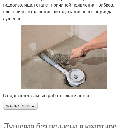
гидроизоляция станет причиной появления грибков,
плесени и сокращения эксплуатационного периода
душевой.
В подготовительные работы включается:
читать дальше →
Душевая без поддона в квартире.