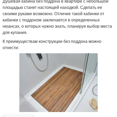
Душевая кабина без поддона в квартире с небольшой
площадью станет настоящей находкой. Сделать ее
своими руками возможно. Отличие такой кабинки от
кабинки с поддоном заключается в определенных
нюансах, о которых нужно знать, планируя выбор места
для купания.
К преимуществам конструкции без поддона можно
отнести: