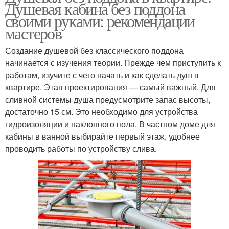
Душевая кабина без поддона
своими руками: рекомендации
мастеров
Создание душевой без классического поддона
начинается с изучения теории. Прежде чем приступить к
работам, изучите с чего начать и как сделать душ в
квартире. Этап проектирования — самый важный. Для
сливной системы душа предусмотрите запас высоты,
достаточно 15 см. Это необходимо для устройства
гидроизоляции и наклонного пола. В частном доме для
кабины в ванной выбирайте первый этаж, удобнее
проводить работы по устройству слива.