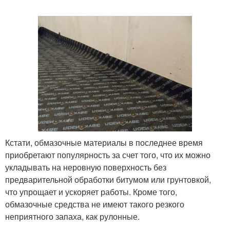
Кстати, обмазочные материалы в последнее время
приобретают популярность за счет того, что их можно
укладывать на неровную поверхность без
предварительной обработки битумом или грунтовкой,
что упрощает и ускоряет работы. Кроме того,
обмазочные средства не имеют такого резкого
неприятного запаха, как рулонные.