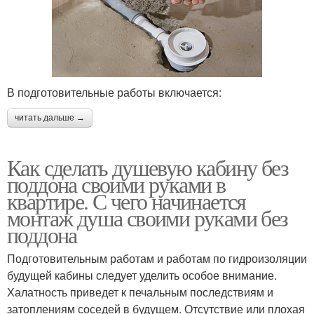
В подготовительные работы включается:
читать дальше →
Как сделать душевую кабину без
поддона своими руками в
квартире. С чего начинается
монтаж душа своими руками без
поддона
Подготовительным работам и работам по гидроизоляции
будущей кабины следует уделить особое внимание.
Халатность приведет к печальным последствиям и
затоплениям соседей в будущем. Отсутствие или плохая