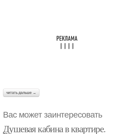
читать дальше →
Вас может заинтересовать
Душевая кабина в квартире.