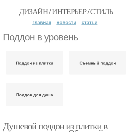
ДИЗАЙН / ИНТЕРЬЕР / СТИЛЬ
главная
новости
статьи
Поддон в уровень
Поддон из плитки
Съемный поддон
Поддон для душа
Душевой поддон из плитки в