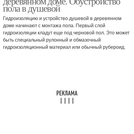
деревянном доме. Обустройство
пола в душевой
Гидроизоляцию и устройство душевой в деревянном
доме начинают с монтажа пола. Первый слой
гидроизоляции кладут еще под черновой пол. Это может
быть специальный рулонный и обмазочный
гидроизоляционный материал или обычный рубероид.