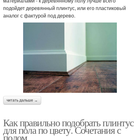
материалами - к деревянному полу лучше всего
подойдет деревянный плинтус, или его пластиковый
аналог с фактурой под дерево.
читать дальше →
Как правильно подобрать плинтус
для пола по цвету. Сочетания с
полом