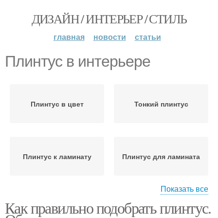
ДИЗАЙН / ИНТЕРЬЕР / СТИЛЬ
главная
новости
статьи
Плинтус в интерьере
Плинтус в цвет
Тонкий плинтус
Плинтус к ламинату
Плинтус для ламината
Показать все
Как правильно подобрать плинтус.
Плинтусы в интерьере
Потолочный плинтус