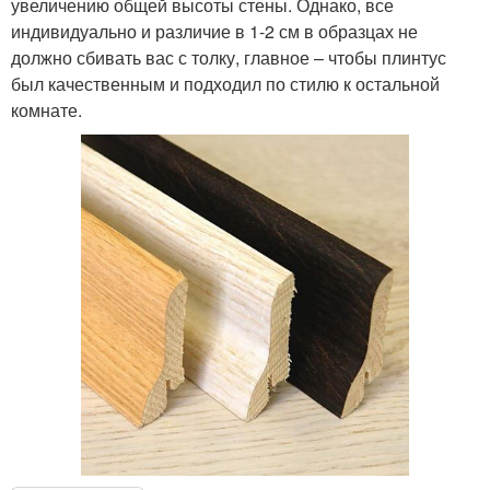
увеличению общей высоты стены. Однако, все
индивидуально и различие в 1-2 см в образцах не
должно сбивать вас с толку, главное – чтобы плинтус
был качественным и подходил по стилю к остальной
комнате.