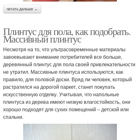
читать дальше →
Плинтус для пола, как подобрать.
Массивный плинтус
Несмотря на то, что ультрасовременные материалы
завоевывают внимание потребителей все больше,
деревянный плинтус для пола своей привлекательности
не утратил. Массивные плинтуса используются, как
правило, для половой доски. Вряд ли человек, который
растратился на дорогой паркет, станет покупать
искусственную отделку. Учитывая, что напольные
плинтуса из дерева имеют низкую влагостойкость, они
хорошо подходят для сухих помещений – детской или
спальни.