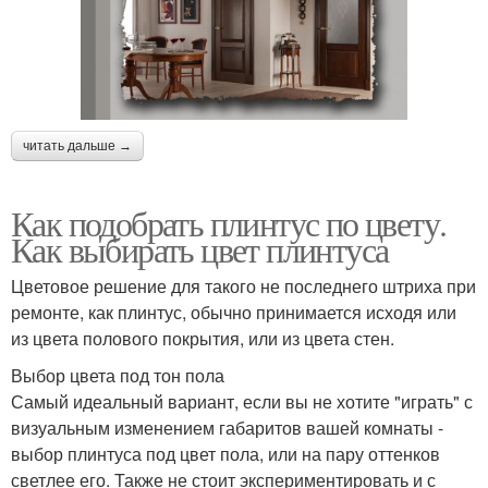
читать дальше →
Как подобрать плинтус по цвету.
Как выбирать цвет плинтуса
Цветовое решение для такого не последнего штриха при
ремонте, как плинтус, обычно принимается исходя или
из цвета полового покрытия, или из цвета стен.
Выбор цвета под тон пола
Самый идеальный вариант, если вы не хотите "играть" с
визуальным изменением габаритов вашей комнаты -
выбор плинтуса под цвет пола, или на пару оттенков
светлее его. Также не стоит экспериментировать и с