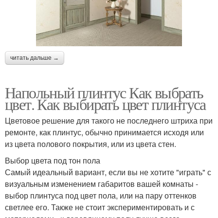
читать дальше →
Напольный плинтус Как выбрать
цвет. Как выбирать цвет плинтуса
Цветовое решение для такого не последнего штриха при
ремонте, как плинтус, обычно принимается исходя или
из цвета полового покрытия, или из цвета стен.
Выбор цвета под тон пола
Самый идеальный вариант, если вы не хотите "играть" с
визуальным изменением габаритов вашей комнаты -
выбор плинтуса под цвет пола, или на пару оттенков
светлее его. Также не стоит экспериментировать и с