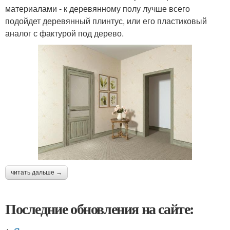
материалами - к деревянному полу лучше всего
подойдет деревянный плинтус, или его пластиковый
аналог с фактурой под дерево.
читать дальше →
Последние обновления на сайте: