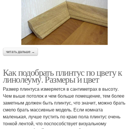
читать дальше →
Как подобрать плинтус по цвету к
линолеуму. Размеры и цвет
Размер плинтуса измеряется в сантиметрах в высоту.
Чем выше потолок и чем больше помещение, тем более
заметным должен быть плинтус, что значит, можно брать
смело брать массивные модель. Если комната
маленькая, лучше пустить по краю пола плинтус очень
тонкой лентой, что поспособствует визуальному