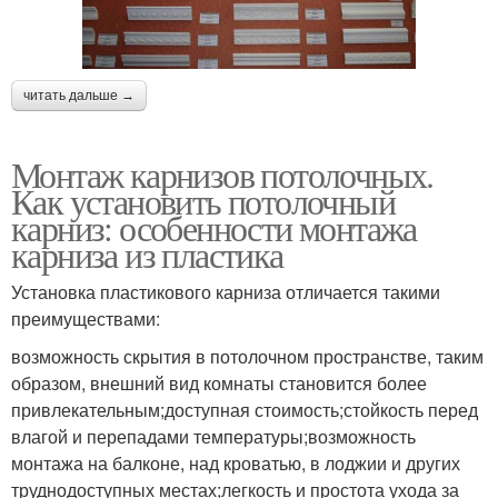
читать дальше →
Монтаж карнизов потолочных.
Как установить потолочный
карниз: особенности монтажа
карниза из пластика
Установка пластикового карниза отличается такими
преимуществами:
возможность скрытия в потолочном пространстве, таким
образом, внешний вид комнаты становится более
привлекательным;доступная стоимость;стойкость перед
влагой и перепадами температуры;возможность
монтажа на балконе, над кроватью, в лоджии и других
труднодоступных местах;легкость и простота ухода за