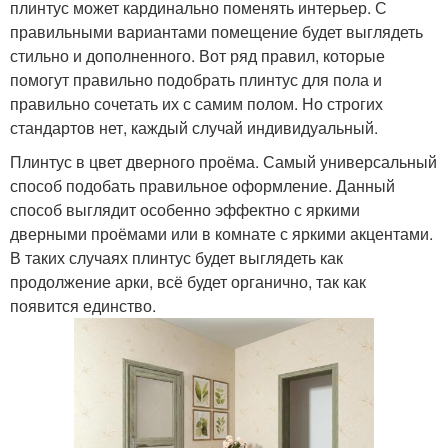
плинтус может кардинально поменять интерьер. С
правильными вариантами помещение будет выглядеть
стильно и дополненного. Вот ряд правил, которые
помогут правильно подобрать плинтус для пола и
правильно сочетать их с самим полом. Но строгих
стандартов нет, каждый случай индивидуальный.
Плинтус в цвет дверного проёма. Самый универсальный
способ подобать правильное оформление. Данный
способ выглядит особенно эффектно с яркими
дверными проёмами или в комнате с яркими акцентами.
В таких случаях плинтус будет выглядеть как
продолжение арки, всё будет органично, так как
появится единство.