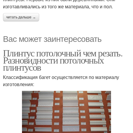
изготавливались из того же материала, что и пол.
читать дальше →
Вас может заинтересовать
Плинтус потолочный чем резать.
Разновидности потолочных
плинтусов
Классификация багет осуществляется по материалу
изготовления: