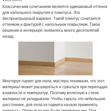
Классическим сочетанием является одинаковый оттенок
для напольного покрытия и плинтуса. Это
беспроигрышный вариант. Такой плинтус сочетается
оттенком и фактурой с напольным покрытием. Такое
решение в интерьере появилось много десятилетий
назад.
Монтируя паркет для пола, мастера понимали, что этот
материал может расширяться и сужаться при перепадах
влажности и температур. Поэтому вплотную к стене
материал не укладывали. Чтобы скрыть это небольшое
расстояние, для пола из паркета начали применять
плинтусы. Первые из них были деревянными. Они