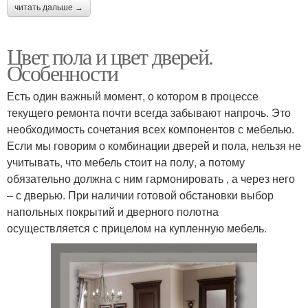
читать дальше →
Цвет пола и цвет дверей.
Особенности
Есть один важный момент, о котором в процессе
текущего ремонта почти всегда забывают напрочь. Это
необходимость сочетания всех компонентов с мебелью.
Если мы говорим о комбинации дверей и пола, нельзя не
учитывать, что мебель стоит на полу, а потому
обязательно должна с ним гармонировать , а через него
– с дверью. При наличии готовой обстановки выбор
напольных покрытий и дверного полотна
осуществляется с прицелом на купленную мебель.