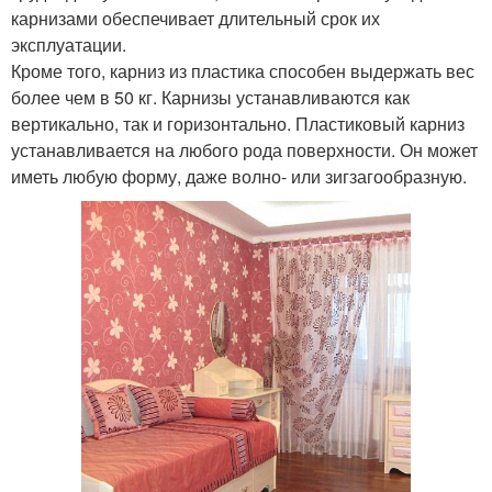
карнизами обеспечивает длительный срок их
эксплуатации.
Кроме того, карниз из пластика способен выдержать вес
более чем в 50 кг. Карнизы устанавливаются как
вертикально, так и горизонтально. Пластиковый карниз
устанавливается на любого рода поверхности. Он может
иметь любую форму, даже волно- или зигзагообразную.