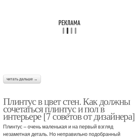
читать дальше →
Плинтус в цвет стен. Как должны
сочетаться плинтус и пол в
интерьере [7 советов от дизайнера]
Плинтус – очень маленькая и на первый взгляд
незаметная деталь. Но неправильно подобранный