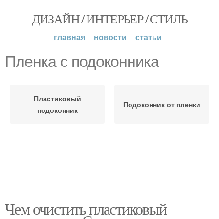
ДИЗАЙН / ИНТЕРЬЕР / СТИЛЬ
главная
новости
статьи
Пленка с подоконника
Пластиковый
Подоконник от пленки
подоконник
Чем очистить пластиковый