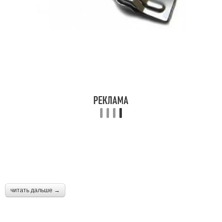
читать дальше →