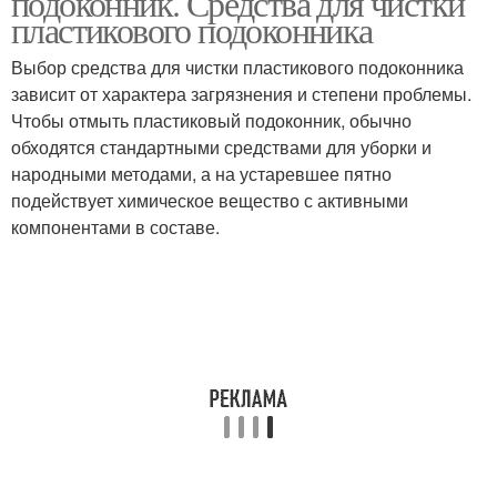
подоконник. Средства для чистки
пластикового подоконника
Выбор средства для чистки пластикового подоконника
зависит от характера загрязнения и степени проблемы.
Чтобы отмыть пластиковый подоконник, обычно
обходятся стандартными средствами для уборки и
народными методами, а на устаревшее пятно
подействует химическое вещество с активными
компонентами в составе.