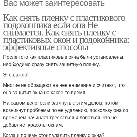
Вас может заинтересовать
Как снять пленку с пластикового
подоконника если она Не
снимается. Как снять пленку с
пластиковых окон и подоконника:
эффективные способы
После того как пластиковые окна были установлены,
необходимо сразу снять защитную пленку.
Это важно!
Многие не обращают на нее внимания и считают, что
она защитит окна на какое-то время.
На самом деле, если затянуть с этим делом, потом
возникнут проблемы по ее удалению, поскольку она со
временем начинает трескаться и лопаться, что не
добавляет красоты окнам.
Когда и почему стоит удалить пленку с окна?