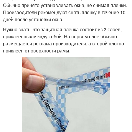
Обычно принято устанавливать окна, не снимая пленки.
Производители рекомендуют снять пленку в течение 10
дней после установки окна.
Нужно знать, что защитная пленка состоит из 2 слоев,
приклеенных между собой. На первом слое обычно
размещается реклама производителя, а второй плотно
приклеен к поверхности рамы.