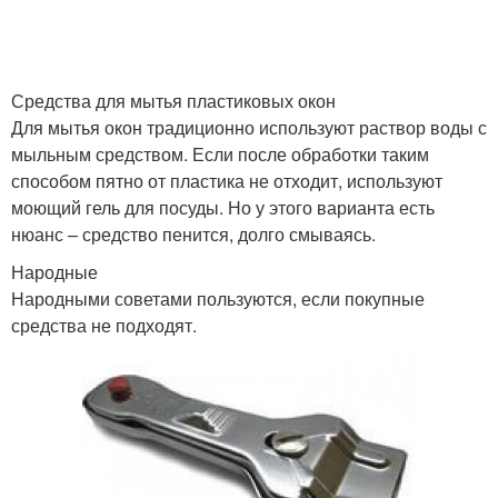
Средства для мытья пластиковых окон
Для мытья окон традиционно используют раствор воды с
мыльным средством. Если после обработки таким
способом пятно от пластика не отходит, используют
моющий гель для посуды. Но у этого варианта есть
нюанс – средство пенится, долго смываясь.
Народные
Народными советами пользуются, если покупные
средства не подходят.