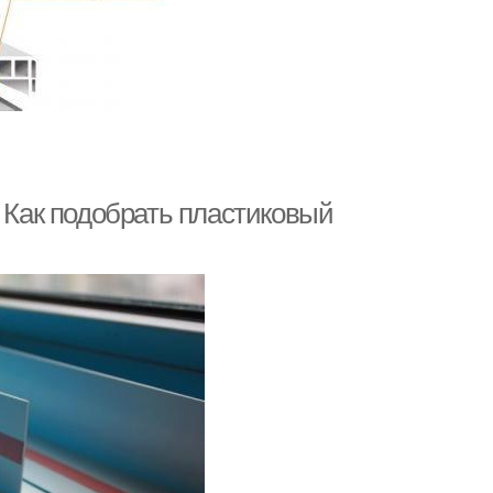
. Как подобрать пластиковый