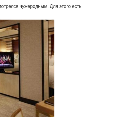
мотрелся чужеродным. Для этого есть