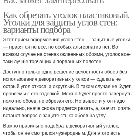
Как обрезать уголок пластиковый.
Уголки для защиты углов стен:
варианты подбора
Этот прием оформления углов стен — защитные уголки
— нравятся не все, но особых альтернатив нет. Во
всяком случае на стенах оклеенных обоями, уголок все-
таки лучше торчащих и порванных полотен.
Доступно только одно решение целостности обоев без
использования декоративных уголков — сделать не
острый угол откоса, а округлый. В таком случае не будет
проблемы с его отделкой. Можно будет просто завернуть
полотно обоев, не обрезая его. Но вывести угол надо
идеально, иначе снова придется резать, а, значит, опять
встанет вопрос о защите стыка обоев на углу.
Важно правильно подобрать декоративный уголок,
чтобы он не смотрелся чужеродным. Для этого есть