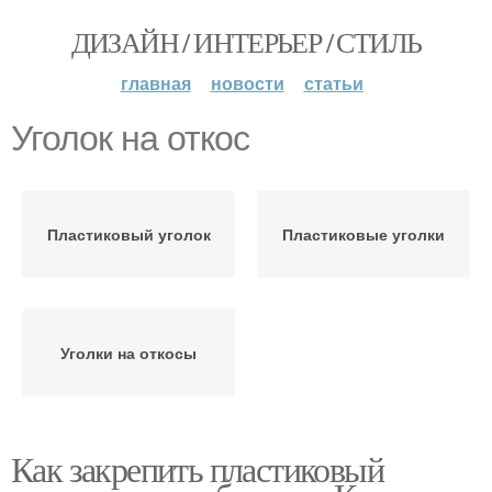
ДИЗАЙН / ИНТЕРЬЕР / СТИЛЬ
главная
новости
статьи
Уголок на откос
Пластиковый уголок
Пластиковые уголки
Уголки на откосы
Как закрепить пластиковый