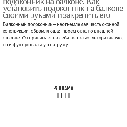
подоконник на балконе. Как
установить подоконник на балконе
своими руками и закрепить его
Балконный подоконник – неотъемлемая часть оконной
конструкции, обрамляющая проем окна по внешней
стороне. Он принимает на себя не только декоративную,
но и функциональную нагрузку.