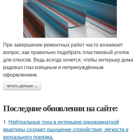
При завершении ремонтных работ часто возникает
вопрос, как правильно подобрать пластиковый уголок
для откосов. Ведь всегда хочется, чтобы интерьер дома
радовал глаз изящным и непринуждённым
оформлением.
читать дальше →
Последние обновления на сайте:
1.
Нейтральные тона в интерьере однокомнатной
квартиры создают ощущение спокойствия, лёгкости и
визуального порядка.