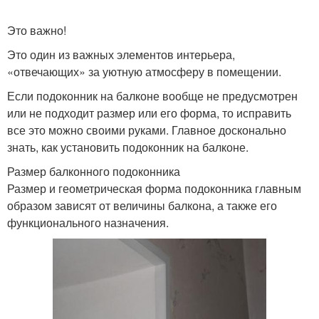
Это важно!
Это один из важных элементов интерьера,
«отвечающих» за уютную атмосферу в помещении.
Если подоконник на балконе вообще не предусмотрен
или не подходит размер или его форма, то исправить
все это можно своими руками. Главное досконально
знать, как установить подоконник на балконе.
Размер балконного подоконника
Размер и геометрическая форма подоконника главным
образом зависят от величины балкона, а также его
функционального назначения.