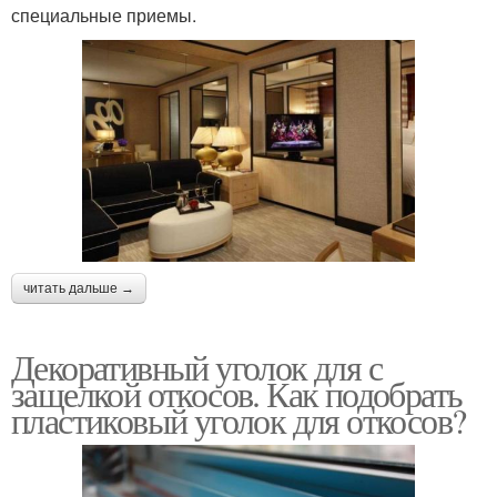
специальные приемы.
читать дальше →
Декоративный уголок для с
защелкой откосов. Как подобрать
пластиковый уголок для откосов?