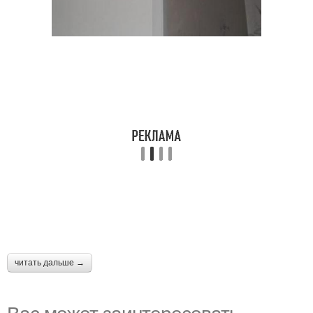
читать дальше →
Вас может заинтересовать