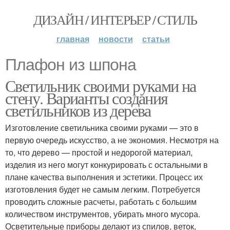
ДИЗАЙН / ИНТЕРЬЕР / СТИЛЬ
главная
новости
статьи
Плафон из шпона
Светильник своими руками на
стену. Варианты создания
светильников из дерева
Изготовление светильника своими руками — это в
первую очередь искусство, а не экономия. Несмотря на
то, что дерево — простой и недорогой материал,
изделия из него могут конкурировать с остальными в
плане качества выполнения и эстетики. Процесс их
изготовления будет не самым легким. Потребуется
проводить сложные расчеты, работать с большим
количеством инструментов, убирать много мусора.
Осветительные приборы делают из спилов, веток,