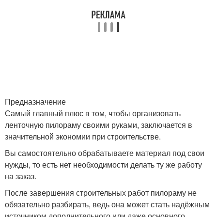
Предназначение
Самый главный плюс в том, чтобы организовать
ленточную пилораму своими руками, заключается в
значительной экономии при строительстве.
Вы самостоятельно обрабатываете материал под свои
нужды, то есть нет необходимости делать ту же работу
на заказ.
После завершения строительных работ пилораму не
обязательно разбирать, ведь она может стать надёжным
источником дополнительного или даже основного