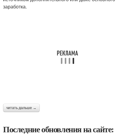
заработка.
читать дальше →
Последние обновления на сайте: