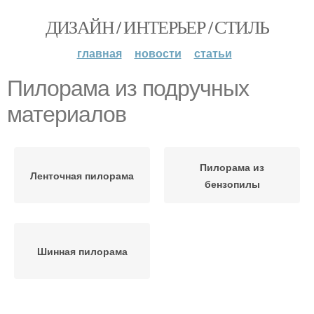
ДИЗАЙН / ИНТЕРЬЕР / СТИЛЬ
главная
новости
статьи
Пилорама из подручных
материалов
Пилорама из
Ленточная пилорама
бензопилы
Шинная пилорама