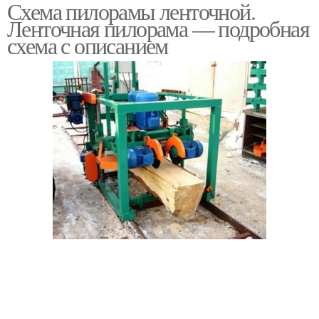
Схема пилорамы ленточной.
Ленточная пилорама — подробная
схема с описанием