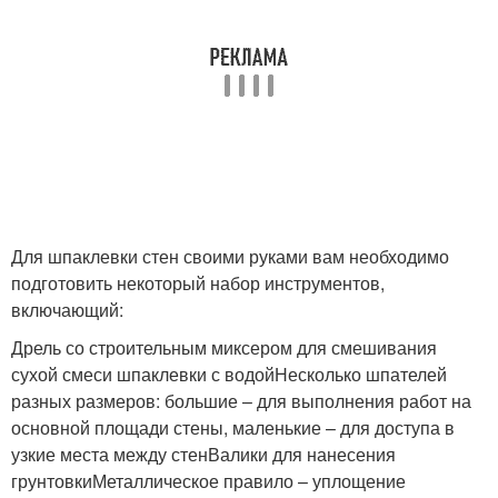
Для шпаклевки стен своими руками вам необходимо
подготовить некоторый набор инструментов,
включающий:
Дрель со строительным миксером для смешивания
сухой смеси шпаклевки с водойНесколько шпателей
разных размеров: большие – для выполнения работ на
основной площади стены, маленькие – для доступа в
узкие места между стенВалики для нанесения
грунтовкиМеталлическое правило – уплощение