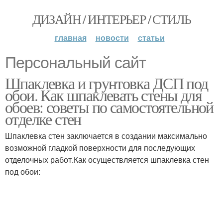
ДИЗАЙН / ИНТЕРЬЕР / СТИЛЬ
главная
новости
статьи
Персональный сайт
Шпаклевка и грунтовка ДСП под
обои. Как шпаклевать стены для
обоев: советы по самостоятельной
отделке стен
Шпаклевка стен заключается в создании максимально
возможной гладкой поверхности для последующих
отделочных работ.Как осуществляется шпаклевка стен
под обои: