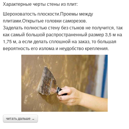
Характерные черты стены из плит:
Шероховатость плоскости.Проемы между
плитами.Открытые головки саморезов.
Заделать полностью стену без стыков не получится, так
как самый большой распространенный размер 3,5 м на
1,75 м, а если делать сплошной на заказ, то большая
вероятность его излома и неудобство крепления.
читать дальше →