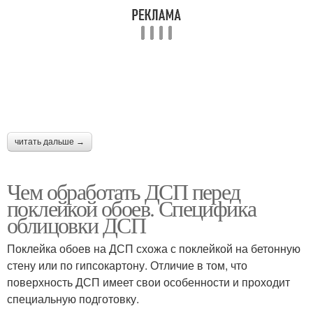
читать дальше →
Чем обработать ДСП перед
поклейкой обоев. Специфика
облицовки ДСП
Поклейка обоев на ДСП схожа с поклейкой на бетонную
стену или по гипсокартону. Отличие в том, что
поверхность ДСП имеет свои особенности и проходит
специальную подготовку.