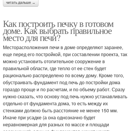
читать дальше →
Как построить печку в готовом
доме. Как выбрать правильное
место для печи?
Месторасположения печи в доме определяют заранее,
еще перед его постройкой, при составлении проекта, так
можно установить отопительное сооружение в
правильной области, где тепло от ее стен будет
рационально распределено по всему дому. Кроме того,
обустраивать фундамент под печь до постройки дома
гораздо проще и по расчетам, и по объему работ. Сразу
нужно сказать, что основу под печь нужно устанавливать
отдельно от фундамента дома, то есть между их
стенками должно быть расстояние не менее 150 мм.
Иначе при усадке (а она однозначно будет
неравномерная для разных по массе и площади