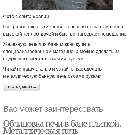
Фото с сайта 9ban.ru
По сравнению с каменной, железная печь отличается
высокой теплоотдачей и быстро нагревает помещение.
Железную печь для бани можно купить
специализированном магазине, а можно сделать из
подручного металла своими руками.
Читайте нашу статью и узнайте, как сделать
металлическую банную печь своими руками.
читать дальше →
Вас может заинтересовать
Облицовка печи в бане плиткой.
Металлическая печь