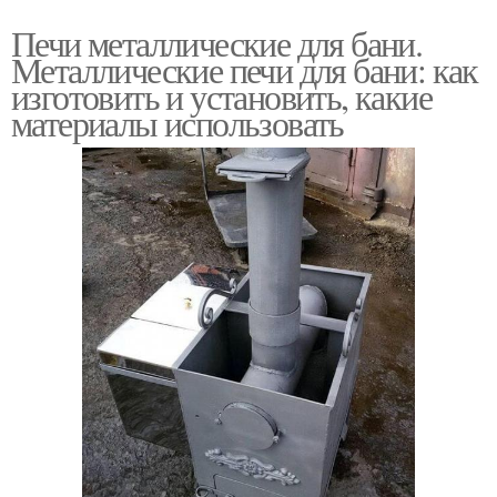
Печи металлические для бани.
Металлические печи для бани: как
изготовить и установить, какие
материалы использовать