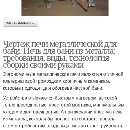
читать дальше →
Чертеж печи металлической для
бани. Печь для бани из металла:
требования, виды, технология
сборки своими руками
Эргономичные металлические печи являются отличной
альтернативой громоздким кирпичным каменкам,
которые подходят для обогрева частной бани.
Устройства отличаются быстрым нагревом, высокой
теплопроводностью, простотой монтажа, минимальным
уходом и долговечностью. А при желании простую печь
из металла, которая бы полностью соответствовала
всем потребностям владельца, можно сконструировать