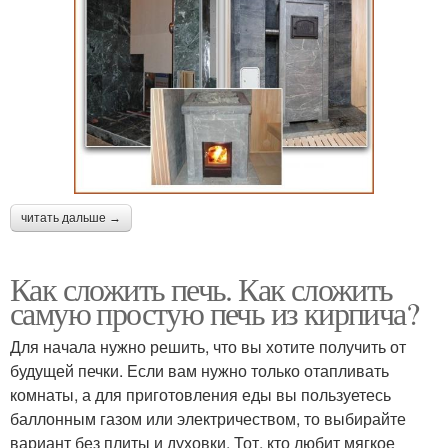
читать дальше →
Как сложить печь. Как сложить
самую простую печь из кирпича?
Для начала нужно решить, что вы хотите получить от
будущей печки. Если вам нужно только отапливать
комнаты, а для приготовления еды вы пользуетесь
баллонным газом или электричеством, то выбирайте
вариант без плиты и духовки. Тот, кто любит мягкое