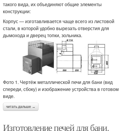
такого вида, их объединяют общие элементы
конструкции:
Корпус — изготавливается чаще всего из листовой
стали, в которой удобно вырезать отверстия для
дымохода и дверец топки, зольника.
Фото 1. Чертёж металлической печи для бани (вид
спереди, сбоку) и изображение устройства в готовом
виде.
читать дальше →
Изготовление печей для бани.