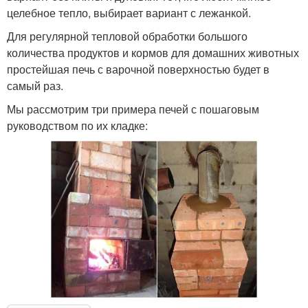
целебное тепло, выбирает вариант с лежанкой.
Для регулярной тепловой обработки большого
количества продуктов и кормов для домашних животных
простейшая печь с варочной поверхностью будет в
самый раз.
Мы рассмотрим три примера печей с пошаговым
руководством по их кладке: