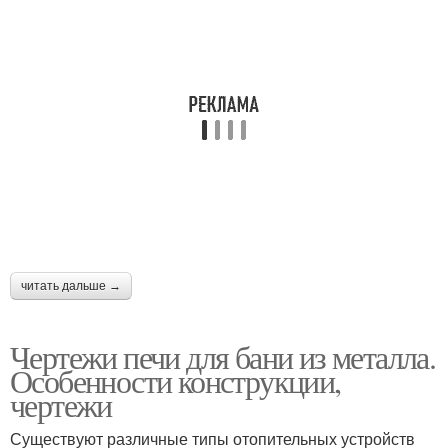
читать дальше →
Чертежи печи для бани из металла.
Особенности конструкции,
чертежи
Существуют различные типы отопительных устройств