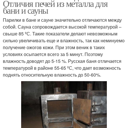
Отличия печей из металла для
бани и сауны
Парилки в бане и сауне значительно отличаются между
собой. Сауна сопровождается высокой температурой –
свыше 85 ºС. Такие показатели делают невозможным
сильно увеличивать еще и влажность, так как неминуемо
получение ожогов кожи. При этом веник в таких
условиях осыпается всего за 5 минут. Поэтому
влажность доводят до 5-15 %. Русская баня отличается
температурой в районе 55-65 ºС, что дает возможность
поднять относительную влажность до 50-60%.