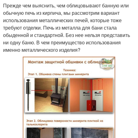
Прежде чем выяснить, чем облицовывают банную или
обычную печь из кирпича, мы рассмотрим вариант
использования металлических печей, которые тоже
требуют отделки. Печь из металла для бани стала
обыденной и стандартной. Без нее нельзя представить
ни одну баню. В чем преимущество использования
именно металлического изделия?