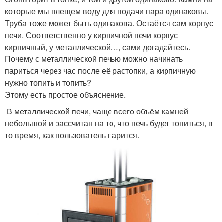
которые мы плещем воду для подачи пара одинаковы.
Труба тоже может быть одинакова. Остаётся сам корпус
печи. Соответственно у кирпичной печи корпус
кирпичный, у металлической…, сами догадайтесь.
Почему с металлической печью можно начинать
париться через час после её растопки, а кирпичную
нужно топить и топить?
Этому есть простое объяснение.
В металлической печи, чаще всего объём камней
небольшой и рассчитан на то, что печь будет топиться, в
то время, как пользователь парится.