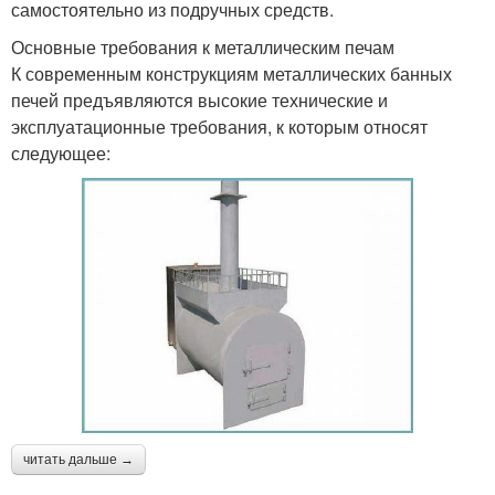
самостоятельно из подручных средств.
Основные требования к металлическим печам
К современным конструкциям металлических банных
печей предъявляются высокие технические и
эксплуатационные требования, к которым относят
следующее:
читать дальше →