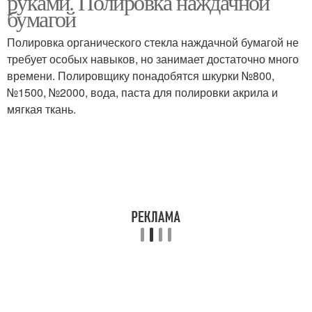
руками. Полировка наждачной
бумагой
Полировка органического стекла наждачной бумагой не
требует особых навыков, но занимает достаточно много
времени. Полировщику понадобятся шкурки №800,
№1500, №2000, вода, паста для полировки акрила и
мягкая ткань.