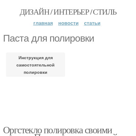
ДИЗАЙН / ИНТЕРЬЕР / СТИЛЬ
главная
новости
статьи
Паста для полировки
Инструкция для
самостоятельной
полировки
Оргстекло полировка своими