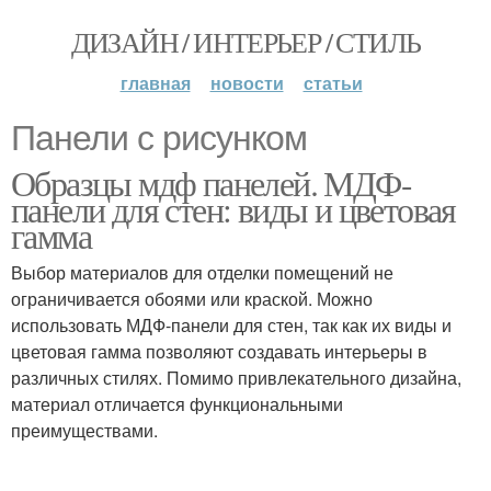
ДИЗАЙН / ИНТЕРЬЕР / СТИЛЬ
главная
новости
статьи
Панели с рисунком
Образцы мдф панелей. МДФ-
панели для стен: виды и цветовая
гамма
Выбор материалов для отделки помещений не
ограничивается обоями или краской. Можно
использовать МДФ-панели для стен, так как их виды и
цветовая гамма позволяют создавать интерьеры в
различных стилях. Помимо привлекательного дизайна,
материал отличается функциональными
преимуществами.