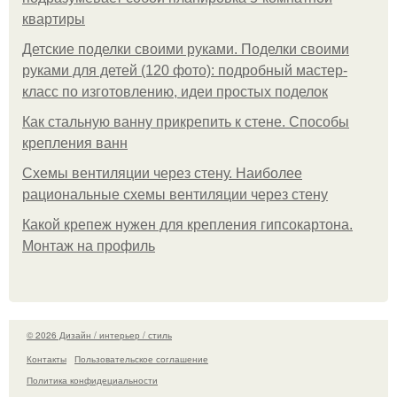
квартиры
Детские поделки своими руками. Поделки своими
руками для детей (120 фото): подробный мастер-
класс по изготовлению, идеи простых поделок
Как стальную ванну прикрепить к стене. Способы
крепления ванн
Схемы вентиляции через стену. Наиболее
рациональные схемы вентиляции через стену
Какой крепеж нужен для крепления гипсокартона.
Монтаж на профиль
© 2026 Дизайн / интерьер / стиль
Контакты
Пользовательское соглашение
Политика конфидециальности