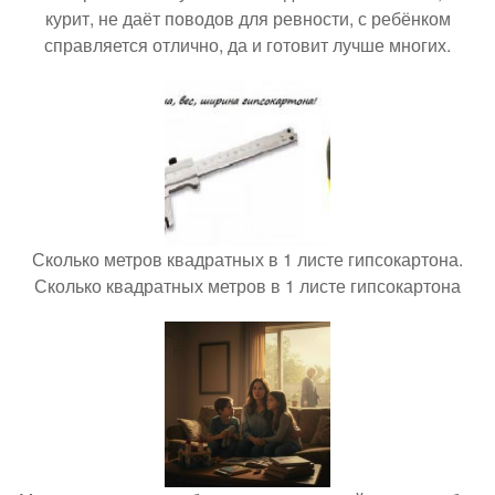
курит, не даёт поводов для ревности, с ребёнком
справляется отлично, да и готовит лучше многих.
Сколько метров квадратных в 1 листе гипсокартона.
Сколько квадратных метров в 1 листе гипсокартона