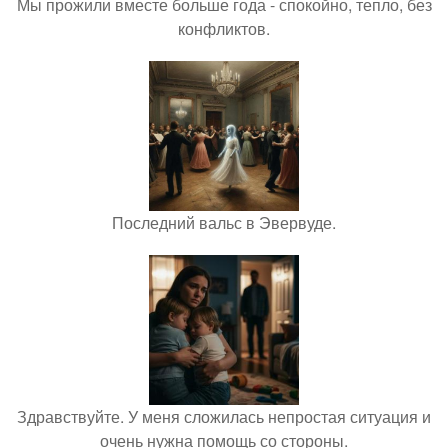
Мы прожили вместе больше года - спокойно, тепло, без
конфликтов.
Последний вальс в Эвервуде.
Здравствуйте. У меня сложилась непростая ситуация и
очень нужна помощь со стороны.