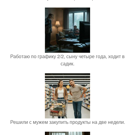
Работаю по графику 2/2, сыну четыре года, ходит в
садик.
Решили с мужем закупить продукты на две недели.