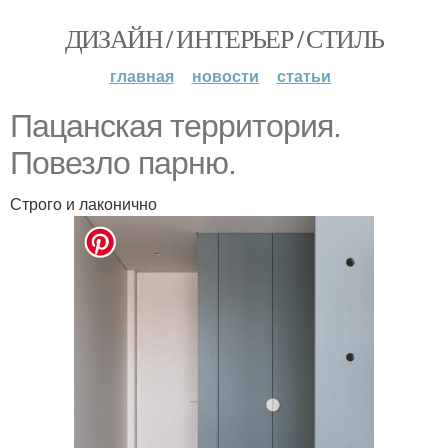
ДИЗАЙН / ИНТЕРЬЕР / СТИЛЬ
главная
новости
статьи
Пацанская территория.
Повезло парню.
Строго и лаконично