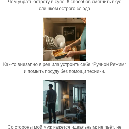
Чем убрать остроту в супе. 6 способов смягчить вкус
слишком острого блюда
Как-то внезапно я решила устроить себе "Ручной Режим"
и помыть посуду без помощи техники.
Со стороны мой муж кажется идеальным: не пьёт, не