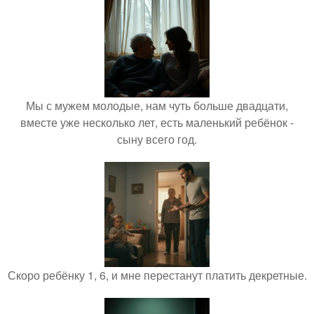
Мы с мужем молодые, нам чуть больше двадцати,
вместе уже несколько лет, есть маленький ребёнок -
сыну всего год.
Скоро ребёнку 1, 6, и мне перестанут платить декретные.