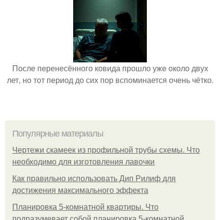
После перенесённого ковида прошло уже около двух
лет, но тот период до сих пор вспоминается очень чётко.
Популярные материалы
Чертежи скамеек из профильной трубы схемы. Что
необходимо для изготовления лавочки
Как правильно использовать Дип Рилиф для
достижения максимального эффекта
Планировка 5-комнатной квартиры. Что
подразумевает собой планировка 5-комнатной