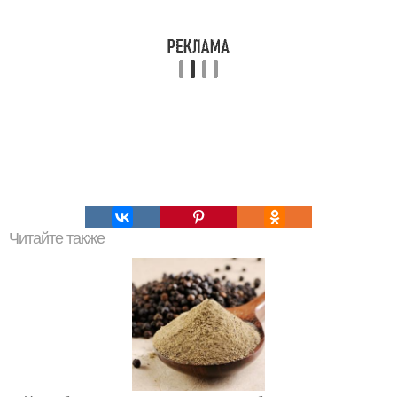
Читайте также