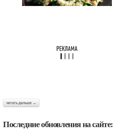
читать дальше →
Последние обновления на сайте: