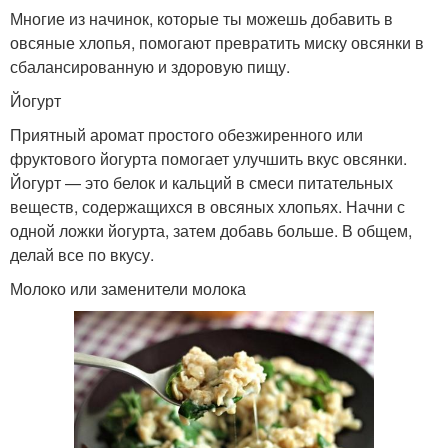
Многие из начинок, которые ты можешь добавить в
овсяные хлопья, помогают превратить миску овсянки в
сбалансированную и здоровую пищу.
Йогурт
Приятный аромат простого обезжиренного или
фруктового йогурта помогает улучшить вкус овсянки.
Йогурт — это белок и кальций в смеси питательных
веществ, содержащихся в овсяных хлопьях. Начни с
одной ложки йогурта, затем добавь больше. В общем,
делай все по вкусу.
Молоко или заменители молока