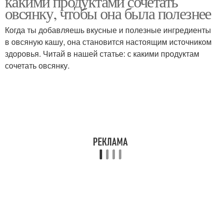
какими продуктами сочетать
овсянку, чтобы она была полезнее
Когда ты добавляешь вкусные и полезные ингредиенты
в овсяную кашу, она становится настоящим источником
здоровья. Читай в нашей статье: с какими продуктам
сочетать овсянку.