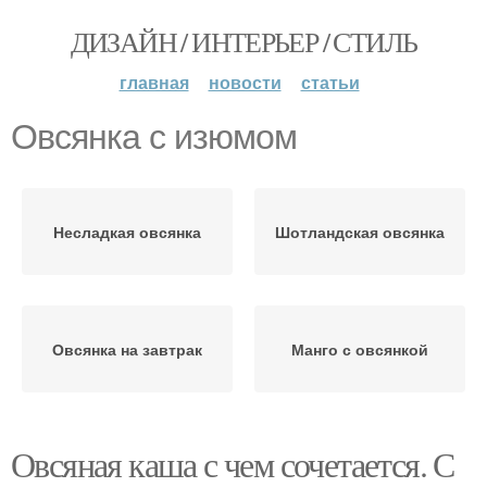
ДИЗАЙН / ИНТЕРЬЕР / СТИЛЬ
главная
новости
статьи
Овсянка с изюмом
Несладкая овсянка
Шотландская овсянка
Овсянка на завтрак
Манго с овсянкой
Овсяная каша с чем сочетается. С