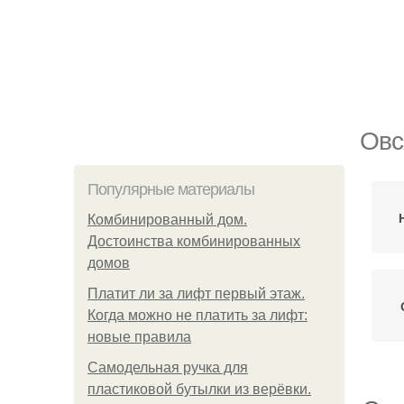
Овс
Популярные материалы
Комбинированный дом.
Достоинства комбинированных
домов
Платит ли за лифт первый этаж.
Когда можно не платить за лифт:
новые правила
Самодельная ручка для
пластиковой бутылки из верёвки.