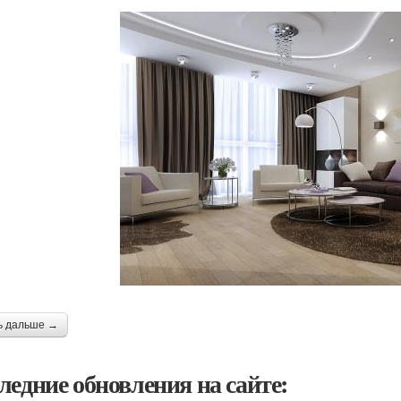
ь дальше →
ледние обновления на сайте: