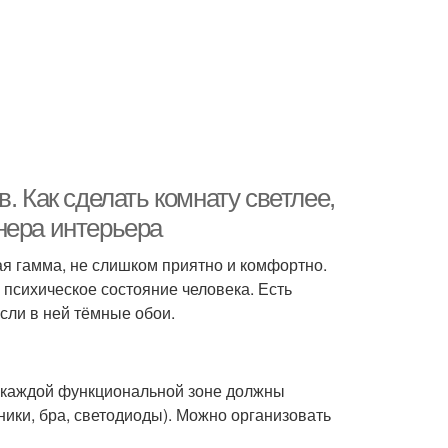
. Как сделать комнату светлее,
нера интерьера
я гамма, не слишком приятно и комфортно.
 психическое состояние человека. Есть
сли в ней тёмные обои.
в каждой функциональной зоне должны
ики, бра, светодиоды). Можно организовать