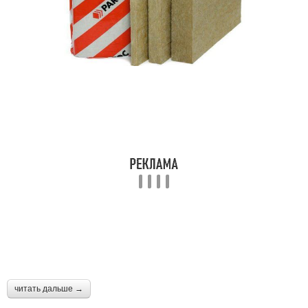
читать дальше →