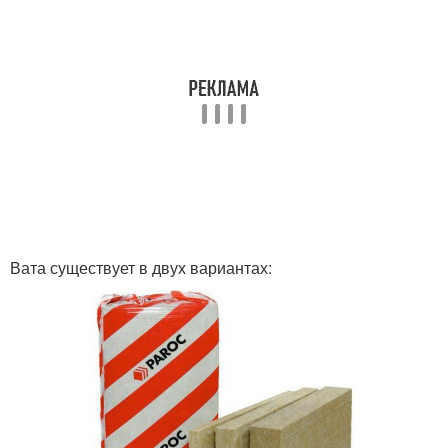
Вата существует в двух вариантах: