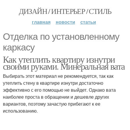
ДИЗАЙН / ИНТЕРЬЕР / СТИЛЬ
главная
новости
статьи
Отделка по установленному
каркасу
Как утеплить квартиру изнутри
своими руками. Минеральная вата
Выбирать этот материал не рекомендуется, так как
утеплить стену в квартире изнутри достаточно
эффективно с его помощью не выйдет. Однако вата
наиболее проста в обращении и дешевле других
вариантов, поэтому зачастую прибегают к ее
использованию.