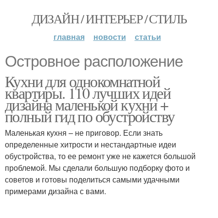
ДИЗАЙН / ИНТЕРЬЕР / СТИЛЬ
главная
новости
статьи
Островное расположение
Кухни для однокомнатной
квартиры. 110 лучших идей
дизайна маленькой кухни +
полный гид по обустройству
Маленькая кухня – не приговор. Если знать
определенные хитрости и нестандартные идеи
обустройства, то ее ремонт уже не кажется большой
проблемой. Мы сделали большую подборку фото и
советов и готовы поделиться самыми удачными
примерами дизайна с вами.