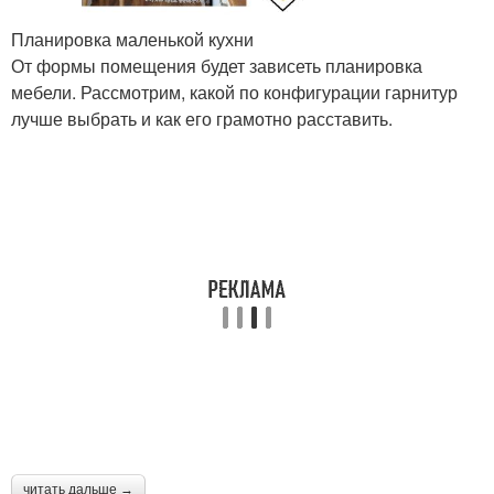
Планировка маленькой кухни
От формы помещения будет зависеть планировка
мебели. Рассмотрим, какой по конфигурации гарнитур
лучше выбрать и как его грамотно расставить.
читать дальше →