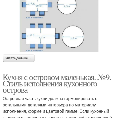
читать дальше →
Кухня с островом маленькая. №9.
Стиль исполнения кухонного
острова
Островная часть кухни должна гармонировать с
остальными деталями интерьера по материалу
исполнения, форме и цветовой гамме. Если кухонный
гарнитур выполнен из дерева с каменной столешницей ,