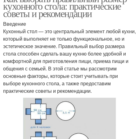
кухонного стола: практические
советы и рекомендации
Введение
Кухонный стол — это центральный элемент любой кухни,
который выполняет не только функциональное, но и
эстетическое значение. Правильный выбор размера
стола способен сделать вашу кухню более удобной и
комфортной для приготовления пищи, приема пищи и
общения с семьей. В этой статье мы рассмотрим
основные факторы, которые стоит учитывать при
выборе кухонного стола, а также предоставим
практические советы и рекомендации.