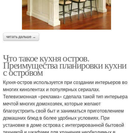
читать дальше →
Что такое кухня остров.
Преимущества планировки кухни
с островом
Кухня-остров используется при создании интерьеров во
многих кинолентах и популярных сериалах.
Телевизионная «реклама» сделала такой тип интерьера
мечтой многих домохозяек, которые желают
благоустроить свой быт и заниматься приготовлением
домашних блюд в более удобных условиях. При
установке в доме острова с интегрированной бытовой
техникой и шкафами для хранения необходимых в