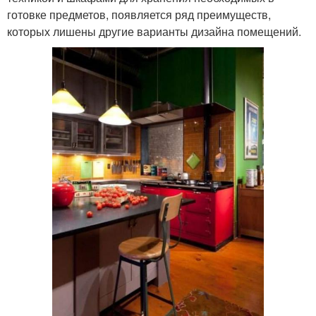
готовке предметов, появляется ряд преимуществ,
которых лишены другие варианты дизайна помещений.