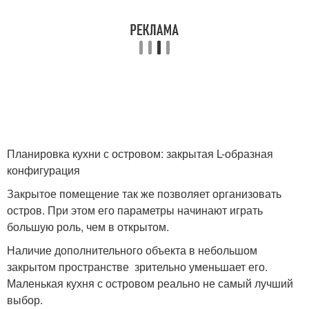
Планировка кухни с островом: закрытая L-образная
конфигурация
Закрытое помещение так же позволяет организовать
остров. При этом его параметры начинают играть
большую роль, чем в открытом.
Наличие дополнительного объекта в небольшом
закрытом пространстве зрительно уменьшает его.
Маленькая кухня с островом реально не самый лучший
выбор.