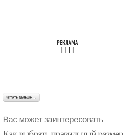
читать дальше →
Вас может заинтересовать
Как выбрать правильный размер