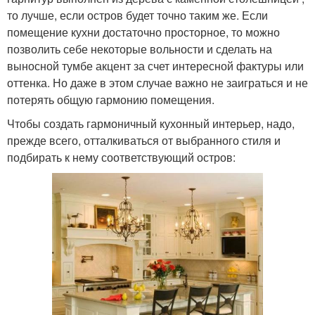
то лучше, если остров будет точно таким же. Если
помещение кухни достаточно просторное, то можно
позволить себе некоторые вольности и сделать на
выносной тумбе акцент за счет интересной фактуры или
оттенка. Но даже в этом случае важно не заиграться и не
потерять общую гармонию помещения.
Чтобы создать гармоничный кухонный интерьер, надо,
прежде всего, отталкиваться от выбранного стиля и
подбирать к нему соответствующий остров: