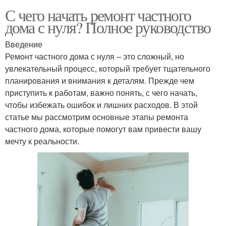
С чего начать ремонт частного
дома с нуля? Полное руководство
Введение
Ремонт частного дома с нуля – это сложный, но
увлекательный процесс, который требует тщательного
планирования и внимания к деталям. Прежде чем
приступить к работам, важно понять, с чего начать,
чтобы избежать ошибок и лишних расходов. В этой
статье мы рассмотрим основные этапы ремонта
частного дома, которые помогут вам привести вашу
мечту к реальности.