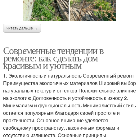
читать дальше →
Современные тенденции в
ремонте: как сделать дом
красивым и уютным
1. Экологичность и натуральность Современный ремонт
Преимущества экологичных материалов Широкий выбор
натуральных текстур и оттенков Положительное влияние
на экологию Долговечность и устойчивость к износу 2.
Минимализм и функциональность Минималистский стиль
остается популярным благодаря своей простоте и
практичности. Основное внимание уделяется
свободному пространству, лаконичным формам и
отсутствию излишеств. Основные принципы