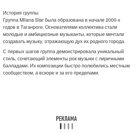
История группы
Группа Milana Star была образована в начале 2000-х
годов в Таганроге. Основателями коллектива стали
молодые и амбициозные музыканты, которые мечтали
создавать музыку, отражающую дух их родного города.
С первых шагов группа демонстрировала уникальный
стиль, сочетающий элементы рок-музыки с лиричными
балладами. Их композиции быстро полюбились местным
сообществом, а вскоре и за его пределами.