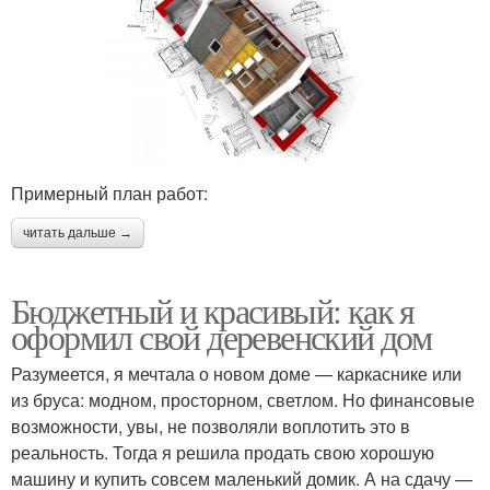
Примерный план работ:
читать дальше →
Бюджетный и красивый: как я
оформил свой деревенский дом
Разумеется, я мечтала о новом доме — каркаснике или
из бруса: модном, просторном, светлом. Но финансовые
возможности, увы, не позволяли воплотить это в
реальность. Тогда я решила продать свою хорошую
машину и купить совсем маленький домик. А на сдачу —