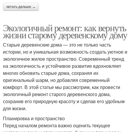
читать дальше →
Экологичный ремонт: как вернуть
жизни старому деревенскому дому
Старые деревенские дома — это не только часть
истории, но и уникальная возможность создать уютное и
экологичное жилое пространство. Современный тренд
на экологичность и устойчивое развитие вдохновляет
многих обновить старые дома, сохраняя их
оригинальный шарм, но добавляя современный
комфорт. В этой статье мы рассмотрим, как провести
экологичный ремонт старого деревенского дома,
сохранив его природную красоту и сделав его удобным
для жизни.
Планировка и пространство
Перед началом ремонта важно оценить текущее