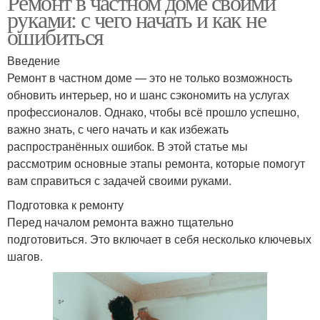
Ремонт в частном доме своими
руками: с чего начать и как не
ошибиться
Введение
Ремонт в частном доме — это не только возможность
обновить интерьер, но и шанс сэкономить на услугах
профессионалов. Однако, чтобы всё прошло успешно,
важно знать, с чего начать и как избежать
распространённых ошибок. В этой статье мы
рассмотрим основные этапы ремонта, которые помогут
вам справиться с задачей своими руками.
Подготовка к ремонту
Перед началом ремонта важно тщательно
подготовиться. Это включает в себя несколько ключевых
шагов.