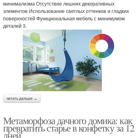
минимализма Отсутствие лишних декоративных
элементов Использование светлых оттенков и гладких
поверхностей Функциональная мебель с минимумом
деталей 3.
читать дальше →
Метаморфоза дачного домика: как
превратить старье в конфетку за 12
дней