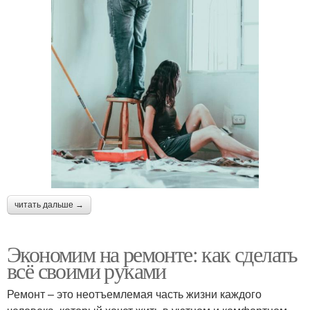
читать дальше →
Экономим на ремонте: как сделать
всё своими руками
Ремонт – это неотъемлемая часть жизни каждого