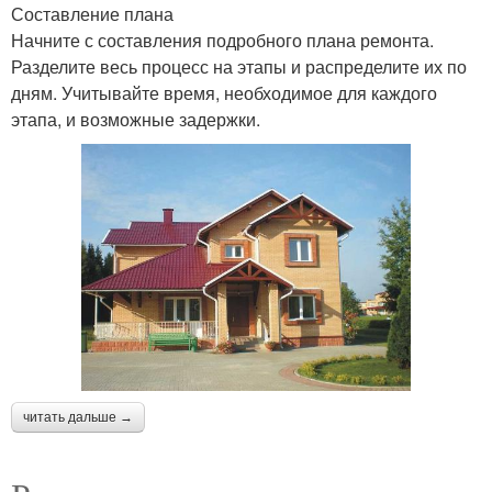
Составление плана
Начните с составления подробного плана ремонта.
Разделите весь процесс на этапы и распределите их по
дням. Учитывайте время, необходимое для каждого
этапа, и возможные задержки.
читать дальше →