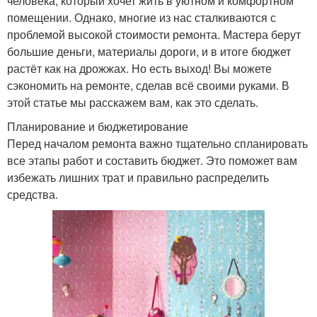
человека, который хочет жить в уютном и комфортном
помещении. Однако, многие из нас сталкиваются с
проблемой высокой стоимости ремонта. Мастера берут
большие деньги, материалы дороги, и в итоге бюджет
растёт как на дрожжах. Но есть выход! Вы можете
сэкономить на ремонте, сделав всё своими руками. В
этой статье мы расскажем вам, как это сделать.
Планирование и бюджетирование
Перед началом ремонта важно тщательно спланировать
все этапы работ и составить бюджет. Это поможет вам
избежать лишних трат и правильно распределить
средства.