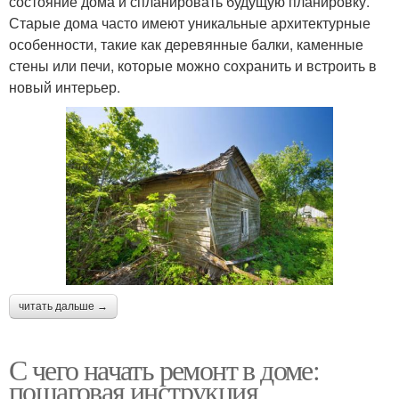
состояние дома и спланировать будущую планировку.
Старые дома часто имеют уникальные архитектурные
особенности, такие как деревянные балки, каменные
стены или печи, которые можно сохранить и встроить в
новый интерьер.
читать дальше →
С чего начать ремонт в доме:
пошаговая инструкция