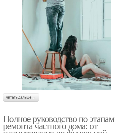
читать дальше →
Полное руководство по этапам
ремонта частного дома: от
планирования до финальной