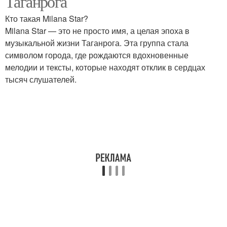
Таганрога
Кто такая Milana Star?
Milana Star — это не просто имя, а целая эпоха в
музыкальной жизни Таганрога. Эта группа стала
символом города, где рождаются вдохновенные
мелодии и тексты, которые находят отклик в сердцах
тысяч слушателей.