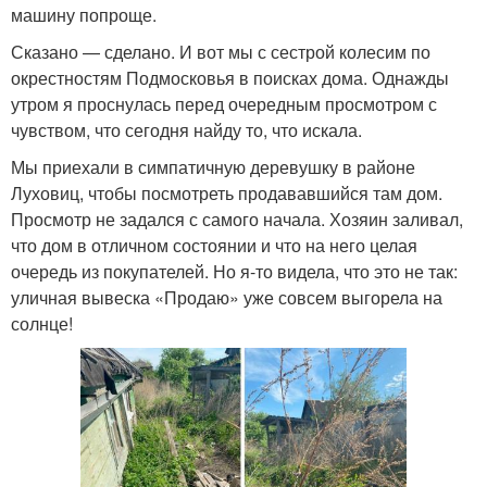
машину попроще.
Сказано — сделано. И вот мы с сестрой колесим по
окрестностям Подмосковья в поисках дома. Однажды
утром я проснулась перед очередным просмотром с
чувством, что сегодня найду то, что искала.
Мы приехали в симпатичную деревушку в районе
Луховиц, чтобы посмотреть продававшийся там дом.
Просмотр не задался с самого начала. Хозяин заливал,
что дом в отличном состоянии и что на него целая
очередь из покупателей. Но я-то видела, что это не так:
уличная вывеска «Продаю» уже совсем выгорела на
солнце!