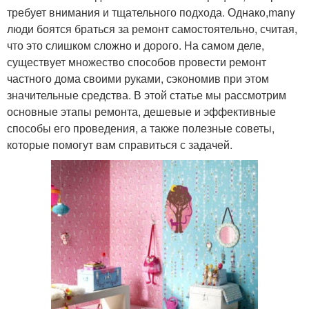
требует внимания и тщательного подхода. Однако,many
люди боятся браться за ремонт самостоятельно, считая,
что это слишком сложно и дорого. На самом деле,
существует множество способов провести ремонт
частного дома своими руками, сэкономив при этом
значительные средства. В этой статье мы рассмотрим
основные этапы ремонта, дешевые и эффективные
способы его проведения, а также полезные советы,
которые помогут вам справиться с задачей.