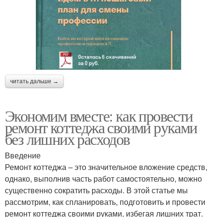
читать дальше →
Экономим вместе: как провести
ремонт коттеджа своими руками
без лишних расходов
Введение
Ремонт коттеджа – это значительное вложение средств,
однако, выполнив часть работ самостоятельно, можно
существенно сократить расходы. В этой статье мы
рассмотрим, как спланировать, подготовить и провести
ремонт коттеджа своими руками, избегая лишних трат.