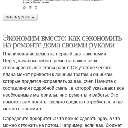
читать дальше →
Экономим вместе: как сэкономить
на ремонте дома своими руками
Планирование ремонта: первый шаг к экономии
Перед началом любого ремонта важно четко
спланировать все этапы работ. Отсутствие четкого
плана может привести к лишним тратам и ошибкам,
которые придется исправлять за ваш счет. Начните с
составления подробной сметы, в которой указывают все
необходимые материалы, инструменты и работы. Это
поможет вам понять, сколько средств потребуется, и где
можно сэкономить.
Определите приоритеты: что важно сделать ngay, а что
можно отложить на потом. Например, если ваш бюджет