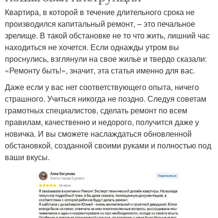
Квартира, в которой в течение длительного срока не
производился капитальный ремонт, – это печальное
зрелище. В такой обстановке не то что жить, лишний час
находиться не хочется. Если однажды утром вы
проснулись, взглянули на свое жилье и твердо сказали:
«Ремонту быть!», значит, эта статья именно для вас.
Даже если у вас нет соответствующего опыта, ничего
страшного. Учиться никогда не поздно. Следуя советам
грамотных специалистов, сделать ремонт по всем
правилам, качественно и недорого, получится даже у
новичка. И вы сможете наслаждаться обновленной
обстановкой, созданной своими руками и полностью под
ваши вкусы.