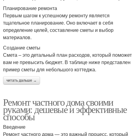
Планирование ремонта
Первым шагом к успешному ремонту является
тщательное планирование. Оно включает в себя
определение целей, составление сметы и выбор
материалов.
Создание сметы
Смета – это детальный план расходов, который поможет
вам не превысить бюджет. В таблице ниже представлен
пример сметы для небольшого коттеджа.
читать дальше →
Ремонт частного дома своими
руками: дешевые и эффективные
способы
Введение
Ремонт частного дома — это важный процесс, который