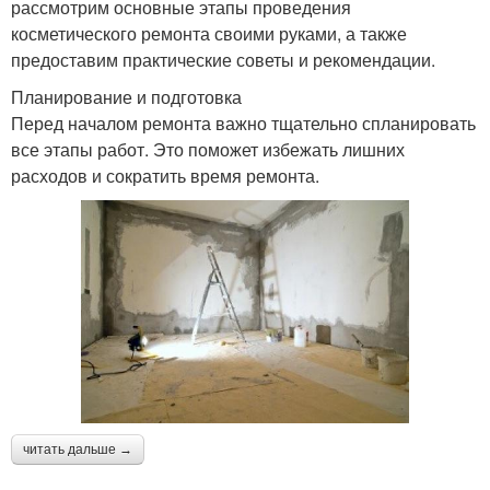
рассмотрим основные этапы проведения
косметического ремонта своими руками, а также
предоставим практические советы и рекомендации.
Планирование и подготовка
Перед началом ремонта важно тщательно спланировать
все этапы работ. Это поможет избежать лишних
расходов и сократить время ремонта.
читать дальше →