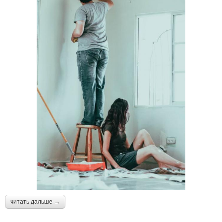
читать дальше →