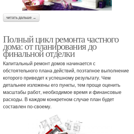
читать дальше →
Полный цикл ремонта частного
дома: от планирования до
финальной отделки
Капитальный ремонт домов начинается с
обстоятельного плана действий, поэтапное выполнение
которого приведет к успешному результату. Чем
детальнее изложены его пункты, тем проще оценить
масштабы работ, необходимое время и финансовые
расходы. В каждом конкретном случае план будет
составлен по-своему.