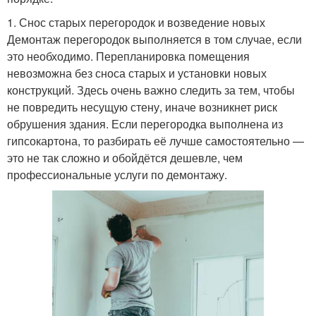
1. Снос старых перегородок и возведение новых
Демонтаж перегородок выполняется в том случае, если
это необходимо. Перепланировка помещения
невозможна без сноса старых и установки новых
конструкций. Здесь очень важно следить за тем, чтобы
не повредить несущую стену, иначе возникнет риск
обрушения здания. Если перегородка выполнена из
гипсокартона, то разбирать её лучше самостоятельно —
это не так сложно и обойдётся дешевле, чем
профессиональные услуги по демонтажу.