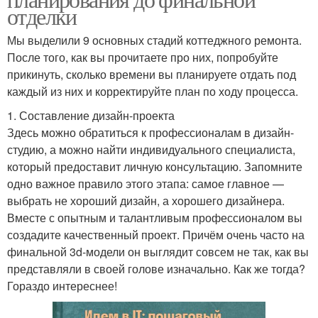
отделки
Мы выделили 9 основных стадий коттеджного ремонта.
После того, как вы прочитаете про них, попробуйте
прикинуть, сколько времени вы планируете отдать под
каждый из них и корректируйте план по ходу процесса.
1. Составление дизайн-проекта
Здесь можно обратиться к профессионалам в дизайн-
студию, а можно найти индивидуального специалиста,
который предоставит личную консультацию. Запомните
одно важное правило этого этапа: самое главное —
выбрать не хороший дизайн, а хорошего дизайнера.
Вместе с опытным и талантливым профессионалом вы
создадите качественный проект. Причём очень часто на
финальной 3d-модели он выглядит совсем не так, как вы
представляли в своей голове изначально. Как же тогда?
Гораздо интереснее!