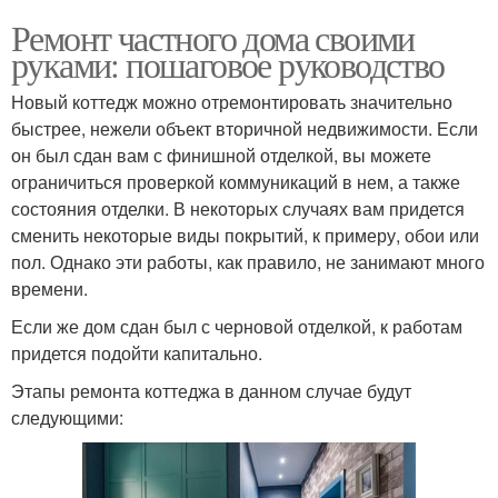
Ремонт частного дома своими
руками: пошаговое руководство
Новый коттедж можно отремонтировать значительно
быстрее, нежели объект вторичной недвижимости. Если
он был сдан вам с финишной отделкой, вы можете
ограничиться проверкой коммуникаций в нем, а также
состояния отделки. В некоторых случаях вам придется
сменить некоторые виды покрытий, к примеру, обои или
пол. Однако эти работы, как правило, не занимают много
времени.
Если же дом сдан был с черновой отделкой, к работам
придется подойти капитально.
Этапы ремонта коттеджа в данном случае будут
следующими: