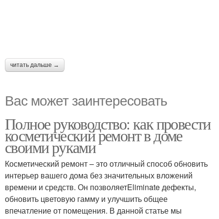
читать дальше →
Вас может заинтересовать
Полное руководство: как провести
косметический ремонт в доме
своими руками
Косметический ремонт – это отличный способ обновить
интерьер вашего дома без значительных вложений
времени и средств. Он позволяетEliminate дефекты,
обновить цветовую гамму и улучшить общее
впечатление от помещения. В данной статье мы