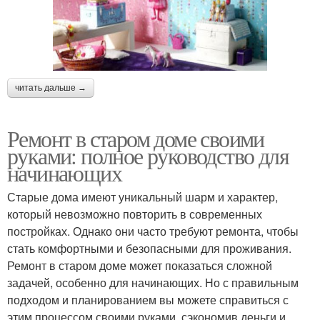
читать дальше →
Ремонт в старом доме своими
руками: полное руководство для
начинающих
Старые дома имеют уникальный шарм и характер,
который невозможно повторить в современных
постройках. Однако они часто требуют ремонта, чтобы
стать комфортными и безопасными для проживания.
Ремонт в старом доме может показаться сложной
задачей, особенно для начинающих. Но с правильным
подходом и планированием вы можете справиться с
этим процессом своими руками, сэкономив деньги и