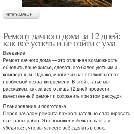
читать дальше →
Ремонт дачного дома за 12 дней:
как всё успеть и не сойти с ума
Введение
Ремонт дачного дома — это отличная возможность
обновить ваше жильё, сделать его более уютным и
комфортным. Однако, многие из нас сталкиваются с
проблемой нехватки времени. В этой статье мы
расскажем, как за всего лишь 12 дней провести
качественный ремонт и сохранить при этом рассудок.
Планирование и подготовка
Перед началом ремонта важно тщательно спланировать
все этапы работ. Это поможет избежать хаоса и
убедиться, что вы успеете всё сделать в срок.