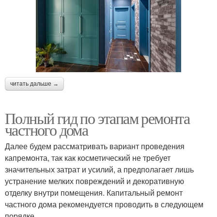
читать дальше →
Полный гид по этапам ремонта
частного дома
Далее будем рассматривать вариант проведения
капремонта, так как косметический не требует
значительных затрат и усилий, а предполагает лишь
устранение мелких повреждений и декоративную
отделку внутри помещения. Капитальный ремонт
частного дома рекомендуется проводить в следующем
порядке.