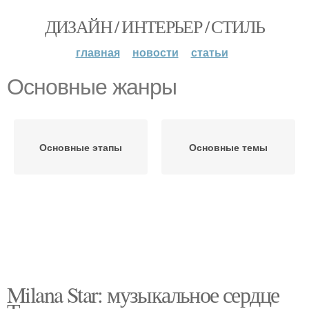
ДИЗАЙН / ИНТЕРЬЕР / СТИЛЬ
главная
новости
статьи
Основные жанры
Основные этапы
Основные темы
Milana Star: музыкальное сердце