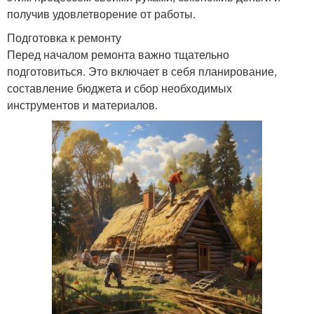
получив удовлетворение от работы.
Подготовка к ремонту
Перед началом ремонта важно тщательно
подготовиться. Это включает в себя планирование,
составление бюджета и сбор необходимых
инструментов и материалов.