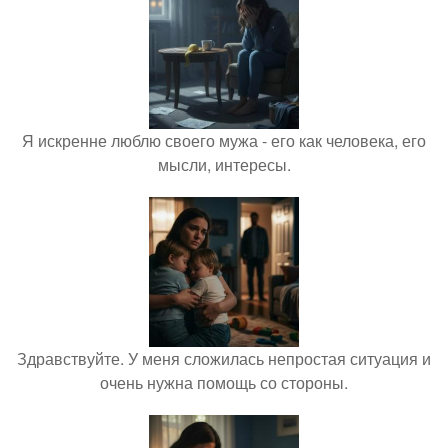
Я искренне люблю своего мужа - его как человека, его
мысли, интересы.
Здравствуйте. У меня сложилась непростая ситуация и
очень нужна помощь со стороны.