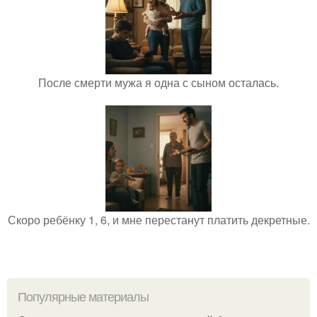
После смерти мужа я одна с сыном осталась.
Скоро ребёнку 1, 6, и мне перестанут платить декретные.
Популярные материалы