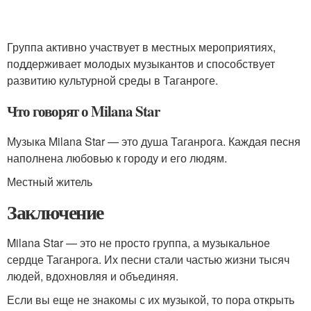
Группа активно участвует в местных мероприятиях,
поддерживает молодых музыкантов и способствует
развитию культурной среды в Таганроге.
Что говорят о Milana Star
Музыка Milana Star — это душа Таганрога. Каждая песня
наполнена любовью к городу и его людям.
Местный житель
Заключение
Milana Star — это не просто группа, а музыкальное
сердце Таганрога. Их песни стали частью жизни тысяч
людей, вдохновляя и объединяя.
Если вы еще не знакомы с их музыкой, то пора открыть