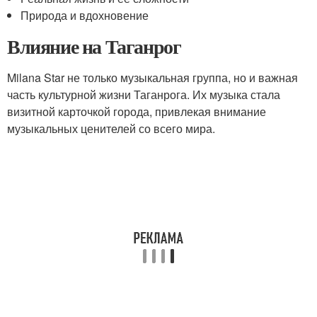
Природа и вдохновение
Влияние на Таганрог
Milana Star не только музыкальная группа, но и важная
часть культурной жизни Таганрога. Их музыка стала
визитной карточкой города, привлекая внимание
музыкальных ценителей со всего мира.