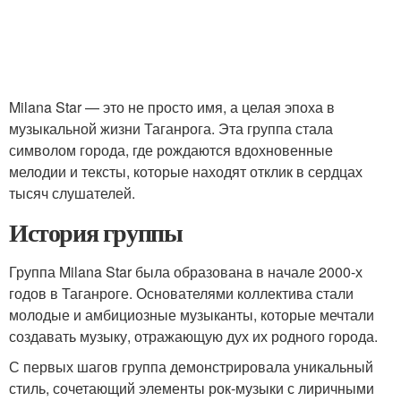
Milana Star — это не просто имя, а целая эпоха в
музыкальной жизни Таганрога. Эта группа стала
символом города, где рождаются вдохновенные
мелодии и тексты, которые находят отклик в сердцах
тысяч слушателей.
История группы
Группа Milana Star была образована в начале 2000-х
годов в Таганроге. Основателями коллектива стали
молодые и амбициозные музыканты, которые мечтали
создавать музыку, отражающую дух их родного города.
С первых шагов группа демонстрировала уникальный
стиль, сочетающий элементы рок-музыки с лиричными