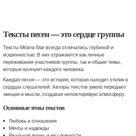
Тексты песен — это сердце группы
Тексты Milana Star всегда отличались глубиной и
искренностью. В них отражаются как личные
переживания участников группы, так и общие темы,
которые волнуют каждого человека.
Каждая песня — это история, которая находит отклик в
сердцах слушателей. Авторы текстов умело передают
эмоции и мысли, создавая неповторимую атмосферу.
Основные темы текстов
Любовь и отношения
Мечты и надежды
Реальная жизнь и ее сложности