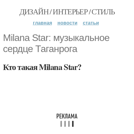
ДИЗАЙН / ИНТЕРЬЕР / СТИЛЬ
главная
новости
статьи
Milana Star: музыкальное
сердце Таганрога
Кто такая Milana Star?