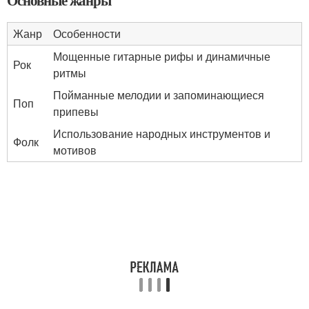
Основные жанры
Жанр
Особенности
Мощенные гитарные рифы и динамичные
Рок
ритмы
Пойманные мелодии и запоминающиеся
Поп
припевы
Использование народных инструментов и
Фолк
мотивов