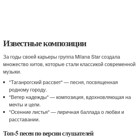
Известные композиции
За годы своей карьеры группа Milana Star создала
множество хитов, которые стали классикой современной
музыки.
"Таганрогский рассвет" — песня, посвященная
родному городу.
"Ветер надежды" — композиция, вдохновляющая на
мечты и цели.
"Осенние листья" — лиричная баллада о любви и
расставании.
Топ-5 песен по версии слушателей