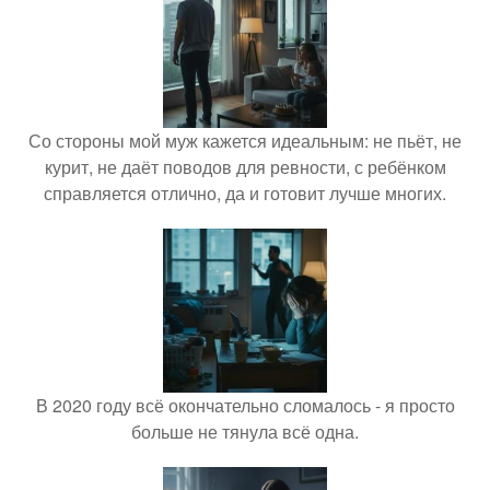
Со стороны мой муж кажется идеальным: не пьёт, не
курит, не даёт поводов для ревности, с ребёнком
справляется отлично, да и готовит лучше многих.
В 2020 году всё окончательно сломалось - я просто
больше не тянула всё одна.