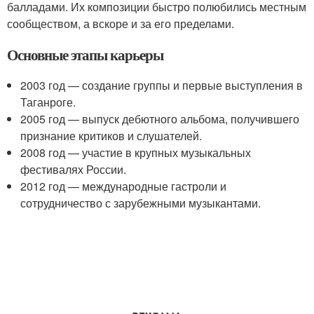
балладами. Их композиции быстро полюбились местным
сообществом, а вскоре и за его пределами.
Основные этапы карьеры
2003 год — создание группы и первые выступления в
Таганроге.
2005 год — выпуск дебютного альбома, получившего
признание критиков и слушателей.
2008 год — участие в крупных музыкальных
фестивалях России.
2012 год — международные гастроли и
сотрудничество с зарубежными музыкантами.