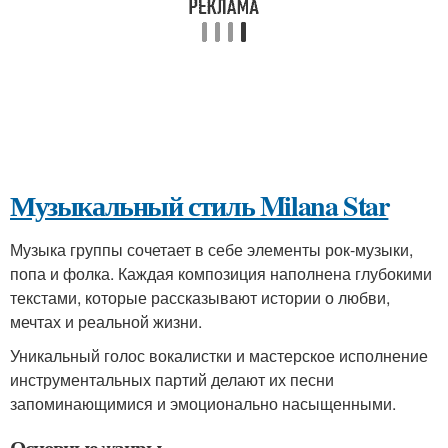
Музыкальный стиль Milana Star
Музыка группы сочетает в себе элементы рок-музыки,
попа и фолка. Каждая композиция наполнена глубокими
текстами, которые рассказывают истории о любви,
мечтах и реальной жизни.
Уникальный голос вокалистки и мастерское исполнение
инструментальных партий делают их песни
запоминающимися и эмоционально насыщенными.