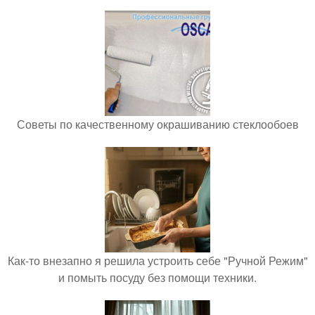
Советы по качественному окрашиванию стеклообоев
Как-то внезапно я решила устроить себе "Ручной Режим"
и помыть посуду без помощи техники.