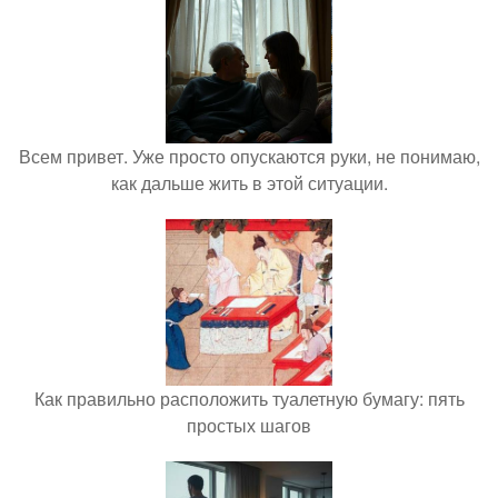
Всем привет. Уже просто опускаются руки, не понимаю,
как дальше жить в этой ситуации.
Как правильно расположить туалетную бумагу: пять
простых шагов