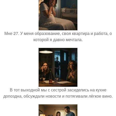
Мне 27. У меня образование, своя квартира и работа, о
которой я давно мечтала.
В тот выходной мы с сестрой засиделись на кухне
допоздна, обсуждали новости и потягивали лёгкое вино.