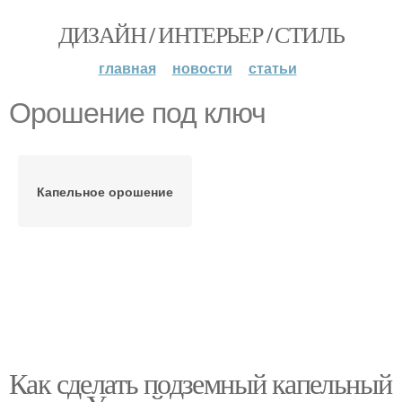
ДИЗАЙН / ИНТЕРЬЕР / СТИЛЬ
главная
новости
статьи
Орошение под ключ
Капельное орошение
Как сделать подземный капельный