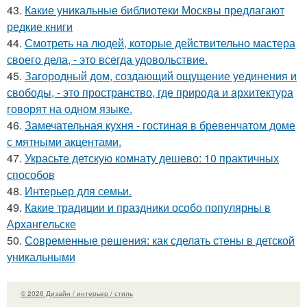
43.
Какие уникальные библиотеки Москвы предлагают
редкие книги
44.
Смотреть на людей, которые действительно мастера
своего дела, - это всегда удовольствие.
45.
Загородный дом, создающий ощущение уединения и
свободы, - это пространство, где природа и архитектура
говорят на одном языке.
46.
Замечательная кухня - гостиная в бревенчатом доме
с мятными акцентами.
47.
Украсьте детскую комнату дешево: 10 практичных
способов
48.
Интерьер для семьи.
49.
Какие традиции и праздники особо популярны в
Архангельске
50.
Современные решения: как сделать стены в детской
уникальными
© 2026 Дизайн / интерьер / стиль