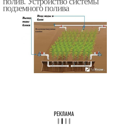
полив. Устройство системы
подземного полива