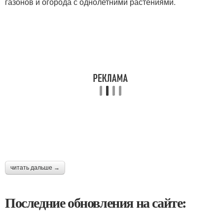
газонов и огорода с однолетними растениями.
читать дальше →
Последние обновления на сайте: