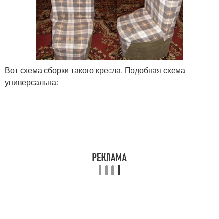
Вот схема сборки такого кресла. Подобная схема
универсальна: