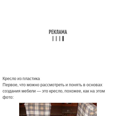
Кресло из пластика
Первое, что можно рассмотреть и понять в основах
создания мебели — это кресло, похожее, как на этом
фото: