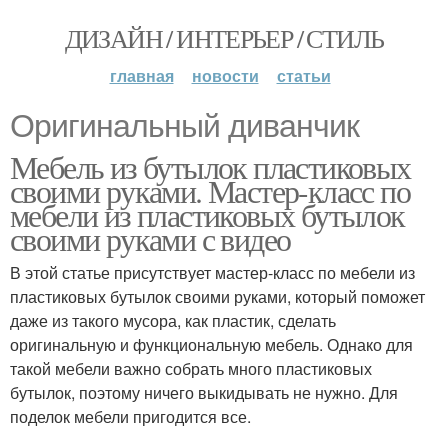
ДИЗАЙН / ИНТЕРЬЕР / СТИЛЬ
главная
новости
статьи
Оригинальный диванчик
Мебель из бутылок пластиковых
своими руками. Мастер-класс по
мебели из пластиковых бутылок
своими руками с видео
В этой статье присутствует мастер-класс по мебели из
пластиковых бутылок своими руками, который поможет
даже из такого мусора, как пластик, сделать
оригинальную и функциональную мебель. Однако для
такой мебели важно собрать много пластиковых
бутылок, поэтому ничего выкидывать не нужно. Для
поделок мебели пригодится все.