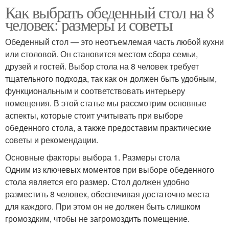
Как выбрать обеденный стол на 8
человек: размеры и советы
Обеденный стол — это неотъемлемая часть любой кухни
или столовой. Он становится местом сбора семьи,
друзей и гостей. Выбор стола на 8 человек требует
тщательного подхода, так как он должен быть удобным,
функциональным и соответствовать интерьеру
помещения. В этой статье мы рассмотрим основные
аспекты, которые стоит учитывать при выборе
обеденного стола, а также предоставим практические
советы и рекомендации.
Основные факторы выбора 1. Размеры стола
Одним из ключевых моментов при выборе обеденного
стола является его размер. Стол должен удобно
разместить 8 человек, обеспечивая достаточно места
для каждого. При этом он не должен быть слишком
громоздким, чтобы не загромоздить помещение.