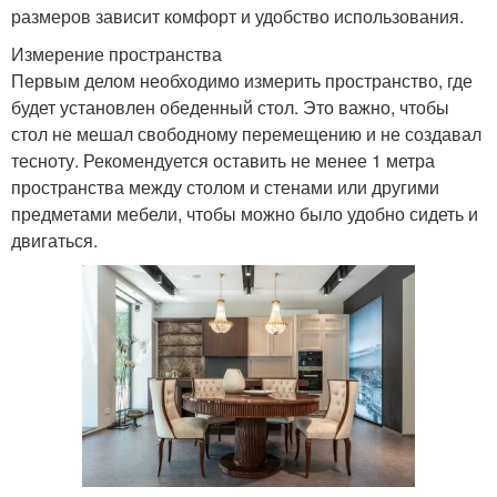
размеров зависит комфорт и удобство использования.
Измерение пространства
Первым делом необходимо измерить пространство, где
будет установлен обеденный стол. Это важно, чтобы
стол не мешал свободному перемещению и не создавал
тесноту. Рекомендуется оставить не менее 1 метра
пространства между столом и стенами или другими
предметами мебели, чтобы можно было удобно сидеть и
двигаться.