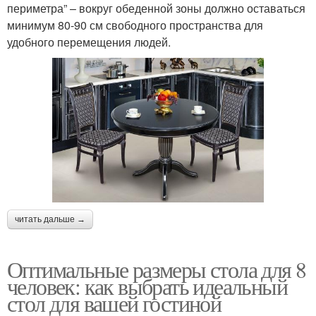
периметра” – вокруг обеденной зоны должно оставаться
минимум 80-90 см свободного пространства для
удобного перемещения людей.
читать дальше →
Оптимальные размеры стола для 8
человек: как выбрать идеальный
стол для вашей гостиной