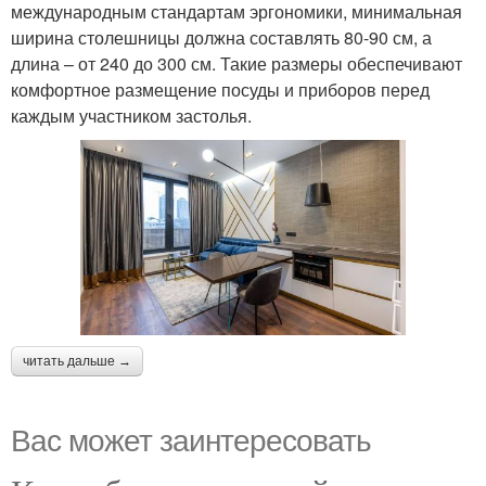
международным стандартам эргономики, минимальная
ширина столешницы должна составлять 80-90 см, а
длина – от 240 до 300 см. Такие размеры обеспечивают
комфортное размещение посуды и приборов перед
каждым участником застолья.
читать дальше →
Вас может заинтересовать