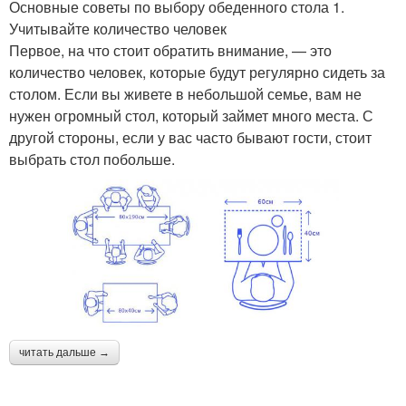
Основные советы по выбору обеденного стола 1.
Учитывайте количество человек
Первое, на что стоит обратить внимание, — это
количество человек, которые будут регулярно сидеть за
столом. Если вы живете в небольшой семье, вам не
нужен огромный стол, который займет много места. С
другой стороны, если у вас часто бывают гости, стоит
выбрать стол побольше.
читать дальше →