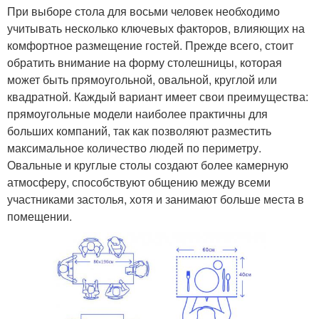
При выборе стола для восьми человек необходимо
учитывать несколько ключевых факторов, влияющих на
комфортное размещение гостей. Прежде всего, стоит
обратить внимание на форму столешницы, которая
может быть прямоугольной, овальной, круглой или
квадратной. Каждый вариант имеет свои преимущества:
прямоугольные модели наиболее практичны для
больших компаний, так как позволяют разместить
максимальное количество людей по периметру.
Овальные и круглые столы создают более камерную
атмосферу, способствуют общению между всеми
участниками застолья, хотя и занимают больше места в
помещении.