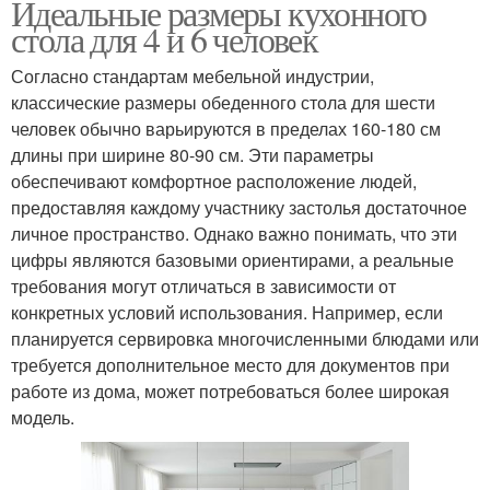
Идеальные размеры кухонного
стола для 4 и 6 человек
Согласно стандартам мебельной индустрии,
классические размеры обеденного стола для шести
человек обычно варьируются в пределах 160-180 см
длины при ширине 80-90 см. Эти параметры
обеспечивают комфортное расположение людей,
предоставляя каждому участнику застолья достаточное
личное пространство. Однако важно понимать, что эти
цифры являются базовыми ориентирами, а реальные
требования могут отличаться в зависимости от
конкретных условий использования. Например, если
планируется сервировка многочисленными блюдами или
требуется дополнительное место для документов при
работе из дома, может потребоваться более широкая
модель.