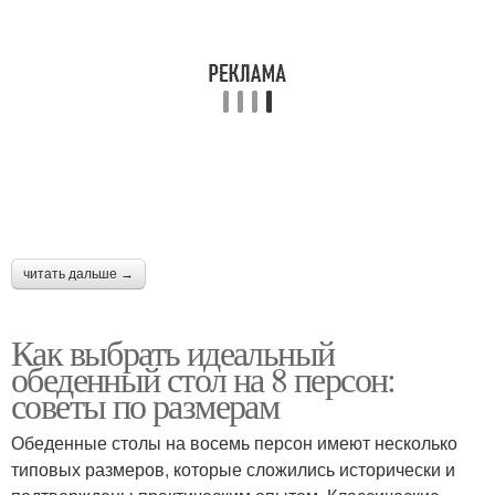
читать дальше →
Как выбрать идеальный
обеденный стол на 8 персон:
советы по размерам
Обеденные столы на восемь персон имеют несколько
типовых размеров, которые сложились исторически и