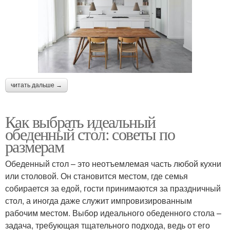
читать дальше →
Как выбрать идеальный
обеденный стол: советы по
размерам
Обеденный стол – это неотъемлемая часть любой кухни
или столовой. Он становится местом, где семья
собирается за едой, гости принимаются за праздничный
стол, а иногда даже служит импровизированным
рабочим местом. Выбор идеального обеденного стола –
задача, требующая тщательного подхода, ведь от его