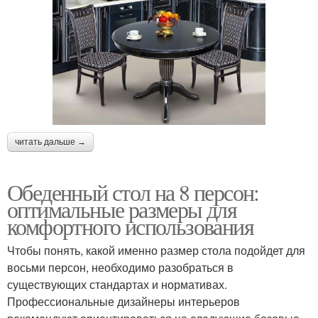
читать дальше →
Обеденный стол на 8 персон:
оптимальные размеры для
комфортного использования
Чтобы понять, какой именно размер стола подойдет для
восьми персон, необходимо разобраться в
существующих стандартах и нормативах.
Профессиональные дизайнеры интерьеров