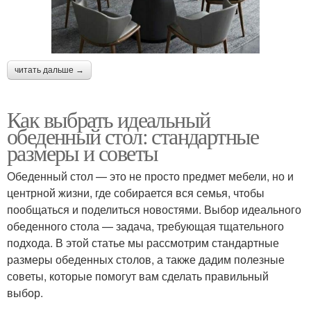
читать дальше →
Как выбрать идеальный
обеденный стол: стандартные
размеры и советы
Обеденный стол — это не просто предмет мебели, но и
центрной жизни, где собирается вся семья, чтобы
пообщаться и поделиться новостями. Выбор идеального
обеденного стола — задача, требующая тщательного
подхода. В этой статье мы рассмотрим стандартные
размеры обеденных столов, а также дадим полезные
советы, которые помогут вам сделать правильный
выбор.