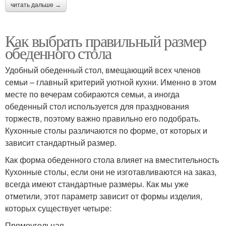
читать дальше →
Как выбрать правильный размер
обеденного стола
Удобный обеденный стол, вмещающий всех членов
семьи – главный критерий уютной кухни. Именно в этом
месте по вечерам собираются семьи, а иногда
обеденный стол используется для празднования
торжеств, поэтому важно правильно его подобрать.
Кухонные столы различаются по форме, от которых и
зависит стандартный размер.
Как форма обеденного стола влияет на вместительность
Кухонные столы, если они не изготавливаются на заказ,
всегда имеют стандартные размеры. Как мы уже
отметили, этот параметр зависит от формы изделия,
которых существует четыре:
Прямоугольная