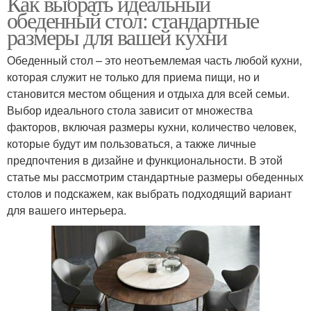
Как выбрать идеальный
обеденный стол: стандартные
размеры для вашей кухни
Обеденный стол – это неотъемлемая часть любой кухни,
которая служит не только для приема пищи, но и
становится местом общения и отдыха для всей семьи.
Выбор идеального стола зависит от множества
факторов, включая размеры кухни, количество человек,
которые будут им пользоваться, а также личные
предпочтения в дизайне и функциональности. В этой
статье мы рассмотрим стандартные размеры обеденных
столов и подскажем, как выбрать подходящий вариант
для вашего интерьера.