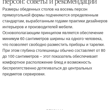
персон: советы и рекомендации
Размеры обеденных столов на восемь персон
прямоугольной формы подчиняются определенным
стандартам, выработанным годами практики дизайнеров
интерьеров и производителей мебели.
Основополагающим принципом является обеспечение
минимум 60 сантиметров ширины на одного человека,
что позволяет свободно разместить приборы и тарелки.
При этом глубина столешницы обычно составляет от 80
до 100 сантиметров – этот показатель обеспечивает
комфортное расположение блюд и возможность
беспрепятственно дотягиваться до центральных
предметов сервировки.