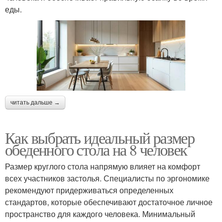
еды.
читать дальше →
Как выбрать идеальный размер
обеденного стола на 8 человек
Размер круглого стола напрямую влияет на комфорт
всех участников застолья. Специалисты по эргономике
рекомендуют придерживаться определенных
стандартов, которые обеспечивают достаточное личное
пространство для каждого человека. Минимальный