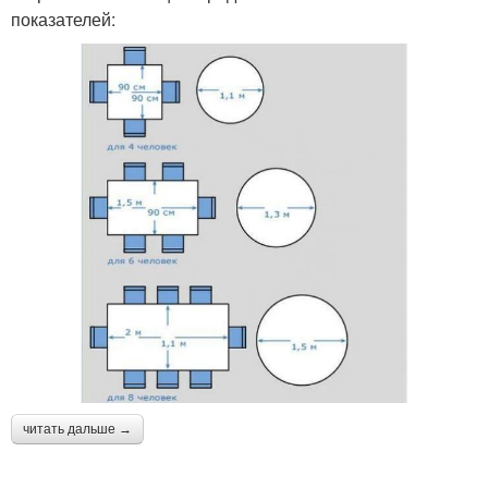
показателей:
читать дальше →