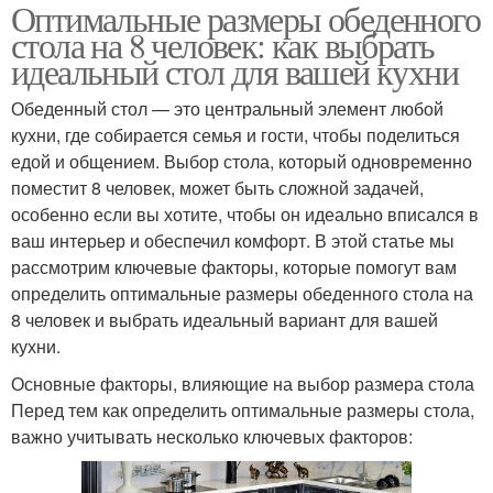
Оптимальные размеры обеденного
стола на 8 человек: как выбрать
идеальный стол для вашей кухни
Обеденный стол — это центральный элемент любой
кухни, где собирается семья и гости, чтобы поделиться
едой и общением. Выбор стола, который одновременно
поместит 8 человек, может быть сложной задачей,
особенно если вы хотите, чтобы он идеально вписался в
ваш интерьер и обеспечил комфорт. В этой статье мы
рассмотрим ключевые факторы, которые помогут вам
определить оптимальные размеры обеденного стола на
8 человек и выбрать идеальный вариант для вашей
кухни.
Основные факторы, влияющие на выбор размера стола
Перед тем как определить оптимальные размеры стола,
важно учитывать несколько ключевых факторов: