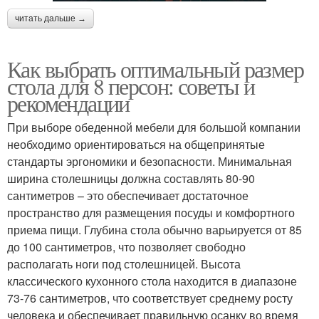
читать дальше →
Как выбрать оптимальный размер
стола для 8 персон: советы и
рекомендации
При выборе обеденной мебели для большой компании
необходимо ориентироваться на общепринятые
стандарты эргономики и безопасности. Минимальная
ширина столешницы должна составлять 80-90
сантиметров – это обеспечивает достаточное
пространство для размещения посуды и комфортного
приема пищи. Глубина стола обычно варьируется от 85
до 100 сантиметров, что позволяет свободно
располагать ноги под столешницей. Высота
классического кухонного стола находится в диапазоне
73-76 сантиметров, что соответствует среднему росту
человека и обеспечивает правильную осанку во время