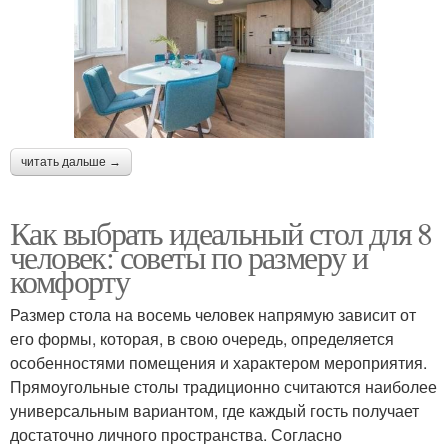
читать дальше →
Как выбрать идеальный стол для 8
человек: советы по размеру и
комфорту
Размер стола на восемь человек напрямую зависит от
его формы, которая, в свою очередь, определяется
особенностями помещения и характером мероприятия.
Прямоугольные столы традиционно считаются наиболее
универсальным вариантом, где каждый гость получает
достаточно личного пространства. Согласно