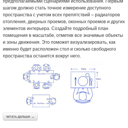
предполагаемыми сценариями использования. Первым
шагом должно стать точное измерение доступного
пространства с учетом всех препятствий – радиаторов
отопления, дверных проемов, оконных проемов и других
элементов интерьера. Создайте подробный план
помещения в масштабе, отметив все значимые объекты
и зоны движения. Это поможет визуализировать, как
именно будет расположен стол и сколько свободного
пространства останется вокруг него.
читать дальше →