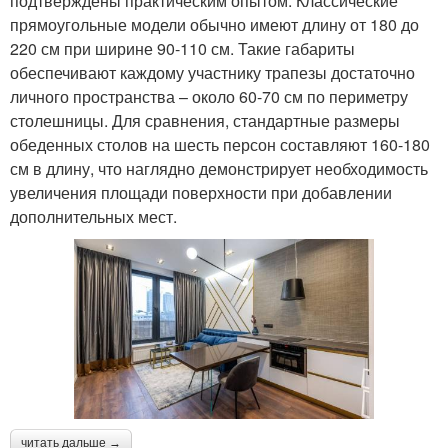
подтверждены практическим опытом. Классические
прямоугольные модели обычно имеют длину от 180 до
220 см при ширине 90-110 см. Такие габариты
обеспечивают каждому участнику трапезы достаточно
личного пространства – около 60-70 см по периметру
столешницы. Для сравнения, стандартные размеры
обеденных столов на шесть персон составляют 160-180
см в длину, что наглядно демонстрирует необходимость
увеличения площади поверхности при добавлении
дополнительных мест.
читать дальше →