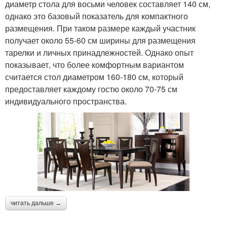
диаметр стола для восьми человек составляет 140 см,
однако это базовый показатель для компактного
размещения. При таком размере каждый участник
получает около 55-60 см ширины для размещения
тарелки и личных принадлежностей. Однако опыт
показывает, что более комфортным вариантом
считается стол диаметром 160-180 см, который
предоставляет каждому гостю около 70-75 см
индивидуального пространства.
читать дальше →