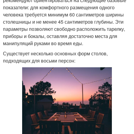
рекомендуют ориентироваться на следующие базовые
показатели: для комфортного размещения одного
человека требуется минимум 60 сантиметров ширины
столешницы и не менее 45 сантиметров глубины. Эти
параметры позволяют свободно расположить тарелку,
приборы и бокалы, оставляя достаточно места для
манипуляций руками во время еды.
Существует несколько основных форм столов,
подходящих для восьми персон: