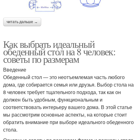
читать дальше →
Как выбрать идеальный
обеденный стол на 8 человек:
советы по размерам
Введение
Обеденный стол — это неотъемлемая часть любого
дома, где собирается семья или друзья. Выбор стола на
8 человек требует тщательного подхода, так как он
должен быть удобным, функциональным и
соответствовать интерьеру вашего дома. В этой статье
мы рассмотрим основные аспекты, на которые стоит
обратить внимание при выборе идеального обеденного
стола.