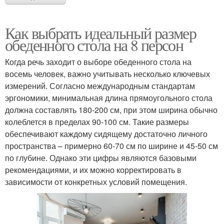
Как выбрать идеальный размер
обеденного стола на 8 персон
Когда речь заходит о выборе обеденного стола на
восемь человек, важно учитывать несколько ключевых
измерений. Согласно международным стандартам
эргономики, минимальная длина прямоугольного стола
должна составлять 180-200 см, при этом ширина обычно
колеблется в пределах 90-100 см. Такие размеры
обеспечивают каждому сидящему достаточно личного
пространства – примерно 60-70 см по ширине и 45-50 см
по глубине. Однако эти цифры являются базовыми
рекомендациями, и их можно корректировать в
зависимости от конкретных условий помещения.