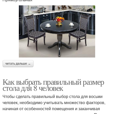
читать дальше →
Как выбрать правильный размер
стола для 8 человек
Чтобы сделать правильный выбор стола для восьми
человек, необходимо учитывать множество факторов,
начиная от особенностей помещения и заканчивая