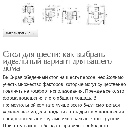
читать дальше →
Стол для шести: как выбрать
идеальный вариант для вашего
дома
Выбирая обеденный стол на шесть персон, необходимо
учесть множество факторов, которые могут существенно
повлиять на комфорт использования. Прежде всего, это
форма помещения и его общая площадь. В
прямоугольной комнате лучше всего будут смотреться
удлиненные модели, тогда как в квадратном помещении
предпочтительнее круглые или овальные конструкции.
При этом важно соблюдать правило “свободного