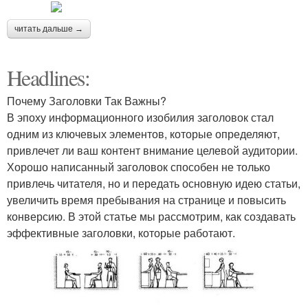
читать дальше →
Headlines:
Почему Заголовки Так Важны?
В эпоху информационного изобилия заголовок стал
одним из ключевых элементов, которые определяют,
привлечет ли ваш контент внимание целевой аудитории.
Хорошо написанный заголовок способен не только
привлечь читателя, но и передать основную идею статьи,
увеличить время пребывания на странице и повысить
конверсию. В этой статье мы рассмотрим, как создавать
эффективные заголовки, которые работают.