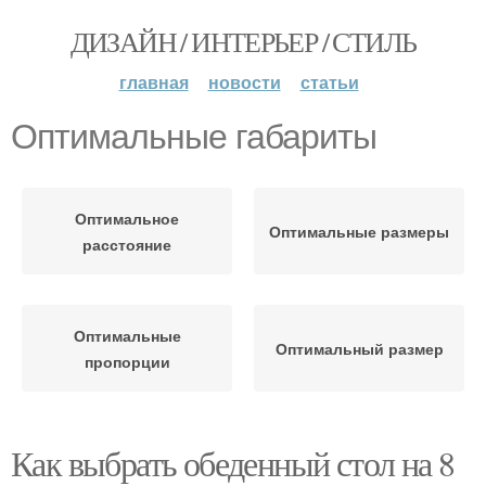
ДИЗАЙН / ИНТЕРЬЕР / СТИЛЬ
главная
новости
статьи
Оптимальные габариты
Оптимальное
Оптимальные размеры
расстояние
Оптимальные
Оптимальный размер
пропорции
Как выбрать обеденный стол на 8