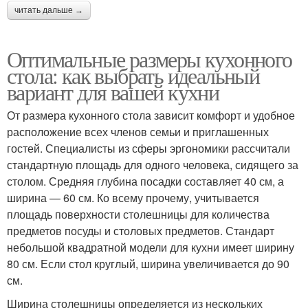
читать дальше →
Оптимальные размеры кухонного
стола: как выбрать идеальный
вариант для вашей кухни
От размера кухонного стола зависит комфорт и удобное
расположение всех членов семьи и приглашенных
гостей. Специалисты из сферы эргономики рассчитали
стандартную площадь для одного человека, сидящего за
столом. Средняя глубина посадки составляет 40 см, а
ширина — 60 см. Ко всему прочему, учитывается
площадь поверхности столешницы для количества
предметов посуды и столовых предметов. Стандарт
небольшой квадратной модели для кухни имеет ширину
80 см. Если стол круглый, ширина увеличивается до 90
см.
Ширина столешницы определяется из нескольких