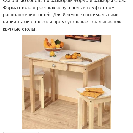
Основные советы по размерам Форма и размеры стола
Форма стола играет ключевую роль в комфортном
расположении гостей. Для 8 человек оптимальными
вариантами являются прямоугольные, овальные или
круглые столы.