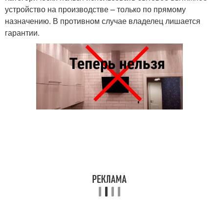
устройство на производстве – только по прямому
назначению. В противном случае владелец лишается
гарантии.