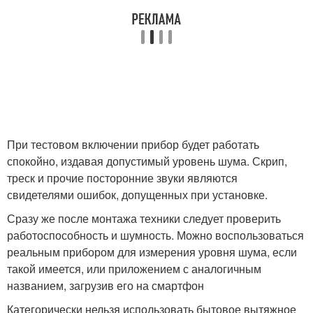
При тестовом включении прибор будет работать
спокойно, издавая допустимый уровень шума. Скрип,
треск и прочие посторонние звуки являются
свидетелями ошибок, допущенных при установке.
Сразу же после монтажа техники следует проверить
работоспособность и шумность. Можно воспользоваться
реальным прибором для измерения уровня шума, если
такой имеется, или приложением с аналогичным
названием, загрузив его на смартфон
Категорически нельзя использовать бытовое вытяжное