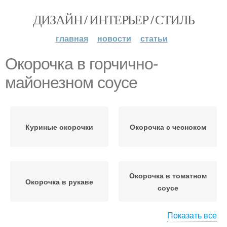
ДИЗАЙН / ИНТЕРЬЕР / СТИЛЬ
главная
новости
статьи
Окорочка в горчично-
майонезном соусе
Куриные окорочки
Окорочка с чесноком
Окорочка в томатном
Окорочка в рукаве
соусе
Показать все