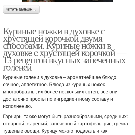
читать дальше →
Куриные ножки в духовке с
хрустящей корочкой двумя
способами. Куриные ножки в
духовке с хрустящей корочкой —
13 рецептов вкусных запеченных
голеней
Куриные голени в духовке – ароматнейшее блюдо,
сочное, аппетитное. Блюда из куриных ножек
многообразны, их более нескольких сотен, все они
достаточно просты по ингредиентному составу и
исполнению.
Гарниры также могут быть разнообразными, среди них:
отварной, жареный, запеченный картофель, рис, гречка,
тушеные овощи. Курицу можно подавать и как