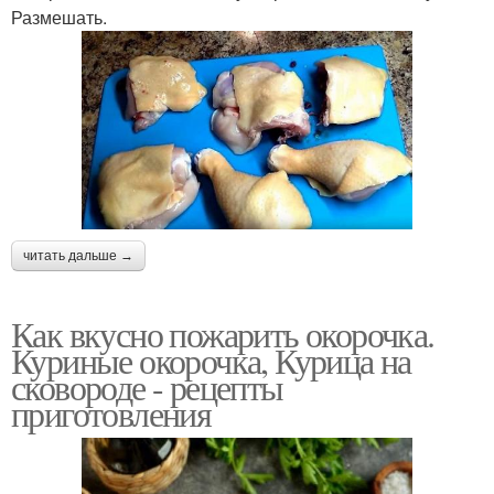
Размешать.
читать дальше →
Как вкусно пожарить окорочка.
Куриные окорочка, Курица на
сковороде - рецепты
приготовления