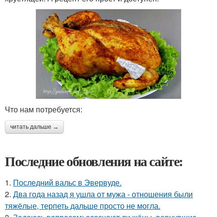
Что нам потребуется:
читать дальше →
Последние обновления на сайте:
1.
Последний вальс в Эвервуде.
2.
Два года назад я ушла от мужа - отношения были
тяжёлые, терпеть дальше просто не могла.