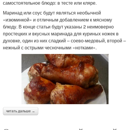
самостоятельное блюдо: в тесте или кляре.
Маринад или соус будут являться необычной
«изюминкой» и отличным добавлением к мясному
блюду. В конце статьи будут указаны 2 неимоверно
простецких и вкусных маринада для куриных ножек в
духовке, один из них сладкий – соево-медовый, второй –
нежный с острыми чесночными «нотками».
читать дальше →