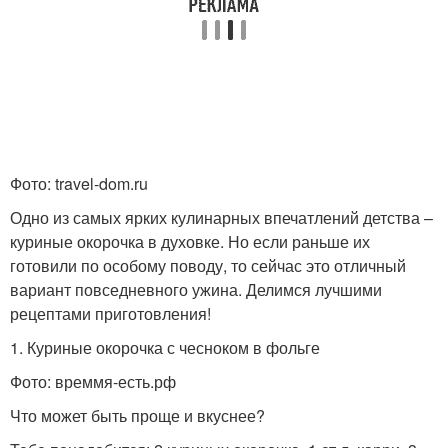
Фото: travel-dom.ru
Одно из самых ярких кулинарных впечатлений детства –
куриные окорочка в духовке. Но если раньше их
готовили по особому поводу, то сейчас это отличный
вариант повседневного ужина. Делимся лучшими
рецептами приготовления!
1. Куриные окорочка с чесноком в фольге
Фото: времмя-есть.рф
Что может быть проще и вкуснее?