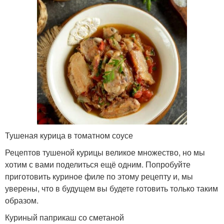
Тушеная курица в томатном соусе
Рецептов тушеной курицы великое множество, но мы
хотим с вами поделиться ещё одним. Попробуйте
приготовить куриное филе по этому рецепту и, мы
уверены, что в будущем вы будете готовить только таким
образом.
Куриный паприкаш со сметаной