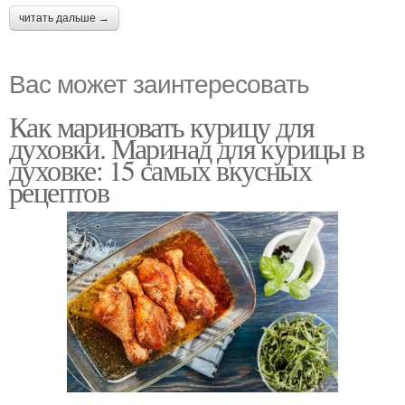
читать дальше →
Вас может заинтересовать
Как мариновать курицу для
духовки. Маринад для курицы в
духовке: 15 самых вкусных
рецептов