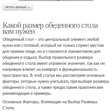
читать дальше →
Какой размер обеденного стола
вам нужен
Обеденный стол – это центральный элемент любой
кухни или столовой, который не только служит местом
для приема пищи, но и становится локомотивом для
общения и отдыха. Выбор правильного размера
обеденного стола имеет огромное значение, так как он
напрямую влияет на комфорт и функциональность
пространства. В этой статье мы рассмотрим основные
факторы, которые нужно учитывать при выборе размера
обеденного стола, а также предоставим практические
рекомендации и примеры.
Основные Факторы, Влияющие на Выбор Размера
Стола