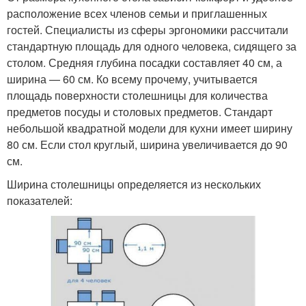
расположение всех членов семьи и приглашенных
гостей. Специалисты из сферы эргономики рассчитали
стандартную площадь для одного человека, сидящего за
столом. Средняя глубина посадки составляет 40 см, а
ширина — 60 см. Ко всему прочему, учитывается
площадь поверхности столешницы для количества
предметов посуды и столовых предметов. Стандарт
небольшой квадратной модели для кухни имеет ширину
80 см. Если стол круглый, ширина увеличивается до 90
см.
Ширина столешницы определяется из нескольких
показателей: