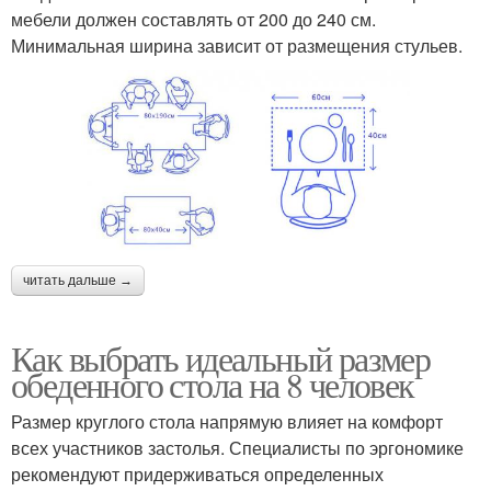
мебели должен составлять от 200 до 240 см.
Минимальная ширина зависит от размещения стульев.
читать дальше →
Как выбрать идеальный размер
обеденного стола на 8 человек
Размер круглого стола напрямую влияет на комфорт
всех участников застолья. Специалисты по эргономике
рекомендуют придерживаться определенных