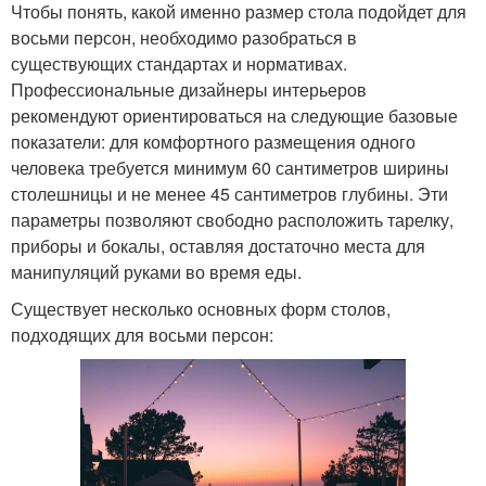
Чтобы понять, какой именно размер стола подойдет для
восьми персон, необходимо разобраться в
существующих стандартах и нормативах.
Профессиональные дизайнеры интерьеров
рекомендуют ориентироваться на следующие базовые
показатели: для комфортного размещения одного
человека требуется минимум 60 сантиметров ширины
столешницы и не менее 45 сантиметров глубины. Эти
параметры позволяют свободно расположить тарелку,
приборы и бокалы, оставляя достаточно места для
манипуляций руками во время еды.
Существует несколько основных форм столов,
подходящих для восьми персон: