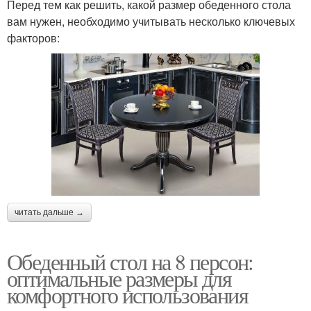
Перед тем как решить, какой размер обеденного стола
вам нужен, необходимо учитывать несколько ключевых
факторов:
читать дальше →
Обеденный стол на 8 персон:
оптимальные размеры для
комфортного использования