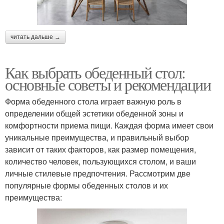
читать дальше →
Как выбрать обеденный стол:
основные советы и рекомендации
Форма обеденного стола играет важную роль в
определении общей эстетики обеденной зоны и
комфортности приема пищи. Каждая форма имеет свои
уникальные преимущества, и правильный выбор
зависит от таких факторов, как размер помещения,
количество человек, пользующихся столом, и ваши
личные стилевые предпочтения. Рассмотрим две
популярные формы обеденных столов и их
преимущества: