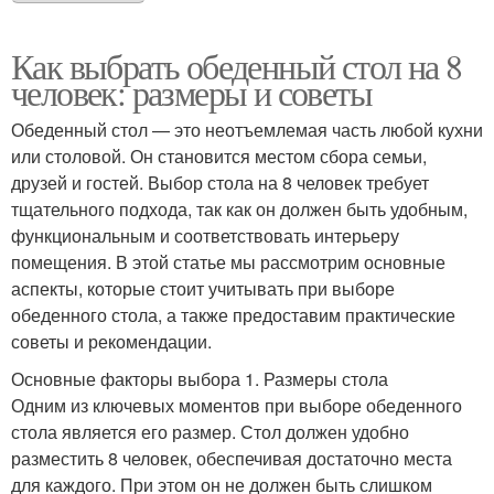
Как выбрать обеденный стол на 8
человек: размеры и советы
Обеденный стол — это неотъемлемая часть любой кухни
или столовой. Он становится местом сбора семьи,
друзей и гостей. Выбор стола на 8 человек требует
тщательного подхода, так как он должен быть удобным,
функциональным и соответствовать интерьеру
помещения. В этой статье мы рассмотрим основные
аспекты, которые стоит учитывать при выборе
обеденного стола, а также предоставим практические
советы и рекомендации.
Основные факторы выбора 1. Размеры стола
Одним из ключевых моментов при выборе обеденного
стола является его размер. Стол должен удобно
разместить 8 человек, обеспечивая достаточно места
для каждого. При этом он не должен быть слишком