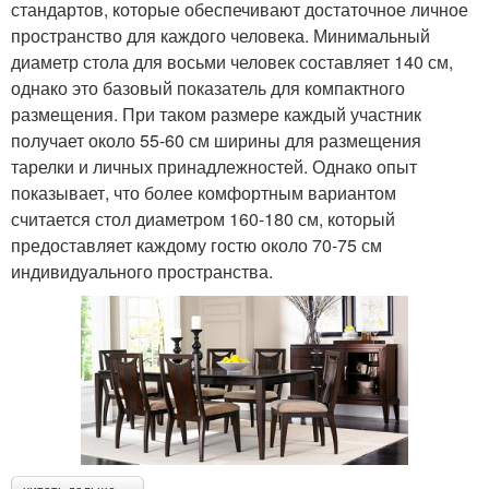
стандартов, которые обеспечивают достаточное личное
пространство для каждого человека. Минимальный
диаметр стола для восьми человек составляет 140 см,
однако это базовый показатель для компактного
размещения. При таком размере каждый участник
получает около 55-60 см ширины для размещения
тарелки и личных принадлежностей. Однако опыт
показывает, что более комфортным вариантом
считается стол диаметром 160-180 см, который
предоставляет каждому гостю около 70-75 см
индивидуального пространства.