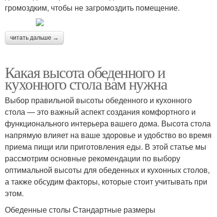
громоздким, чтобы не загромоздить помещение.
читать дальше →
Какая высота обеденного и
кухонного стола вам нужна
Выбор правильной высоты обеденного и кухонного
стола — это важный аспект создания комфортного и
функционального интерьера вашего дома. Высота стола
напрямую влияет на ваше здоровье и удобство во время
приема пищи или приготовления еды. В этой статье мы
рассмотрим основные рекомендации по выбору
оптимальной высоты для обеденных и кухонных столов,
а также обсудим факторы, которые стоит учитывать при
этом.
Обеденные столы Стандартные размеры