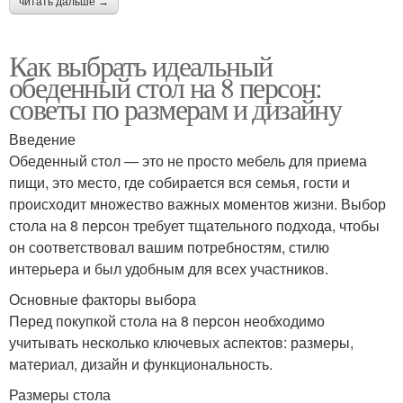
читать дальше →
Как выбрать идеальный
обеденный стол на 8 персон:
советы по размерам и дизайну
Введение
Обеденный стол — это не просто мебель для приема
пищи, это место, где собирается вся семья, гости и
происходит множество важных моментов жизни. Выбор
стола на 8 персон требует тщательного подхода, чтобы
он соответствовал вашим потребностям, стилю
интерьера и был удобным для всех участников.
Основные факторы выбора
Перед покупкой стола на 8 персон необходимо
учитывать несколько ключевых аспектов: размеры,
материал, дизайн и функциональность.
Размеры стола