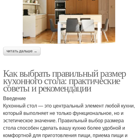
читать дальше →
Как выбрать правильный размер
кухонного стола: практические
советы и рекомендации
Введение
Кухонный стол — это центральный элемент любой кухни,
который выполняет не только функциональное, но и
эстетическое значение. Правильный выбор размера
стола способен сделать вашу кухню более удобной и
комфортной для приготовления пищи, приема пищи и