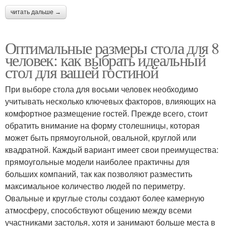
читать дальше →
Оптимальные размеры стола для 8
человек: как выбрать идеальный
стол для вашей гостиной
При выборе стола для восьми человек необходимо
учитывать несколько ключевых факторов, влияющих на
комфортное размещение гостей. Прежде всего, стоит
обратить внимание на форму столешницы, которая
может быть прямоугольной, овальной, круглой или
квадратной. Каждый вариант имеет свои преимущества:
прямоугольные модели наиболее практичны для
больших компаний, так как позволяют разместить
максимальное количество людей по периметру.
Овальные и круглые столы создают более камерную
атмосферу, способствуют общению между всеми
участниками застолья, хотя и занимают больше места в