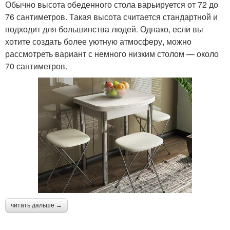
Обычно высота обеденного стола варьируется от 72 до
76 сантиметров. Такая высота считается стандартной и
подходит для большинства людей. Однако, если вы
хотите создать более уютную атмосферу, можно
рассмотреть вариант с немного низким столом — около
70 сантиметров.
читать дальше →