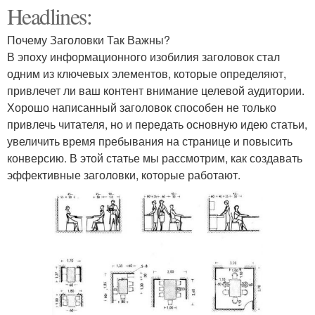
Headlines:
Почему Заголовки Так Важны?
В эпоху информационного изобилия заголовок стал
одним из ключевых элементов, которые определяют,
привлечет ли ваш контент внимание целевой аудитории.
Хорошо написанный заголовок способен не только
привлечь читателя, но и передать основную идею статьи,
увеличить время пребывания на странице и повысить
конверсию. В этой статье мы рассмотрим, как создавать
эффективные заголовки, которые работают.