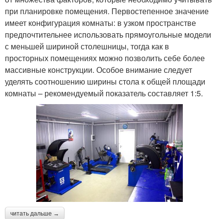
при планировке помещения. Первостепенное значение
имеет конфигурация комнаты: в узком пространстве
предпочтительнее использовать прямоугольные модели
с меньшей шириной столешницы, тогда как в
просторных помещениях можно позволить себе более
массивные конструкции. Особое внимание следует
уделять соотношению ширины стола к общей площади
комнаты – рекомендуемый показатель составляет 1:5.
читать дальше →