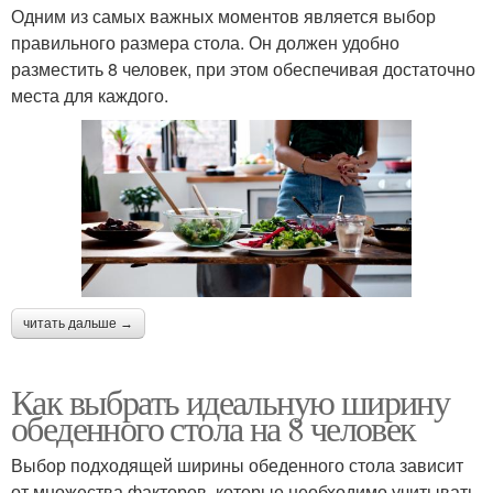
Одним из самых важных моментов является выбор
правильного размера стола. Он должен удобно
разместить 8 человек, при этом обеспечивая достаточно
места для каждого.
читать дальше →
Как выбрать идеальную ширину
обеденного стола на 8 человек
Выбор подходящей ширины обеденного стола зависит
от множества факторов, которые необходимо учитывать