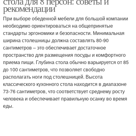
стола для 8 персон: советы и
рекомендации
При выборе обеденной мебели для большой компании
необходимо ориентироваться на общепринятые
стандарты эргономики и безопасности. Минимальная
ширина столешницы должна составлять 80-90
сантиметров – это обеспечивает достаточное
пространство для размещения посуды и комфортного
приема пищи. Глубина стола обычно варьируется от 85
до 100 сантиметров, что позволяет свободно
располагать ноги под столешницей. Высота
классического кухонного стола находится в диапазоне
73-76 сантиметров, что соответствует среднему росту
человека и обеспечивает правильную осанку во время
еды.