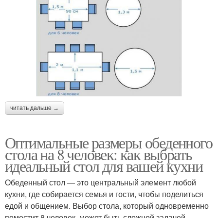
читать дальше →
Оптимальные размеры обеденного
стола на 8 человек: как выбрать
идеальный стол для вашей кухни
Обеденный стол — это центральный элемент любой
кухни, где собирается семья и гости, чтобы поделиться
едой и общением. Выбор стола, который одновременно
поместит 8 человек, может быть сложной задачей,