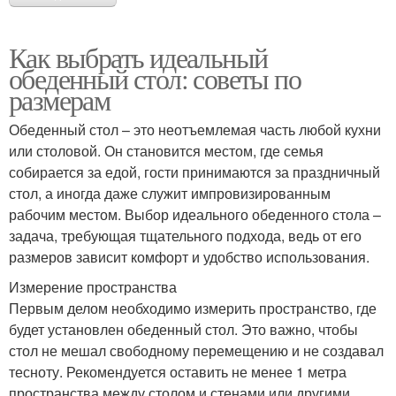
Как выбрать идеальный
обеденный стол: советы по
размерам
Обеденный стол – это неотъемлемая часть любой кухни
или столовой. Он становится местом, где семья
собирается за едой, гости принимаются за праздничный
стол, а иногда даже служит импровизированным
рабочим местом. Выбор идеального обеденного стола –
задача, требующая тщательного подхода, ведь от его
размеров зависит комфорт и удобство использования.
Измерение пространства
Первым делом необходимо измерить пространство, где
будет установлен обеденный стол. Это важно, чтобы
стол не мешал свободному перемещению и не создавал
тесноту. Рекомендуется оставить не менее 1 метра
пространства между столом и стенами или другими