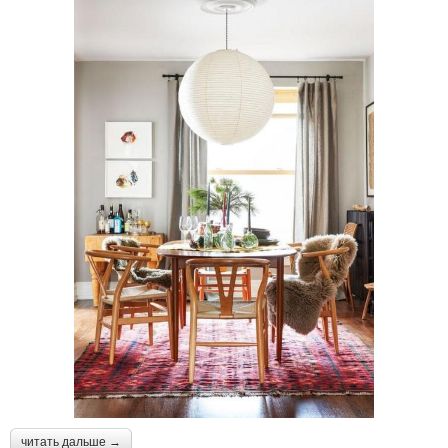
читать дальше →