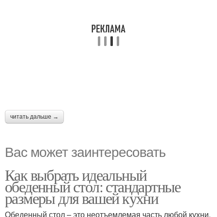
читать дальше →
Вас может заинтересовать
Как выбрать идеальный
обеденный стол: стандартные
размеры для вашей кухни
Обеденный стол – это неотъемлемая часть любой кухни,