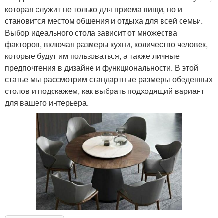
которая служит не только для приема пищи, но и
становится местом общения и отдыха для всей семьи.
Выбор идеального стола зависит от множества
факторов, включая размеры кухни, количество человек,
которые будут им пользоваться, а также личные
предпочтения в дизайне и функциональности. В этой
статье мы рассмотрим стандартные размеры обеденных
столов и подскажем, как выбрать подходящий вариант
для вашего интерьера.