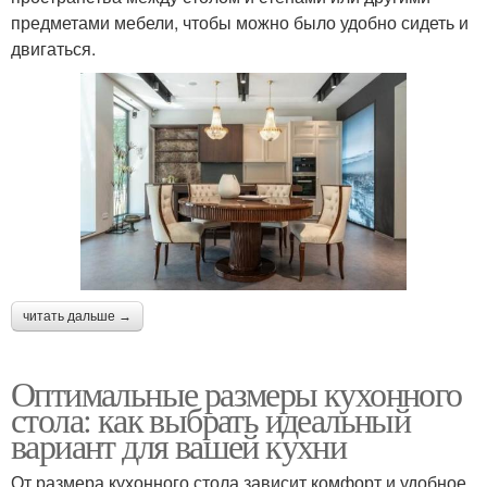
предметами мебели, чтобы можно было удобно сидеть и
двигаться.
читать дальше →
Оптимальные размеры кухонного
стола: как выбрать идеальный
вариант для вашей кухни
От размера кухонного стола зависит комфорт и удобное