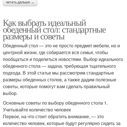
читать дальше →
Как выбрать идеальный
обеденный стол: стандартные
размеры и советы
Обеденный стол — это не просто предмет мебели, но и
центрной жизни, где собирается вся семья, чтобы
пообщаться и поделиться новостями. Выбор идеального
обеденного стола — задача, требующая тщательного
подхода. В этой статье мы рассмотрим стандартные
размеры обеденных столов, а также дадим полезные
советы, которые помогут вам сделать правильный
выбор.
Основные советы по выбору обеденного стола 1.
Учитывайте количество человек
Первое, на что стоит обратить внимание, — это
количество человек, которые будут регулярно сидеть за