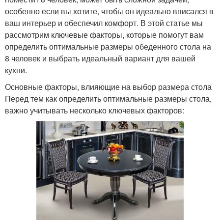
особенно если вы хотите, чтобы он идеально вписался в
ваш интерьер и обеспечил комфорт. В этой статье мы
рассмотрим ключевые факторы, которые помогут вам
определить оптимальные размеры обеденного стола на
8 человек и выбрать идеальный вариант для вашей
кухни.
Основные факторы, влияющие на выбор размера стола
Перед тем как определить оптимальные размеры стола,
важно учитывать несколько ключевых факторов: