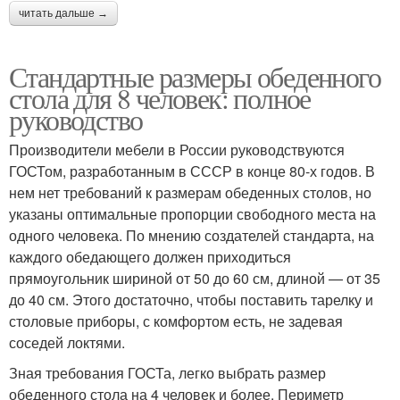
читать дальше →
Стандартные размеры обеденного
стола для 8 человек: полное
руководство
Производители мебели в России руководствуются
ГОСТом, разработанным в СССР в конце 80-х годов. В
нем нет требований к размерам обеденных столов, но
указаны оптимальные пропорции свободного места на
одного человека. По мнению создателей стандарта, на
каждого обедающего должен приходиться
прямоугольник шириной от 50 до 60 см, длиной — от 35
до 40 см. Этого достаточно, чтобы поставить тарелку и
столовые приборы, с комфортом есть, не задевая
соседей локтями.
Зная требования ГОСТа, легко выбрать размер
обеденного стола на 4 человек и более. Периметр