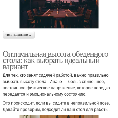
читать дальше →
Оптимальная высота обеденного
стола: как выбрать идеальный
вариант
Для тех, кто занят сидячей работой, важно правильно
выбрать высоту стола . Иначе — боль в спине, шее,
постоянное физическое напряжение, которое нередко
передается и эмоциональному состоянию.
Это происходит, если вы сидите в неправильной позе.
Давайте проверим, подходит ли ваш стол для работы.