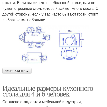
столом. Если вы живете в небольшой семье, вам не
нужен огромный стол, который займет много места. С
другой стороны, если у вас часто бывают гости, стоит
выбрать стол побольше.
читать дальше →
Идеальные размеры кухонного
стола для 4 и 6 человек
Согласно стандартам мебельной индустрии,