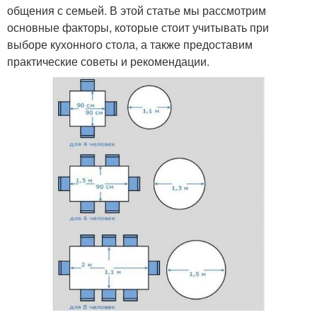
общения с семьей. В этой статье мы рассмотрим
основные факторы, которые стоит учитывать при
выборе кухонного стола, а также предоставим
практические советы и рекомендации.