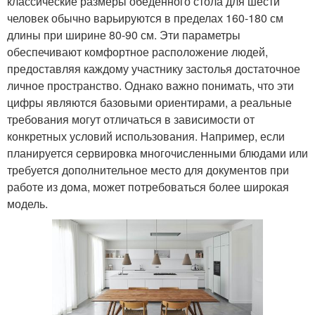
классические размеры обеденного стола для шести
человек обычно варьируются в пределах 160-180 см
длины при ширине 80-90 см. Эти параметры
обеспечивают комфортное расположение людей,
предоставляя каждому участнику застолья достаточное
личное пространство. Однако важно понимать, что эти
цифры являются базовыми ориентирами, а реальные
требования могут отличаться в зависимости от
конкретных условий использования. Например, если
планируется сервировка многочисленными блюдами или
требуется дополнительное место для документов при
работе из дома, может потребоваться более широкая
модель.