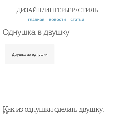
ДИЗАЙН / ИНТЕРЬЕР / СТИЛЬ
главная
новости
статьи
Однушка в двушку
Двушка из однушки
Как из однушки сделать двушку.