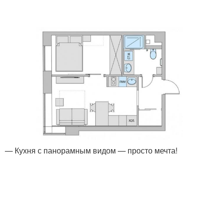
— Кухня с панорамным видом — просто мечта!