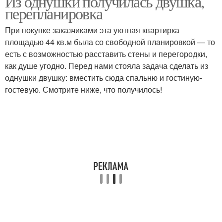
Из однушки получилась двушка,
перепланировка
При покупке заказчиками эта уютная квартирка
площадью 44 кв.м была со свободной планировкой — то
есть с возможностью расставить стены и перегородки,
как душе угодно. Перед нами стояла задача сделать из
однушки двушку: вместить сюда спальню и гостиную-
гостевую. Смотрите ниже, что получилось!