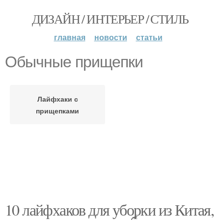
ДИЗАЙН / ИНТЕРЬЕР / СТИЛЬ
главная
новости
статьи
Обычные прищепки
Лайфхаки с
прищепками
10 лайфхаков для уборки из Китая,