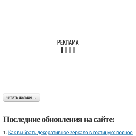
читать дальше →
Последние обновления на сайте:
1.
Как выбрать декоративное зеркало в гостиную: полное