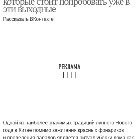
которые стоит попробовать уже в
эти выходные
Рассказать ВКонтакте
Одной из наиболее значимых традиций лунного Нового
года в Китае помимо зажигания красных фонариков
и проведения парадов является ритуал уборки дома,как