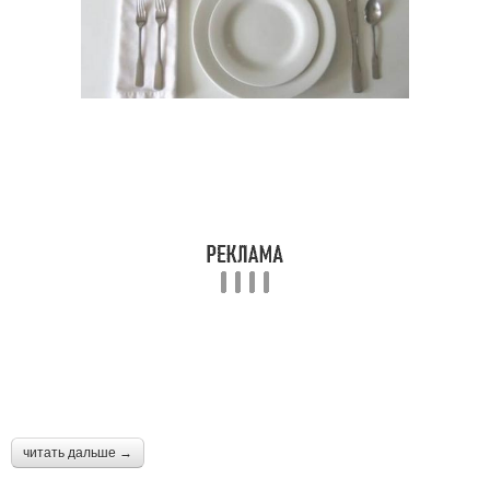
читать дальше →