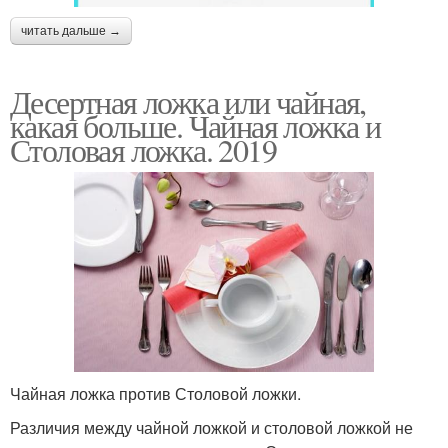
читать дальше →
Десертная ложка или чайная,
какая больше. Чайная ложка и
Столовая ложка. 2019
Чайная ложка против Столовой ложки.
Различия между чайной ложкой и столовой ложкой не