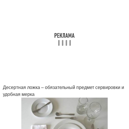
Десертная ложка – обязательный предмет сервировки и
удобная мерка