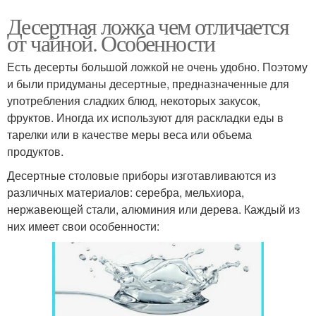
Десертная ложка чем отличается
от чайной. Особенности
Есть десерты большой ложкой не очень удобно. Поэтому
и были придуманы десертные, предназначенные для
употребления сладких блюд, некоторых закусок,
фруктов. Иногда их используют для раскладки еды в
тарелки или в качестве меры веса или объема
продуктов.
Десертные столовые приборы изготавливаются из
различных материалов: серебра, мельхиора,
нержавеющей стали, алюминия или дерева. Каждый из
них имеет свои особенности: