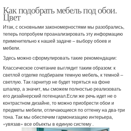
Как подобрать мебель под обои.
Цвет
Итак, с основными закономерностями мы разобрались,
теперь попробуем проанализировать эту информацию
применительно к нашей задаче – выбору обоев и
мебели.
Здесь можно сформулировать такие рекомендации:
Классическое сочетание выглядит таким образом: к
светлой отделке подбираем темную мебель, к темной –
светлую. Так гарнитур не будет теряться на фоне
шпалер, а значит, мы сможем полностью реализовать
его дизайнерский потенциал.Если же речь идет не о
контрастном дизайне, то можно приобрести обои и
предметы мебели, отличающиеся по оттенку на два-три
тона. Так мы обеспечим гармонизацию интерьера,
«увязав» все объекты в единую систему .