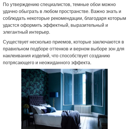
По утверждению специалистов, темные обои можно
удачно обыграть в любом пространстве. Важно знать и
соблюдать некоторые рекомендации, благодаря которым
удастся оформить эффектный, выразительный и
элегантный интерьер.
Существует несколько приемов, которые заключаются в
правильном подборе оттенков и верном выборе зон для
наклеивания изделий, что способствует созданию
потрясающего и неожиданного эффекта.