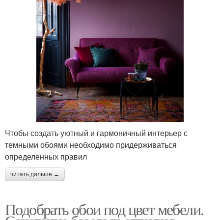
Чтобы создать уютный и гармоничный интерьер с
темными обоями необходимо придерживаться
определенных правил
читать дальше →
Подобрать обои под цвет мебели.