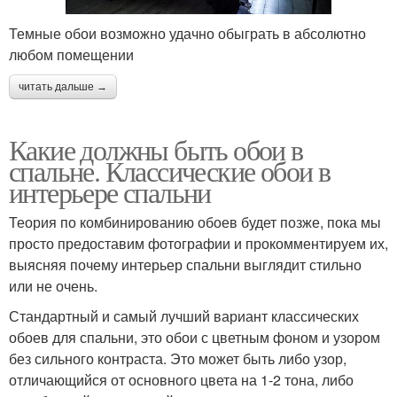
Темные обои возможно удачно обыграть в абсолютно
любом помещении
читать дальше →
Какие должны быть обои в
спальне. Классические обои в
интерьере спальни
Теория по комбинированию обоев будет позже, пока мы
просто предоставим фотографии и прокомментируем их,
выясняя почему интерьер спальни выглядит стильно
или не очень.
Стандартный и самый лучший вариант классических
обоев для спальни, это обои с цветным фоном и узором
без сильного контраста. Это может быть либо узор,
отличающийся от основного цвета на 1-2 тона, либо