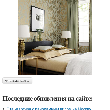
читать дальше →
Последние обновления на сайте:
1.
Эта квартира с панорамным видом на Москву