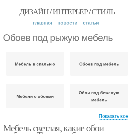
ДИЗАЙН / ИНТЕРЬЕР / СТИЛЬ
главная
новости
статьи
Обоев под рыжую мебель
Мебель в спальню
Обоев под мебель
Обои под бежевую
Мебели с обоями
мебель
Показать все
Мебель светлая, какие обои
Светлая мебель