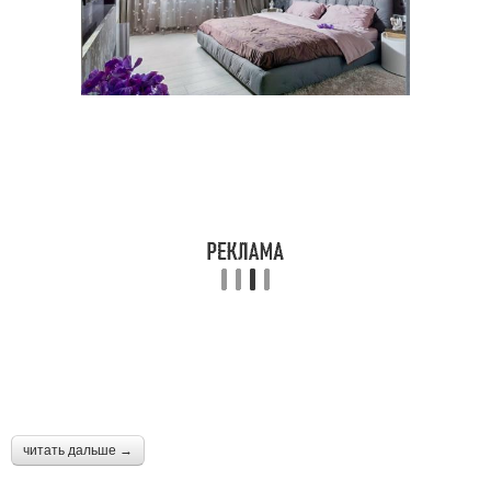
читать дальше →