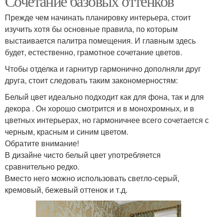
Сочетание базовых оттенков
Прежде чем начинать планировку интерьера, стоит
изучить хотя бы основные правила, по которым
выстаивается палитра помещения. И главным здесь
будет, естественно, грамотное сочетание цветов.
Чтобы отделка и гарнитур гармонично дополняли друг
друга, стоит следовать таким закономерностям:
Белый цвет идеально подходит как для фона, так и для
декора . Он хорошо смотрится и в монохромных, и в
цветных интерьерах, но гармоничнее всего сочетается с
черным, красным и синим цветом.
Обратите внимание!
В дизайне чисто белый цвет употребляется
сравнительно редко.
Вместо него можно использовать светло-серый,
кремовый, бежевый оттенок и т.д.