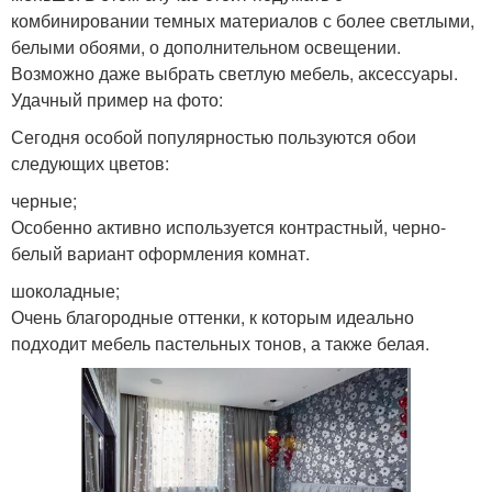
комбинировании темных материалов с более светлыми,
белыми обоями, о дополнительном освещении.
Возможно даже выбрать светлую мебель, аксессуары.
Удачный пример на фото:
Сегодня особой популярностью пользуются обои
следующих цветов:
черные;
Особенно активно используется контрастный, черно-
белый вариант оформления комнат.
шоколадные;
Очень благородные оттенки, к которым идеально
подходит мебель пастельных тонов, а также белая.