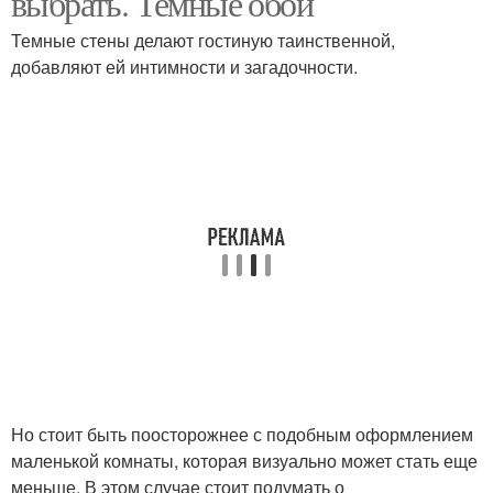
выбрать. Темные обои
Темные стены делают гостиную таинственной,
добавляют ей интимности и загадочности.
Но стоит быть поосторожнее с подобным оформлением
маленькой комнаты, которая визуально может стать еще
меньше. В этом случае стоит подумать о