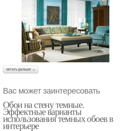
читать дальше →
Вас может заинтересовать
Обои на стену темные.
Эффектные варианты
использования темных обоев в
интерьере