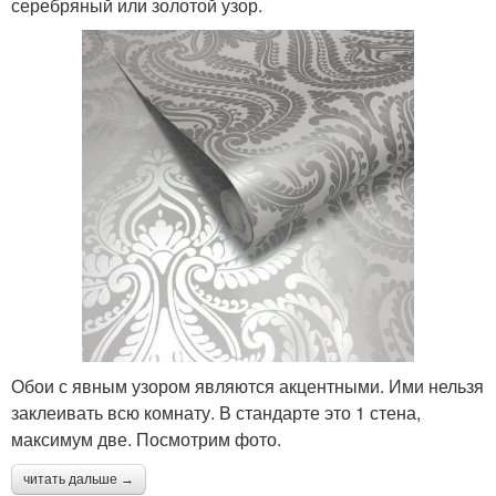
серебряный или золотой узор.
Обои с явным узором являются акцентными. Ими нельзя
заклеивать всю комнату. В стандарте это 1 стена,
максимум две. Посмотрим фото.
читать дальше →