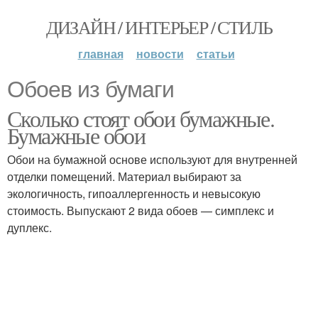
ДИЗАЙН / ИНТЕРЬЕР / СТИЛЬ
главная
новости
статьи
Обоев из бумаги
Сколько стоят обои бумажные.
Бумажные обои
Обои на бумажной основе используют для внутренней
отделки помещений. Материал выбирают за
экологичность, гипоаллергенность и невысокую
стоимость. Выпускают 2 вида обоев — симплекс и
дуплекс.