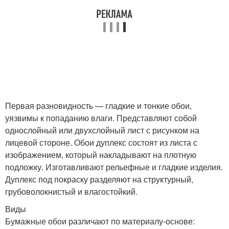
Первая разновидность — гладкие и тонкие обои,
уязвимы к попаданию влаги. Представляют собой
однослойный или двухслойный лист с рисунком на
лицевой стороне. Обои дуплекс состоят из листа с
изображением, который накладывают на плотную
подложку. Изготавливают рельефные и гладкие изделия.
Дуплекс под покраску разделяют на структурный,
грубоволокнистый и влагостойкий.
Виды
Бумажные обои различают по материалу-основе: