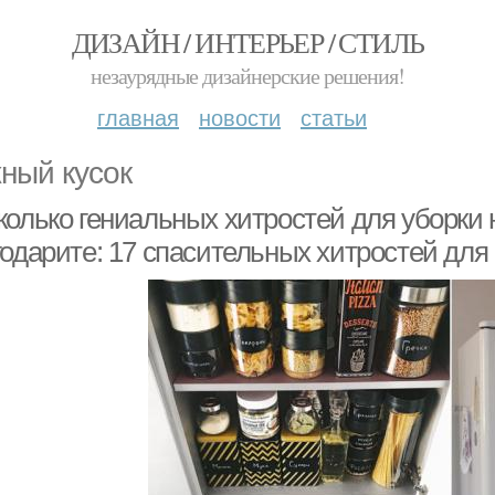
ДИЗАЙН / ИНТЕРЬЕР / СТИЛЬ
незаурядные дизайнерские решения!
главная
новости
статьи
ный кусок
олько гениальных хитростей для уборки н
одарите: 17 спасительных хитростей для