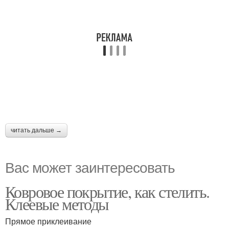
читать дальше →
Вас может заинтересовать
Ковровое покрытие, как стелить.
Клеевые методы
Прямое приклеивание