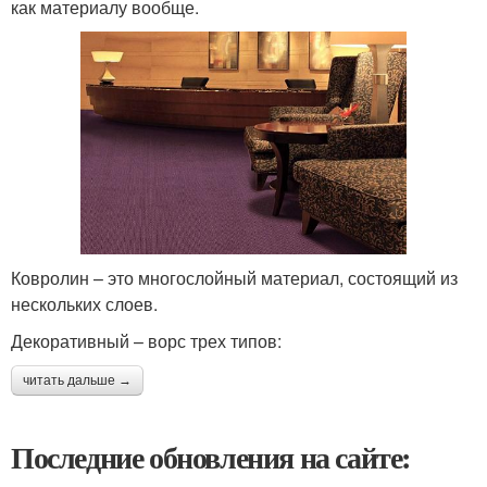
как материалу вообще.
Ковролин – это многослойный материал, состоящий из
нескольких слоев.
Декоративный – ворс трех типов:
читать дальше →
Последние обновления на сайте: