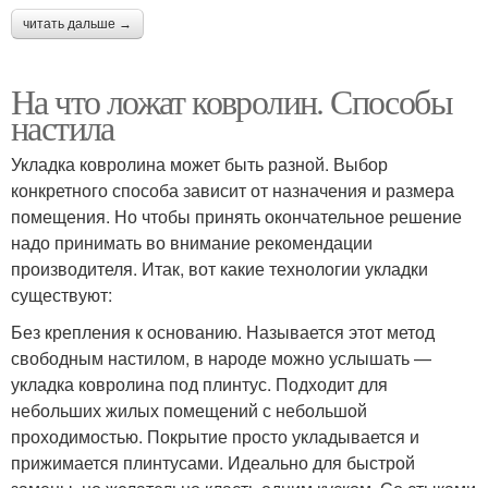
читать дальше →
На что ложат ковролин. Способы
настила
Укладка ковролина может быть разной. Выбор
конкретного способа зависит от назначения и размера
помещения. Но чтобы принять окончательное решение
надо принимать во внимание рекомендации
производителя. Итак, вот какие технологии укладки
существуют:
Без крепления к основанию. Называется этот метод
свободным настилом, в народе можно услышать —
укладка ковролина под плинтус. Подходит для
небольших жилых помещений с небольшой
проходимостью. Покрытие просто укладывается и
прижимается плинтусами. Идеально для быстрой