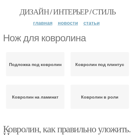
ДИЗАЙН / ИНТЕРЬЕР / СТИЛЬ
главная
новости
статьи
Нож для ковролина
Подложка под ковролин
Ковролин под плинтус
Ковролин на ламинат
Ковролин в роли
Ковролин, как правильно уложить.