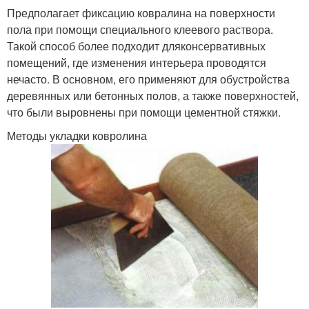
Предполагает фиксацию ковралина на поверхности
пола при помощи специального клеевого раствора.
Такой способ более подходит дляконсервативных
помещений, где изменения интерьера проводятся
нечасто. В основном, его применяют для обустройства
деревянных или бетонных полов, а также поверхностей,
что были выровнены при помощи цементной стяжки.
Методы укладки ковролина