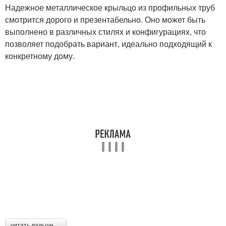
Надежное металлическое крыльцо из профильных труб
смотрится дорого и презентабельно. Оно может быть
выполнено в различных стилях и конфигурациях, что
позволяет подобрать вариант, идеально подходящий к
конкретному дому.
читать дальше →