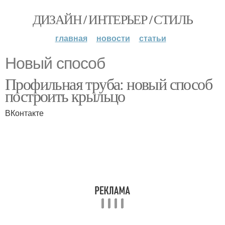
ДИЗАЙН / ИНТЕРЬЕР / СТИЛЬ
главная
новости
статьи
Новый способ
Профильная труба: новый способ
построить крыльцо
ВКонтакте