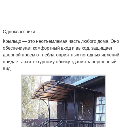
Одноклассники
Крыльцо — это неотъемлемая часть любого дома. Оно
обеспечивает комфортный вход и выход, защищает
дверной проем от неблагоприятных погодных явлений,
придает архитектурному облику здания завершенный
вид.