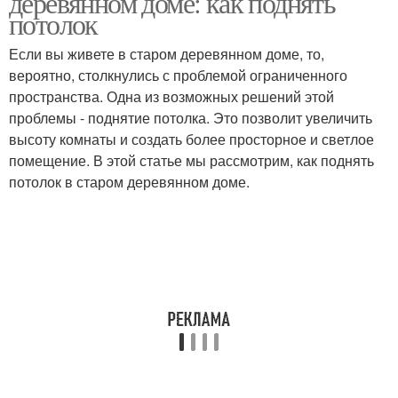
деревянном доме: как поднять
потолок
Если вы живете в старом деревянном доме, то,
вероятно, столкнулись с проблемой ограниченного
пространства. Одна из возможных решений этой
проблемы - поднятие потолка. Это позволит увеличить
высоту комнаты и создать более просторное и светлое
помещение. В этой статье мы рассмотрим, как поднять
потолок в старом деревянном доме.