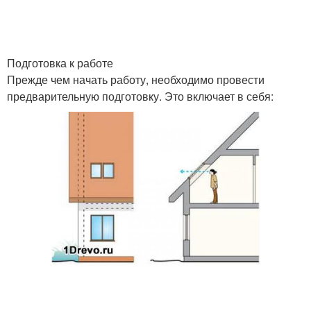
Подготовка к работе
Прежде чем начать работу, необходимо провести
предварительную подготовку. Это включает в себя: