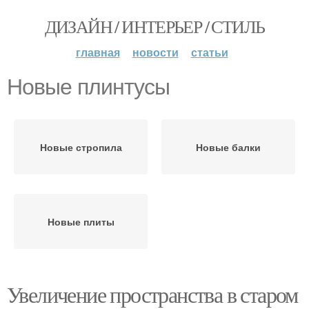
ДИЗАЙН / ИНТЕРЬЕР / СТИЛЬ
главная
новости
статьи
Новые плинтусы
Новые стропила
Новые балки
Новые плиты
Увеличение пространства в старом