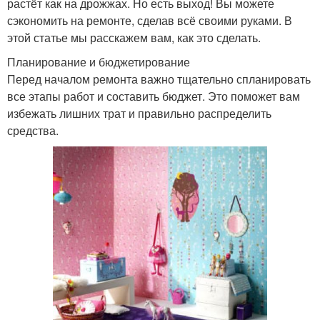
растёт как на дрожжах. Но есть выход! Вы можете
сэкономить на ремонте, сделав всё своими руками. В
этой статье мы расскажем вам, как это сделать.
Планирование и бюджетирование
Перед началом ремонта важно тщательно спланировать
все этапы работ и составить бюджет. Это поможет вам
избежать лишних трат и правильно распределить
средства.