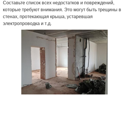
Составьте список всех недостатков и повреждений,
которые требуют внимания. Это могут быть трещины в
стенах, протекающая крыша, устаревшая
электропроводка и т.д.