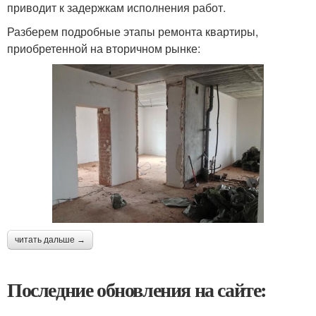
приводит к задержкам исполнения работ.
Разберем подробные этапы ремонта квартиры,
приобретенной на вторичном рынке:
читать дальше →
Последние обновления на сайте: