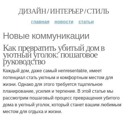
ДИЗАЙН / ИНТЕРЬЕР / СТИЛЬ
главная
новости
статьи
Новые коммуникации
Как превратить убитый дом в
уютный уголок: пошаговое
руководство
Каждый дом, даже самый непresentable, имеет
потенциал стать уютным и комфортным местом для
жизни. Однако для этого требуется тщательное
планирование, усилия и терпение. В этой статье мы
рассмотрим пошаговый процесс превращения убитого
дома в уютный уголок, который станет вашим любимым
местом для отдыха и жизни.