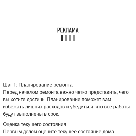
Шаг 1: Планирование ремонта
Перед началом ремонта важно четко представить, чего
вы хотите достичь. Планирование поможет вам
избежать лишних расходов и убедиться, что все работы
будут выполнены в срок.
Оценка текущего состояния
Первым делом оцените текущее состояние дома.