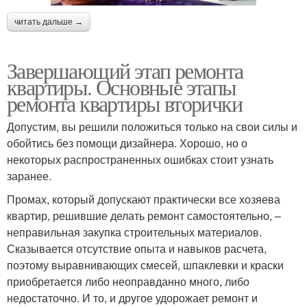
читать дальше →
Завершающий этап ремонта
квартиры. Основные этапы
ремонта квартиры вторички
Допустим, вы решили положиться только на свои силы и
обойтись без помощи дизайнера. Хорошо, но о
некоторых распространенных ошибках стоит узнать
заранее.
Промах, который допускают практически все хозяева
квартир, решившие делать ремонт самостоятельно, –
неправильная закупка строительных материалов.
Сказывается отсутствие опыта и навыков расчета,
поэтому выравнивающих смесей, шпаклевки и краски
приобретается либо неоправданно много, либо
недостаточно. И то, и другое удорожает ремонт и