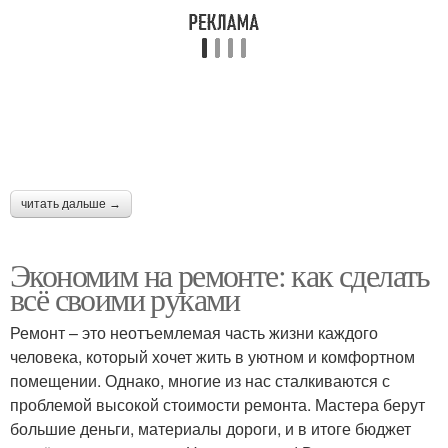
читать дальше →
Экономим на ремонте: как сделать
всё своими руками
Ремонт – это неотъемлемая часть жизни каждого
человека, который хочет жить в уютном и комфортном
помещении. Однако, многие из нас сталкиваются с
проблемой высокой стоимости ремонта. Мастера берут
большие деньги, материалы дороги, и в итоге бюджет