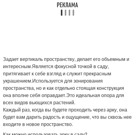
Задает вертикаль пространству, делает его объемным и
интересным.Является фокусной точкой в саду,
притягивает к себе взгляд и служит прекрасным
украшением.Используется для зонирования
пространства, но и как отдельно стоящая конструкция
она вполне себя оправдает.Это идеальная опора для
всех видов вьющихся растений.
Каждый раз, когда вы будете проходить через арку, она
будет вам дарить радость и ощущение, что вы сквозь нее
входите в новое пространство.
Как можно использовать арку в саду?