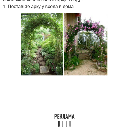
1. Поставьте арку у входа в дома