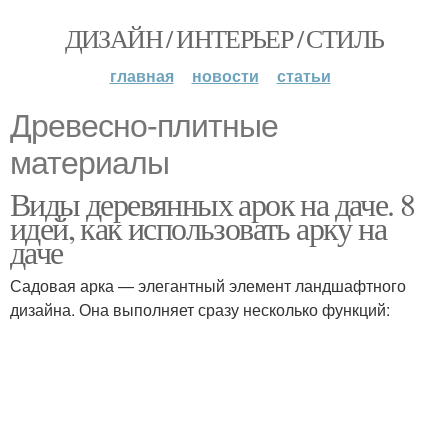
ДИЗАЙН / ИНТЕРЬЕР / СТИЛЬ
главная
новости
статьи
Древесно-плитные
материалы
Виды деревянных арок на даче. 8
идей, как использовать арку на
даче
Садовая арка — элегантный элемент ландшафтного
дизайна. Она выполняет сразу несколько функций: