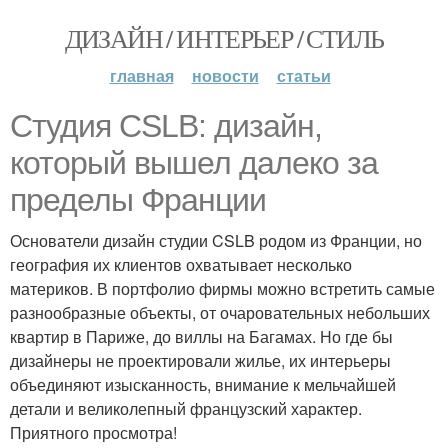
ДИЗАЙН / ИНТЕРЬЕР / СТИЛЬ
главная
новости
статьи
Студия CSLB: дизайн,
который вышел далеко за
пределы Франции
Основатели дизайн студии CSLB родом из Франции, но
география их клиентов охватывает несколько
материков. В портфолио фирмы можно встретить самые
разнообразные объекты, от очаровательных небольших
квартир в Париже, до виллы на Багамах. Но где бы
дизайнеры не проектировали жилье, их интерьеры
объединяют изысканность, внимание к мельчайшей
детали и великолепный французский характер.
Приятного просмотра!