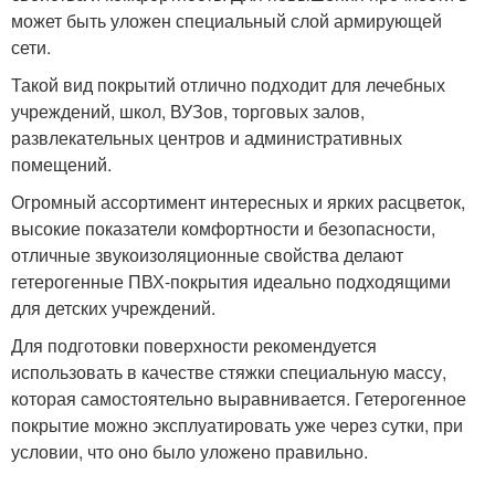
может быть уложен специальный слой армирующей
сети.
Такой вид покрытий отлично подходит для лечебных
учреждений, школ, ВУЗов, торговых залов,
развлекательных центров и административных
помещений.
Огромный ассортимент интересных и ярких расцветок,
высокие показатели комфортности и безопасности,
отличные звукоизоляционные свойства делают
гетерогенные ПВХ-покрытия идеально подходящими
для детских учреждений.
Для подготовки поверхности рекомендуется
использовать в качестве стяжки специальную массу,
которая самостоятельно выравнивается. Гетерогенное
покрытие можно эксплуатировать уже через сутки, при
условии, что оно было уложено правильно.