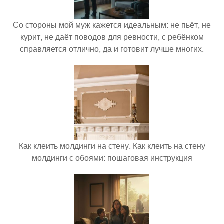
Со стороны мой муж кажется идеальным: не пьёт, не
курит, не даёт поводов для ревности, с ребёнком
справляется отлично, да и готовит лучше многих.
Как клеить молдинги на стену. Как клеить на стену
молдинги с обоями: пошаговая инструкция