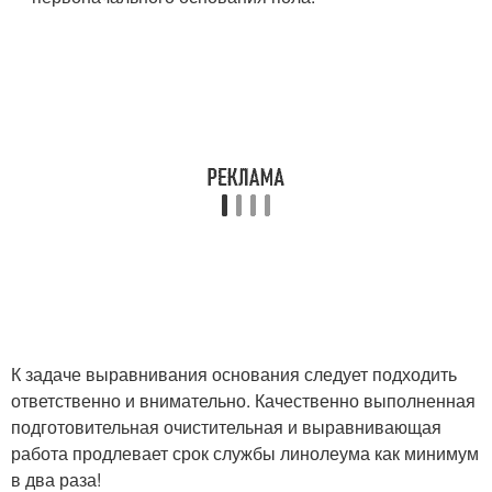
К задаче выравнивания основания следует подходить
ответственно и внимательно. Качественно выполненная
подготовительная очистительная и выравнивающая
работа продлевает срок службы линолеума как минимум
в два раза!