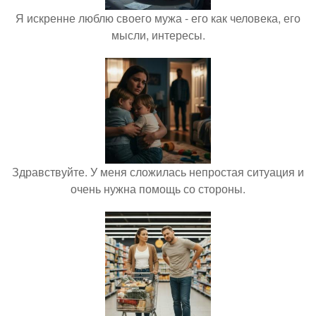
Я искренне люблю своего мужа - его как человека, его
мысли, интересы.
Здравствуйте. У меня сложилась непростая ситуация и
очень нужна помощь со стороны.