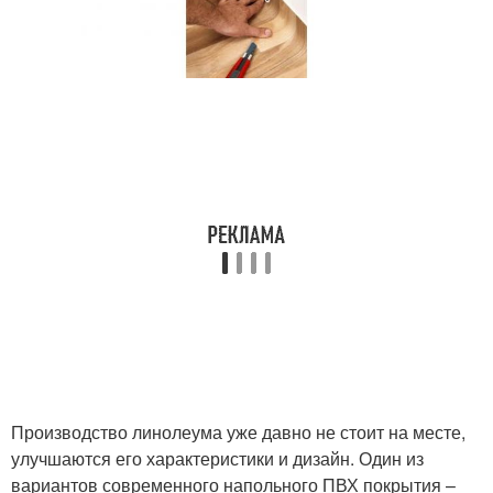
Производство линолеума уже давно не стоит на месте,
улучшаются его характеристики и дизайн. Один из
вариантов современного напольного ПВХ покрытия –