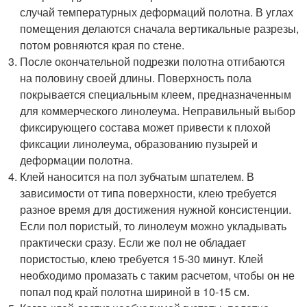
случай температурных деформаций полотна. В углах
помещения делаются сначала вертикальные разрезы,
потом ровняются края по стене.
После окончательной подрезки полотна отгибаются
на половину своей длины. Поверхность пола
покрывается специальным клеем, предназначенным
для коммерческого линолеума. Неправильный выбор
фиксирующего состава может привести к плохой
фиксации линолеума, образованию пузырей и
деформации полотна.
Клей наносится на пол зубчатым шпателем. В
зависимости от типа поверхности, клею требуется
разное время для достижения нужной консистенции.
Если пол пористый, то линолеум можно укладывать
практически сразу. Если же пол не обладает
пористостью, клею требуется 15-30 минут. Клей
необходимо промазать с таким расчетом, чтобы он не
попал под край полотна шириной в 10-15 см.