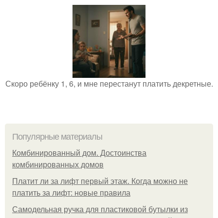
Скоро ребёнку 1, 6, и мне перестанут платить декретные.
Популярные материалы
Комбинированный дом. Достоинства
комбинированных домов
Платит ли за лифт первый этаж. Когда можно не
платить за лифт: новые правила
Самодельная ручка для пластиковой бутылки из