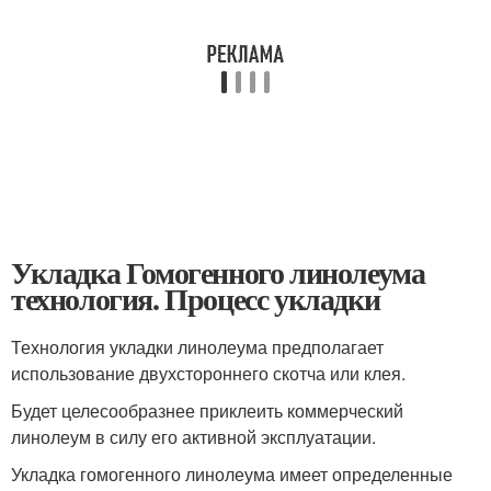
Укладка Гомогенного линолеума
технология. Процесс укладки
Технология укладки линолеума предполагает
использование двухстороннего скотча или клея.
Будет целесообразнее приклеить коммерческий
линолеум в силу его активной эксплуатации.
Укладка гомогенного линолеума имеет определенные