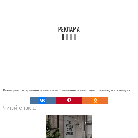
Категории:
Гетерогенный линолеум
,
Гомогенный линолеум
,
Линолеум с заводом
Читайте также