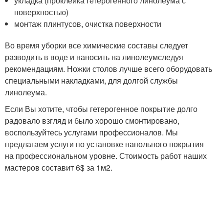
укладка (проклейка гетерогенного линолеума с
поверхностью)
монтаж плинтусов, очистка поверхности
Во время уборки все химические составы следует
разводить в воде и наносить на линолеумследуя
рекомендациям. Ножки столов лучше всего оборудовать
специальными накладками, для долгой службы
линолеума.
Если Вы хотите, чтобы гетерогенное покрытие долго
радовало взгляд и было хорошо смонтировано,
воспользуйтесь услугами профессионалов. Мы
предлагаем услуги по установке напольного покрытия
на профессиональном уровне. Стоимость работ наших
мастеров составит 6$ за 1м2.