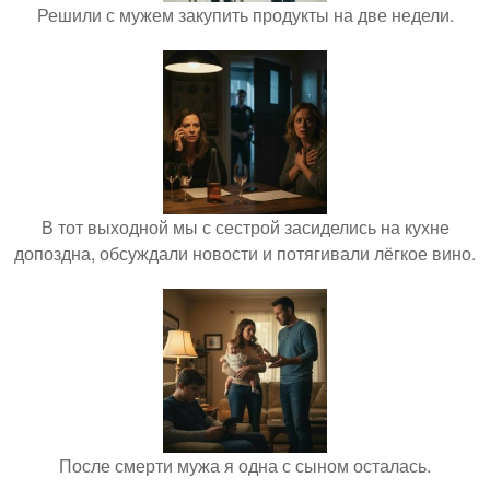
Решили с мужем закупить продукты на две недели.
В тот выходной мы с сестрой засиделись на кухне
допоздна, обсуждали новости и потягивали лёгкое вино.
После смерти мужа я одна с сыном осталась.