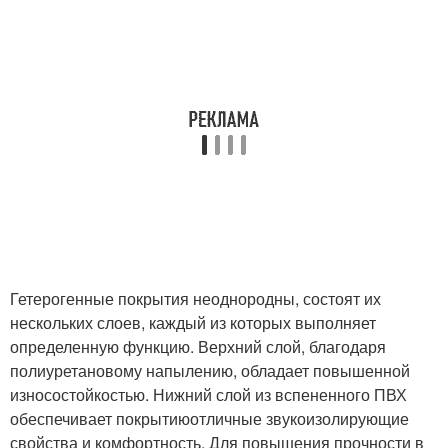
Гетерогенные покрытия неоднородны, состоят их
нескольких слоев, каждый из которых выполняет
определенную функцию. Верхний слой, благодаря
полиуретановому напылению, обладает повышенной
износостойкостью. Нижний слой из вспененного ПВХ
обеспечивает покрытиюотличные звукоизолирующие
свойства и комфортность. Для повышения прочности в