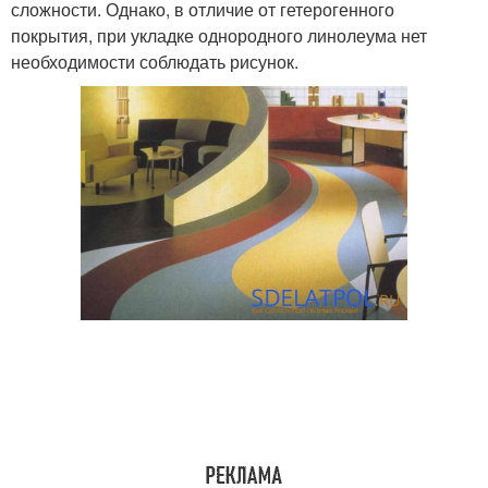
сложности. Однако, в отличие от гетерогенного
покрытия, при укладке однородного линолеума нет
необходимости соблюдать рисунок.