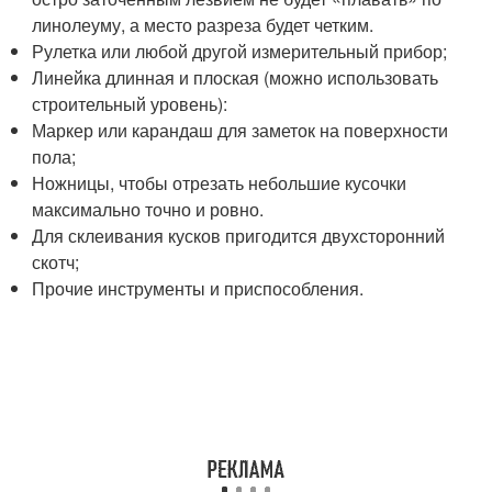
линолеуму, а место разреза будет четким.
Рулетка или любой другой измерительный прибор;
Линейка длинная и плоская (можно использовать
строительный уровень):
Маркер или карандаш для заметок на поверхности
пола;
Ножницы, чтобы отрезать небольшие кусочки
максимально точно и ровно.
Для склеивания кусков пригодится двухсторонний
скотч;
Прочие инструменты и приспособления.