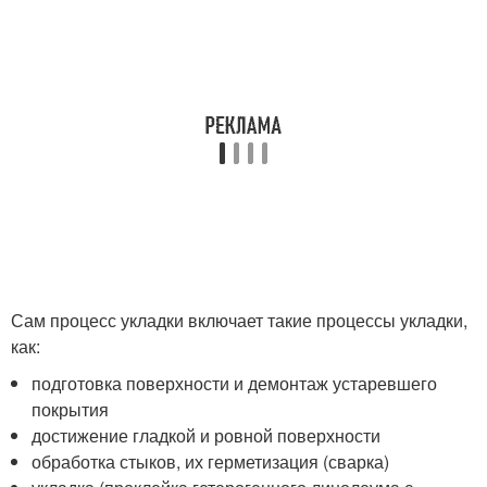
Сам процесс укладки включает такие процессы укладки,
как:
подготовка поверхности и демонтаж устаревшего
покрытия
достижение гладкой и ровной поверхности
обработка стыков, их герметизация (сварка)