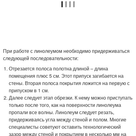
При работе с линолеумом необходимо придерживаться
следующей последовательности:
Отрезается полоса полотна длиной – длина
помещения плюс 5 см. Этот припуск загибается на
стены. Вторая полоса покрытия ложится на первую с
припуском в 1 см.
Далее следует этап обрезки. К нему можно приступать
только после того, как на поверхности линолеума
пропали все волны. Линолеум следует резать,
придерживаясь угла между стеной и полом. Многие
специалисты советуют оставить технологический
зазор между стеной и покрытием в несколько мм на