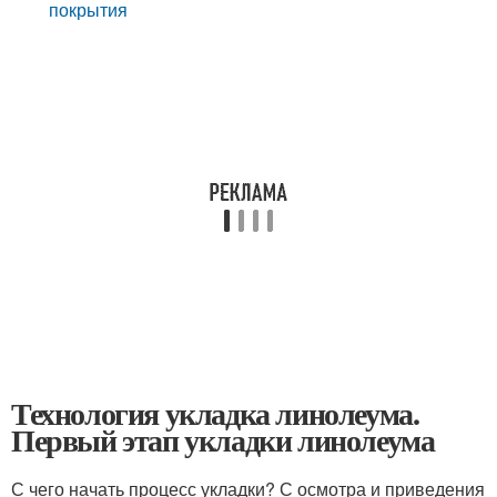
покрытия
Технология укладка линолеума.
Первый этап укладки линолеума
С чего начать процесс укладки? С осмотра и приведения