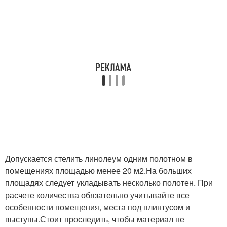
Допускается стелить линолеум одним полотном в
помещениях площадью менее 20 м2.На больших
площадях следует укладывать несколько полотен. При
расчете количества обязательно учитывайте все
особенности помещения, места под плинтусом и
выступы.Стоит проследить, чтобы материал не