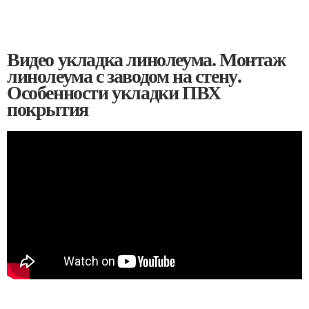
Видео укладка линолеума. Монтаж
линолеума с заводом на стену.
Особенности укладки ПВХ
покрытия