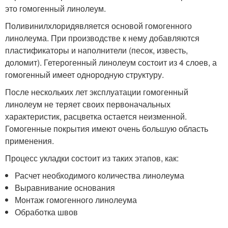
это гомогенный линолеум.
Поливинилхлоридявляется основой гомогенного
линолеума. При производстве к нему добавляются
пластификаторы и наполнители (песок, известь,
доломит). Гетерогенный линолеум состоит из 4 слоев, а
гомогенный имеет однородную структуру.
После нескольких лет эксплуатации гомогенный
линолеум не теряет своих первоначальных
характеристик, расцветка остается неизменной.
Гомогенные покрытия имеют очень большую область
применения.
Процесс укладки состоит из таких этапов, как:
Расчет необходимого количества линолеума
Выравнивание основания
Монтаж гомогенного линолеума
Обработка швов