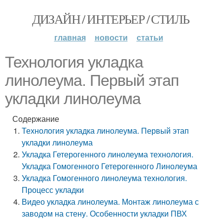
ДИЗАЙН / ИНТЕРЬЕР / СТИЛЬ
главная
новости
статьи
Технология укладка
линолеума. Первый этап
укладки линолеума
Содержание
Технология укладка линолеума. Первый этап
укладки линолеума
Укладка Гетерогенного линолеума технология.
Укладка Гомогенного Гетерогенного Линолеума
Укладка Гомогенного линолеума технология.
Процесс укладки
Видео укладка линолеума. Монтаж линолеума с
заводом на стену. Особенности укладки ПВХ