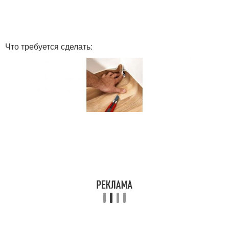
Что требуется сделать: