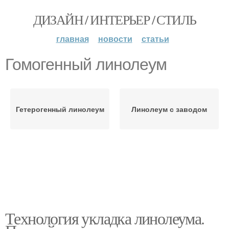
ДИЗАЙН / ИНТЕРЬЕР / СТИЛЬ
главная
новости
статьи
Гомогенный линолеум
Гетерогенный линолеум
Линолеум с заводом
Технология укладка линолеума.