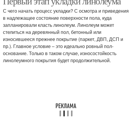
Первый этап укладки линолеума
С чего начать процесс укладки? С осмотра и приведения
в надлежащее состояние поверхности пола, куда
запланировали класть линолеум. Линолеум может
стелиться на деревянный пол, бетонный или
износившееся прежнее покрытие (паркет, ДВП, ДСП и
пр.). Главное условие – это идеально ровный пол-
основание. Только в таком случае, износостойкость
линолеумного покрытия будет продолжительной.