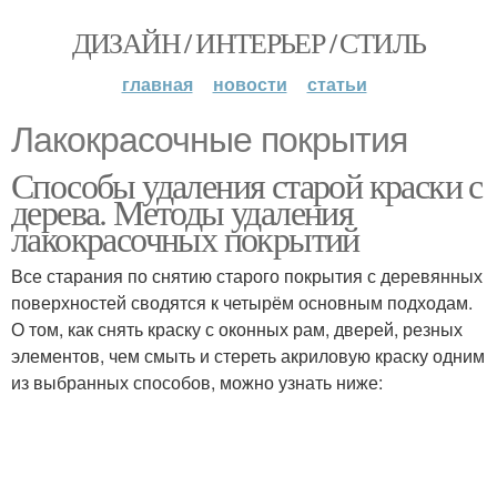
ДИЗАЙН / ИНТЕРЬЕР / СТИЛЬ
главная
новости
статьи
Лакокрасочные покрытия
Способы удаления старой краски с
дерева. Методы удаления
лакокрасочных покрытий
Все старания по снятию старого покрытия с деревянных
поверхностей сводятся к четырём основным подходам.
О том, как снять краску с оконных рам, дверей, резных
элементов, чем смыть и стереть акриловую краску одним
из выбранных способов, можно узнать ниже: