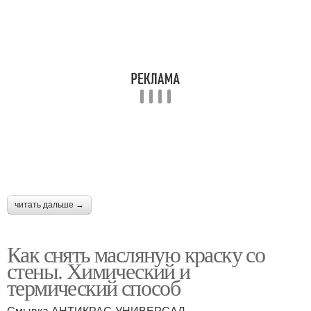
читать дальше →
Как снять масляную краску со
стены. Химический и
термический способ
Смывка АНТИКРАС-УНИВЕРСАЛ