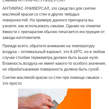
АНТИКРАС-УНИВЕРСАЛ, это средство для снятия
масляной краски со стен и других твёрдых
поверхностей. На примере данного препарата вы
узнаете, как использовать смывки. Однако на этикетке
ёмкости с препаратом обычно печатается инструкция от
завода-изготовителя.
Прежде всего, обратите внимание на температуру
воздуха – оптимальный вариант, это 8-25⁰C, но в любом
случае столбик термометра должен быть выше нуля.
Влажность воздуха не имеет какого-то особого значения,
но обрабатываемая поверхность должна быть сухой.
Снятие масляной краски со стен при помощи смывок –
это просто